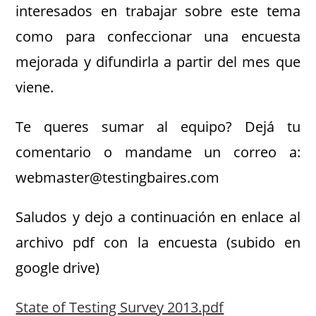
interesados en trabajar sobre este tema
como para confeccionar una encuesta
mejorada y difundirla a partir del mes que
viene.
Te queres sumar al equipo? Dejá tu
comentario o mandame un correo a:
webmaster@testingbaires.com
Saludos y dejo a continuación en enlace al
archivo pdf con la encuesta (subido en
google drive)
State of Testing Survey 2013.pdf