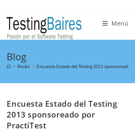
Menú
Blog
>
Books
>
Encuesta Estado del Testing 2013 sponsoreado po
Encuesta Estado del Testing
2013 sponsoreado por
PractiTest