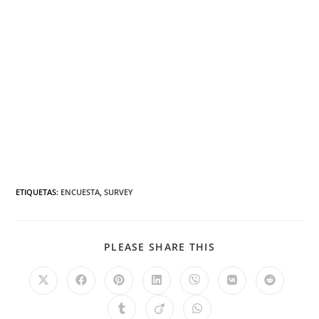
ETIQUETAS
:
ENCUESTA
,
SURVEY
PLEASE SHARE THIS