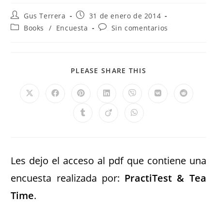
Gus Terrera
31 de enero de 2014
Books
/
Encuesta
Sin comentarios
PLEASE SHARE THIS
Les dejo el acceso al pdf que contiene una
encuesta realizada por:
PractiTest & Tea
Time
.