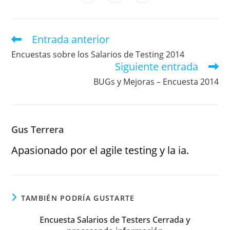
Entrada anterior
Encuestas sobre los Salarios de Testing 2014
Siguiente entrada
BUGs y Mejoras – Encuesta 2014
Gus Terrera
Apasionado por el agile testing y la ia.
TAMBIÉN PODRÍA GUSTARTE
Encuesta Salarios de Testers Cerrada y