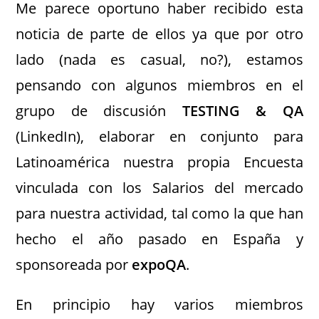
Me parece oportuno haber recibido esta
noticia de parte de ellos ya que por otro
lado (nada es casual, no?), estamos
pensando con algunos miembros en el
grupo de discusión
TESTING & QA
(LinkedIn), elaborar en conjunto para
Latinoamérica nuestra propia Encuesta
vinculada con los Salarios del mercado
para nuestra actividad, tal como la que han
hecho el año pasado en España y
sponsoreada por
expoQA
.
En principio hay varios miembros