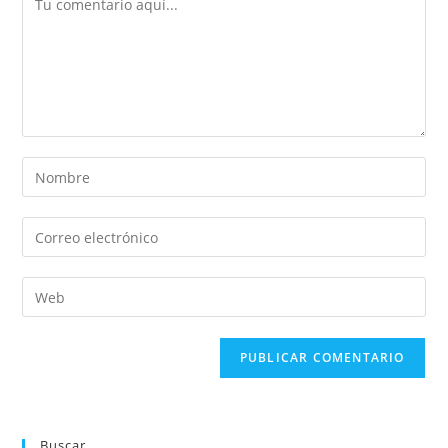
Buscar