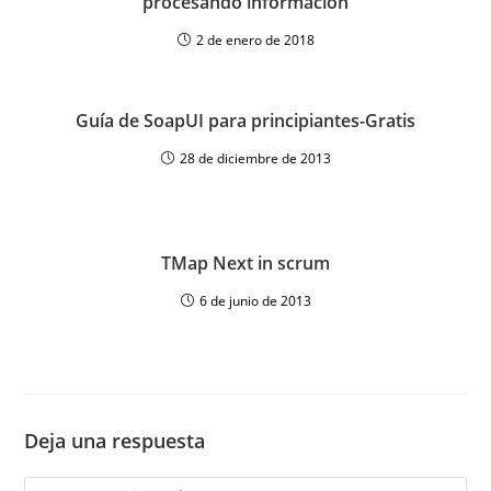
procesando información
2 de enero de 2018
Guía de SoapUI para principiantes-Gratis
28 de diciembre de 2013
TMap Next in scrum
6 de junio de 2013
Deja una respuesta