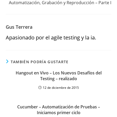
Automatización, Grabación y Reproducción – Parte I
Gus Terrera
Apasionado por el agile testing y la ia.
TAMBIÉN PODRÍA GUSTARTE
Hangout en Vivo – Los Nuevos Desafíos del
Testing – realizado
12 de diciembre de 2015
Cucumber – Automatización de Pruebas –
Iniciamos primer ciclo