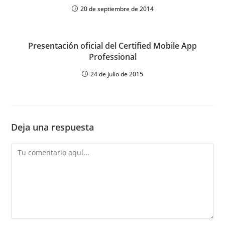
20 de septiembre de 2014
Presentación oficial del Certified Mobile App
Professional
24 de julio de 2015
Deja una respuesta