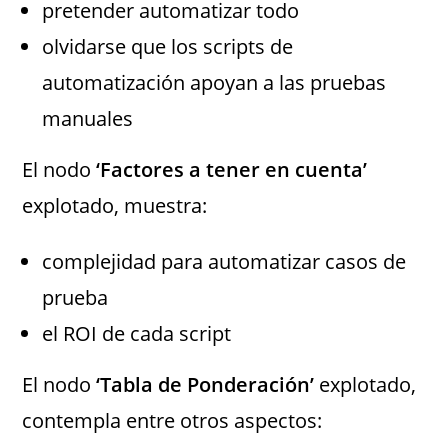
pretender automatizar todo
olvidarse que los scripts de
automatización apoyan a las pruebas
manuales
El nodo
‘Factores a tener en cuenta’
explotado, muestra:
complejidad para automatizar casos de
prueba
el ROI de cada script
El nodo
‘Tabla de Ponderación’
explotado,
contempla entre otros aspectos: