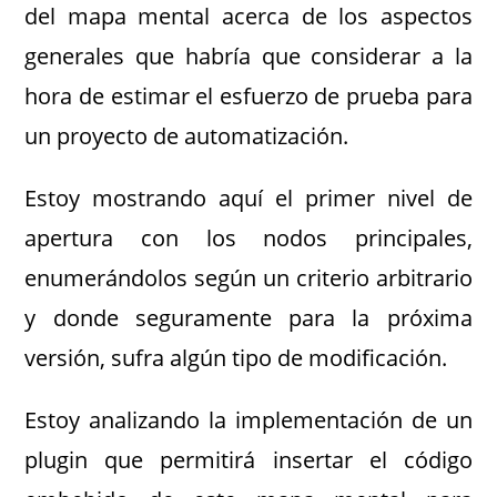
del mapa mental acerca de los aspectos
generales que habría que considerar a la
hora de estimar el esfuerzo de prueba para
un proyecto de automatización.
Estoy mostrando aquí el primer nivel de
apertura con los nodos principales,
enumerándolos según un criterio arbitrario
y donde seguramente para la próxima
versión, sufra algún tipo de modificación.
Estoy analizando la implementación de un
plugin que permitirá insertar el código