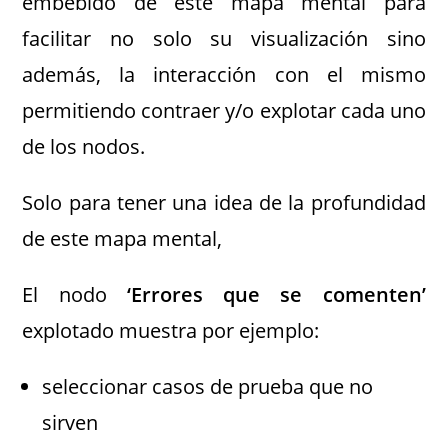
embebido de este mapa mental para
facilitar no solo su visualización sino
además, la interacción con el mismo
permitiendo contraer y/o explotar cada uno
de los nodos.
Solo para tener una idea de la profundidad
de este mapa mental,
El nodo
‘Errores que se comenten’
explotado muestra por ejemplo:
seleccionar casos de prueba que no
sirven