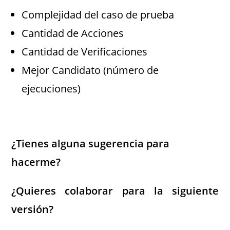
Complejidad del caso de prueba
Cantidad de Acciones
Cantidad de Verificaciones
Mejor Candidato (número de
ejecuciones)
¿Tienes alguna sugerencia para
hacerme?
¿Quieres colaborar para la siguiente
versión?