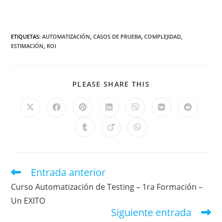
ETIQUETAS
:
AUTOMATIZACIÓN
,
CASOS DE PRUEBA
,
COMPLEJIDAD
,
ESTIMACIÓN
,
ROI
PLEASE SHARE THIS
Entrada anterior
Curso Automatización de Testing – 1ra Formación –
Un EXITO
Siguiente entrada