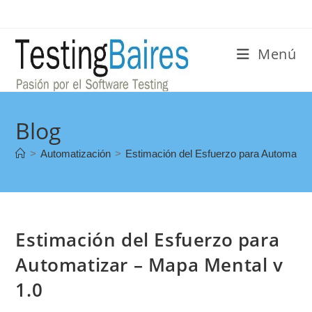
Menú
Blog
>
Automatización
>
Estimación del Esfuerzo para Automatiza
Estimación del Esfuerzo para
Automatizar – Mapa Mental v
1.0