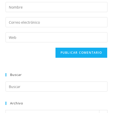
Buscar
Archivo