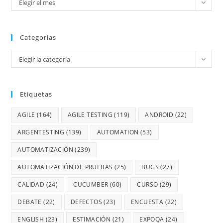
Elegir el mes
Categorias
Elegir la categoría
Etiquetas
AGILE
(164)
AGILE TESTING
(119)
ANDROID
(22)
ARGENTESTING
(139)
AUTOMATION
(53)
AUTOMATIZACIÓN
(239)
AUTOMATIZACIÓN DE PRUEBAS
(25)
BUGS
(27)
CALIDAD
(24)
CUCUMBER
(60)
CURSO
(29)
DEBATE
(22)
DEFECTOS
(23)
ENCUESTA
(22)
ENGLISH
(23)
ESTIMACIÓN
(21)
EXPOQA
(24)