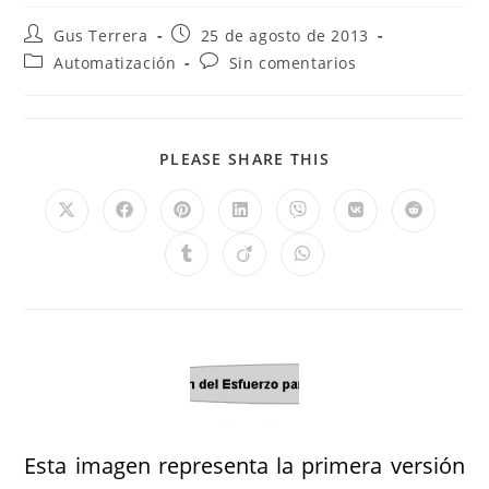
Gus Terrera
25 de agosto de 2013
Automatización
Sin comentarios
PLEASE SHARE THIS
Esta imagen representa la primera versión