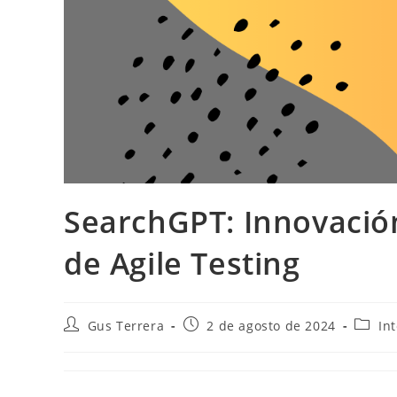
SearchGPT: Innovación
de Agile Testing
Gus Terrera
2 de agosto de 2024
Int