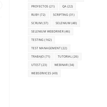
PROYECTOS
(21)
QA
(22)
RUBY
(72)
SCRIPTING
(31)
SCRUM
(37)
SELENIUM
(48)
SELENIUM WEBDRIVER
(46)
TESTING
(162)
TEST MANAGEMENT
(22)
TRABAJO
(71)
TUTORIAL
(26)
UTEST
(23)
WEBINAR
(34)
WEBSERVICES
(49)