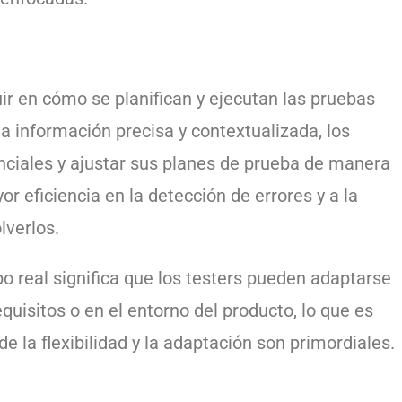
ir en cómo se planifican y ejecutan las pruebas
 a información precisa y contextualizada, los
nciales y ajustar sus planes de prueba de manera
r eficiencia en la detección de errores y a la
lverlos.
o real significa que los testers pueden adaptarse
uisitos o en el entorno del producto, lo que es
 la flexibilidad y la adaptación son primordiales.