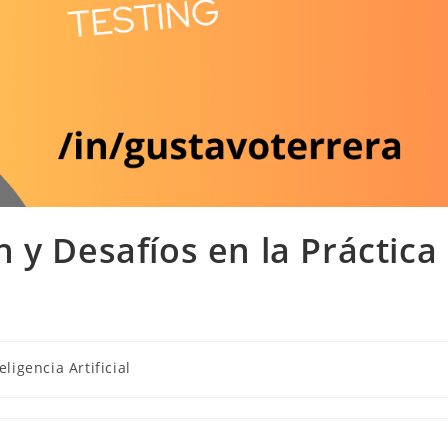
 y Desafíos en la Práctica
eligencia Artificial