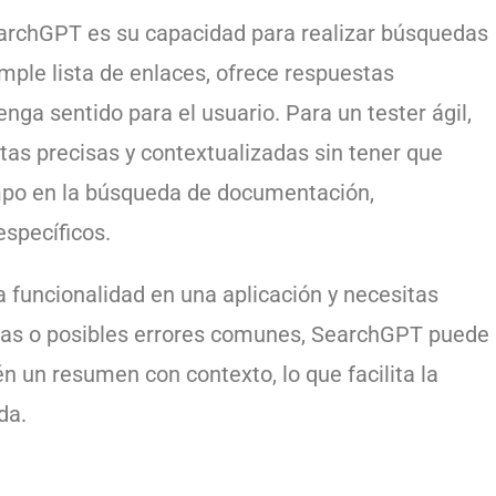
archGPT es su capacidad para realizar búsquedas
mple lista de enlaces, ofrece respuestas
ga sentido para el usuario. Para un tester ágil,
tas precisas y contextualizadas sin tener que
empo en la búsqueda de documentación,
specíficos.
 funcionalidad en una aplicación y necesitas
as o posibles errores comunes, SearchGPT puede
n un resumen con contexto, lo que facilita la
da.