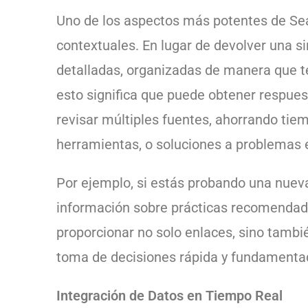
Uno de los aspectos más potentes de Se
contextuales. En lugar de devolver una si
detalladas, organizadas de manera que ten
esto significa que puede obtener respues
revisar múltiples fuentes, ahorrando ti
herramientas, o soluciones a problemas e
Por ejemplo, si estás probando una nueva
información sobre prácticas recomendad
proporcionar no solo enlaces, sino tambié
toma de decisiones rápida y fundamenta
Integración de Datos en Tiempo Real