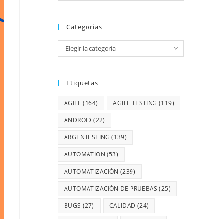
Categorias
Elegir la categoría
Etiquetas
AGILE
(164)
AGILE TESTING
(119)
ANDROID
(22)
ARGENTESTING
(139)
AUTOMATION
(53)
AUTOMATIZACIÓN
(239)
AUTOMATIZACIÓN DE PRUEBAS
(25)
BUGS
(27)
CALIDAD
(24)