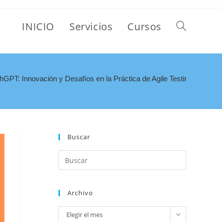
INICIO
Servicios
Cursos
hGPT: Innovación y Desafíos en la Práctica de Agile Testing
Buscar
Archivo
Elegir el mes