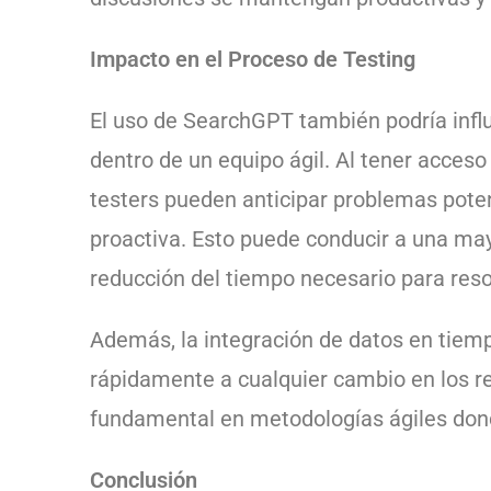
Impacto en el Proceso de Testing
El uso de SearchGPT también podría influ
dentro de un equipo ágil. Al tener acceso
testers pueden anticipar problemas pote
proactiva. Esto puede conducir a una mayo
reducción del tiempo necesario para reso
Además, la integración de datos en tiemp
rápidamente a cualquier cambio en los req
fundamental en metodologías ágiles donde
Conclusión