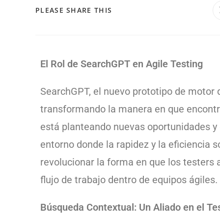
PLEASE SHARE THIS
El Rol de SearchGPT en Agile Testing
SearchGPT, el nuevo prototipo de motor 
transformando la manera en que encontr
está planteando nuevas oportunidades y 
entorno donde la rapidez y la eficienci
revolucionar la forma en que los testers 
flujo de trabajo dentro de equipos ágiles.
Búsqueda Contextual: Un Aliado en el Te