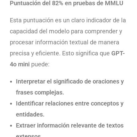
Puntuación del 82% en pruebas de MMLU
Esta puntuación es un claro indicador de la
capacidad del modelo para comprender y
procesar información textual de manera
precisa y eficiente. Esto significa que
GPT-
4o mini
puede:
Interpretar el significado de oraciones y
frases complejas.
Identificar relaciones entre conceptos y
entidades.
Extraer información relevante de textos
extensos.