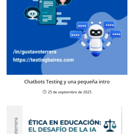
Chatbots Testing y una pequeña intro
25 de septiembre de 2025