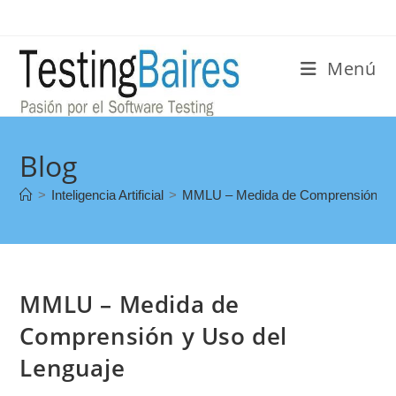
Menú
Blog
>
Inteligencia Artificial
>
MMLU – Medida de Comprensión y U
MMLU – Medida de
Comprensión y Uso del
Lenguaje