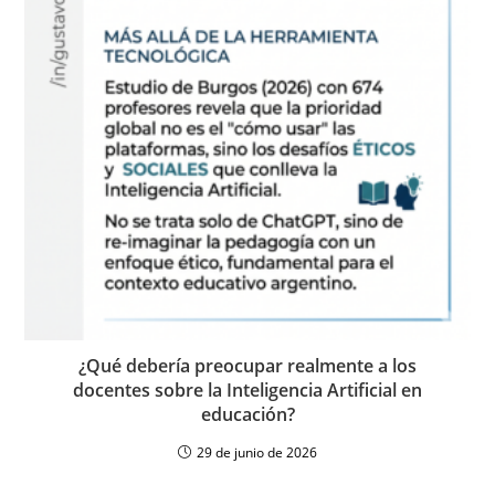
¿Qué debería preocupar realmente a los
docentes sobre la Inteligencia Artificial en
educación?
29 de junio de 2026