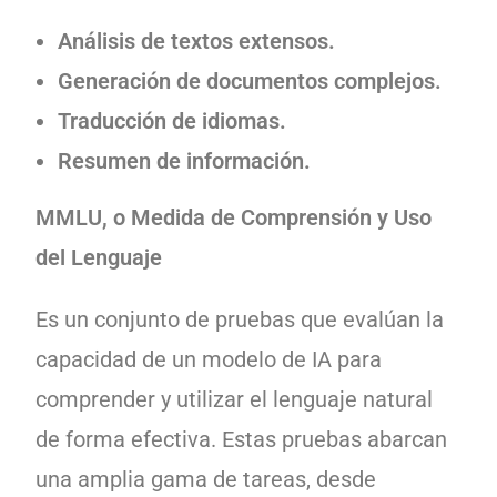
Análisis de textos extensos.
Generación de documentos complejos.
Traducción de idiomas.
Resumen de información.
MMLU, o
Medida de Comprensión y Uso
del Lenguaje
Es un conjunto de pruebas que evalúan la
capacidad de un modelo de IA para
comprender y utilizar el lenguaje natural
de forma efectiva. Estas pruebas abarcan
una amplia gama de tareas, desde