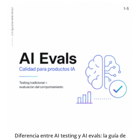
Diferencia entre AI testing y AI evals: la guía de