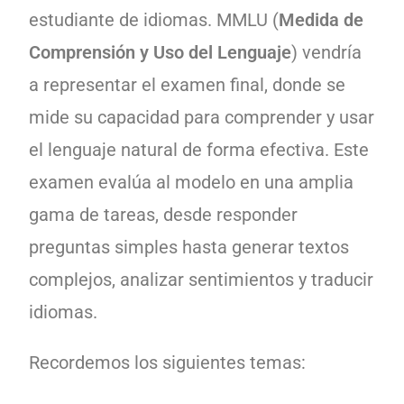
estudiante de idiomas. MMLU (
Medida de
Comprensión y Uso del Lenguaje
) vendría
a representar el examen final, donde se
mide su capacidad para comprender y usar
el lenguaje natural de forma efectiva. Este
examen evalúa al modelo en una amplia
gama de tareas, desde responder
preguntas simples hasta generar textos
complejos, analizar sentimientos y traducir
idiomas.
Recordemos los siguientes temas: