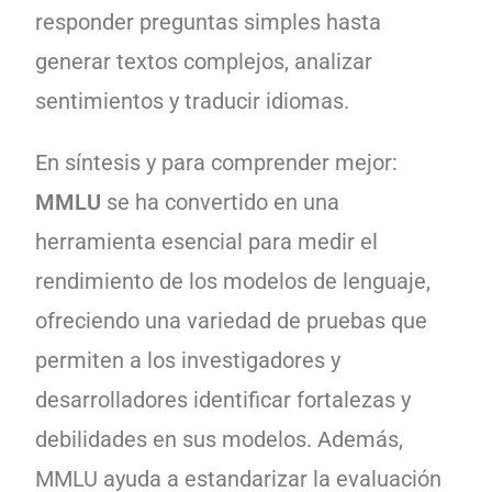
responder preguntas simples hasta
generar textos complejos, analizar
sentimientos y traducir idiomas.
En síntesis y para comprender mejor:
MMLU
se ha convertido en una
herramienta esencial para medir el
rendimiento de los modelos de lenguaje,
ofreciendo una variedad de pruebas que
permiten a los investigadores y
desarrolladores identificar fortalezas y
debilidades en sus modelos. Además,
MMLU ayuda a estandarizar la evaluación