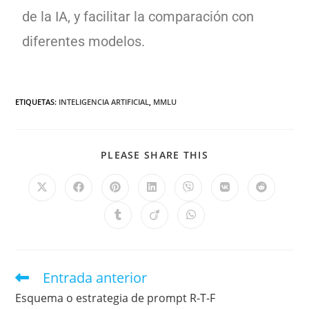
de la IA, y facilitar la comparación con
diferentes modelos.
ETIQUETAS
:
INTELIGENCIA ARTIFICIAL
,
MMLU
PLEASE SHARE THIS
Entrada anterior
Esquema o estrategia de prompt R-T-F