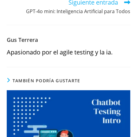
Siguiente entrada
GPT-4o mini: Inteligencia Artificial para Todos
Gus Terrera
Apasionado por el agile testing y la ia.
TAMBIÉN PODRÍA GUSTARTE