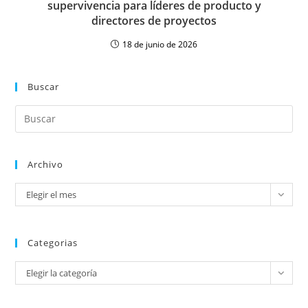
supervivencia para líderes de producto y
directores de proyectos
18 de junio de 2026
Buscar
Archivo
Elegir el mes
Categorias
Elegir la categoría