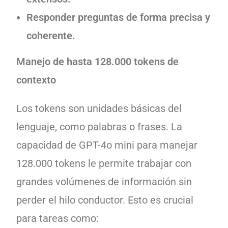
Responder preguntas de forma precisa y
coherente.
Manejo de hasta 128.000 tokens de
contexto
Los tokens son unidades básicas del
lenguaje, como palabras o frases. La
capacidad de GPT-4o mini para manejar
128.000 tokens le permite trabajar con
grandes volúmenes de información sin
perder el hilo conductor. Esto es crucial
para tareas como: