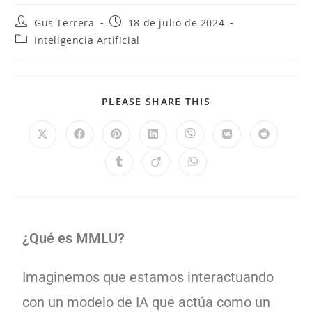
Gus Terrera
18 de julio de 2024
Inteligencia Artificial
PLEASE SHARE THIS
¿Qué es MMLU?
Imaginemos que estamos interactuando
con un modelo de IA que actúa como un