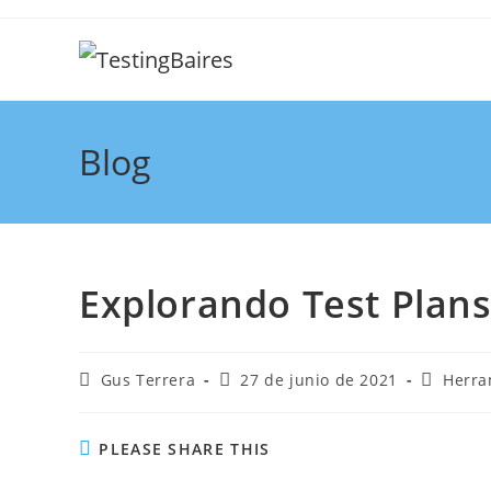
Blog
Explorando Test Plan
Gus Terrera
27 de junio de 2021
Herra
PLEASE SHARE THIS