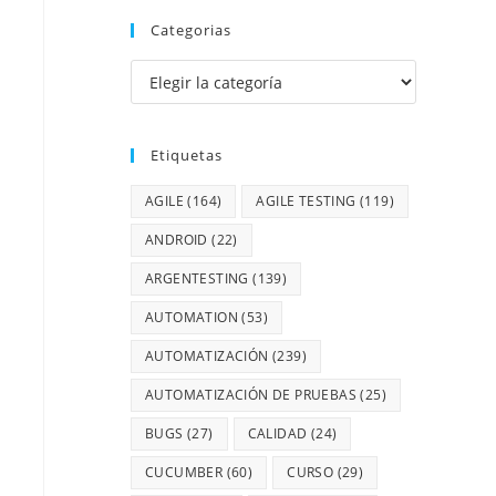
Categorias
Etiquetas
AGILE
(164)
AGILE TESTING
(119)
ANDROID
(22)
ARGENTESTING
(139)
AUTOMATION
(53)
AUTOMATIZACIÓN
(239)
AUTOMATIZACIÓN DE PRUEBAS
(25)
BUGS
(27)
CALIDAD
(24)
CUCUMBER
(60)
CURSO
(29)