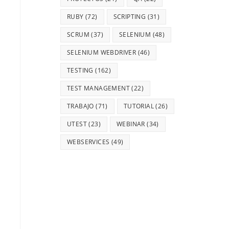
RUBY
(72)
SCRIPTING
(31)
SCRUM
(37)
SELENIUM
(48)
SELENIUM WEBDRIVER
(46)
TESTING
(162)
TEST MANAGEMENT
(22)
TRABAJO
(71)
TUTORIAL
(26)
UTEST
(23)
WEBINAR
(34)
WEBSERVICES
(49)