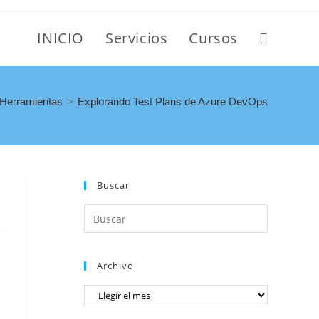
INICIO
Servicios
Cursos
Herramientas
>
Explorando Test Plans de Azure DevOps
Buscar
Archivo