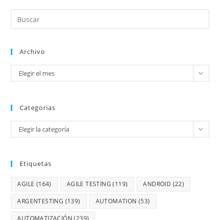
Archivo
Elegir el mes
Categorias
Elegir la categoría
Etiquetas
AGILE
(164)
AGILE TESTING
(119)
ANDROID
(22)
ARGENTESTING
(139)
AUTOMATION
(53)
AUTOMATIZACIÓN
(239)