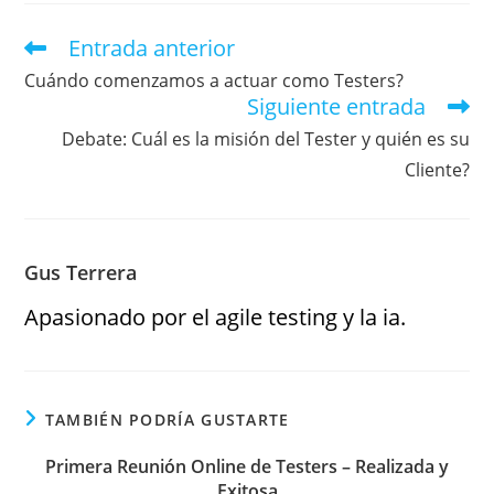
Entrada anterior
Cuándo comenzamos a actuar como Testers?
Siguiente entrada
Debate: Cuál es la misión del Tester y quién es su
Cliente?
Gus Terrera
Apasionado por el agile testing y la ia.
TAMBIÉN PODRÍA GUSTARTE
Primera Reunión Online de Testers – Realizada y
Exitosa