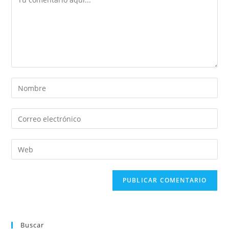
Buscar