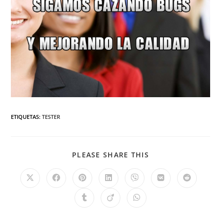
ETIQUETAS
:
TESTER
PLEASE SHARE THIS