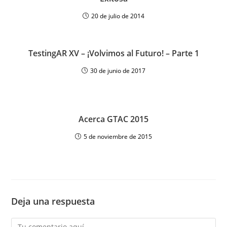
20 de julio de 2014
TestingAR XV – ¡Volvimos al Futuro! – Parte 1
30 de junio de 2017
Acerca GTAC 2015
5 de noviembre de 2015
Deja una respuesta