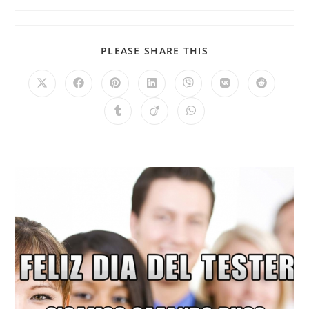
PLEASE SHARE THIS