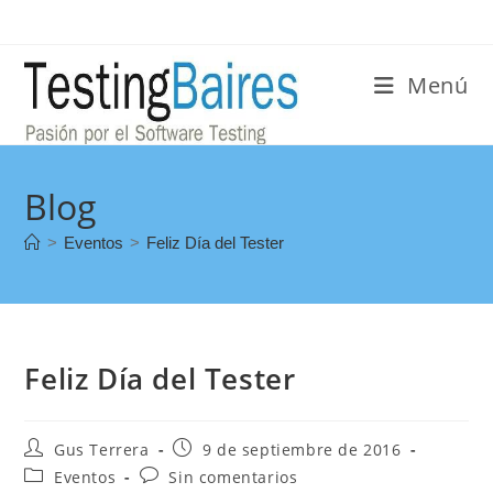
Menú
Blog
>
Eventos
>
Feliz Día del Tester
Feliz Día del Tester
Gus Terrera
9 de septiembre de 2016
Eventos
Sin comentarios