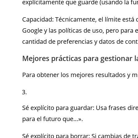
explícitamente que guarde (usando la fun
Capacidad: Técnicamente, el límite está 
Google y las políticas de uso, pero para
cantidad de preferencias y datos de cont
Mejores prácticas para gestionar 
Para obtener los mejores resultados y m
Sé explícito para guardar: Usa frases d
para el futuro que…».
Sé explícito para borrar: Si cambias de t