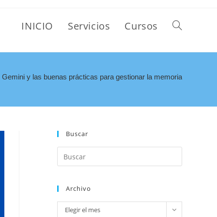
INICIO
Servicios
Cursos
Gemini y las buenas prácticas para gestionar la memoria
Buscar
Archivo
Elegir el mes