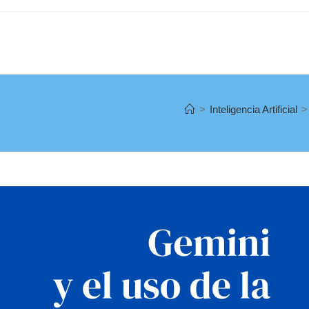
>
Inteligencia Artificial
>