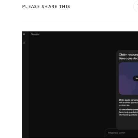
PLEASE SHARE THIS