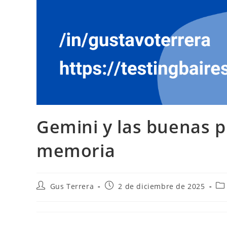
Gemini y las buenas p
memoria
Gus Terrera
2 de diciembre de 2025