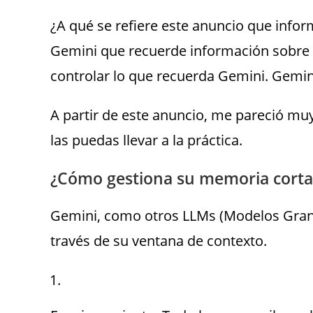
¿A qué se refiere este anuncio que info
Gemini que recuerde información sobre tu
controlar lo que recuerda Gemini. Gemin
A partir de este anuncio, me pareció mu
las puedas llevar a la práctica.
¿Cómo gestiona su memoria corta
Gemini, como otros LLMs (Modelos Grand
través de su ventana de contexto.