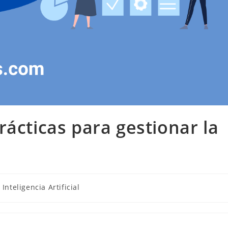
rácticas para gestionar la
Inteligencia Artificial