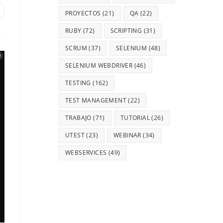
PROYECTOS
(21)
QA
(22)
RUBY
(72)
SCRIPTING
(31)
SCRUM
(37)
SELENIUM
(48)
SELENIUM WEBDRIVER
(46)
TESTING
(162)
TEST MANAGEMENT
(22)
TRABAJO
(71)
TUTORIAL
(26)
UTEST
(23)
WEBINAR
(34)
WEBSERVICES
(49)