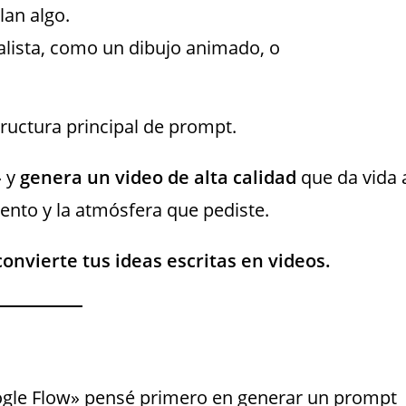
lan algo.
alista, como un dibujo animado, o
ructura principal de prompt.
» y
genera un video de alta calidad
que da vida 
ento y la atmósfera que pediste.
nvierte tus ideas escritas en videos.
oogle Flow» pensé primero en generar un prompt