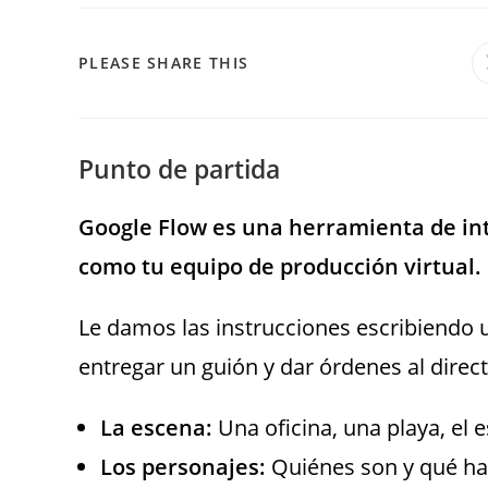
PLEASE SHARE THIS
Punto de partida
Google Flow es una herramienta de inte
como tu equipo de producción virtual.
Le damos las instrucciones escribiendo 
entregar un guión y dar órdenes al direct
La escena:
Una oficina, una playa, el e
Los personajes:
Quiénes son y qué ha