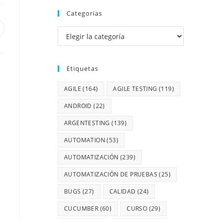
Categorias
Etiquetas
AGILE
(164)
AGILE TESTING
(119)
ANDROID
(22)
ARGENTESTING
(139)
AUTOMATION
(53)
AUTOMATIZACIÓN
(239)
AUTOMATIZACIÓN DE PRUEBAS
(25)
BUGS
(27)
CALIDAD
(24)
CUCUMBER
(60)
CURSO
(29)