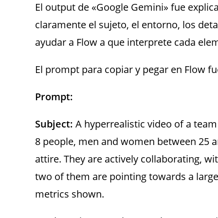
El output de «Google Gemini» fue explica
claramente el sujeto, el entorno, los detal
ayudar a Flow a que interprete cada ele
El prompt para copiar y pegar en Flow fu
Prompt:
Subject:
A hyperrealistic video of a team
8 people, men and women between 25 and
attire. They are actively collaborating, 
two of them are pointing towards a large 
metrics shown.