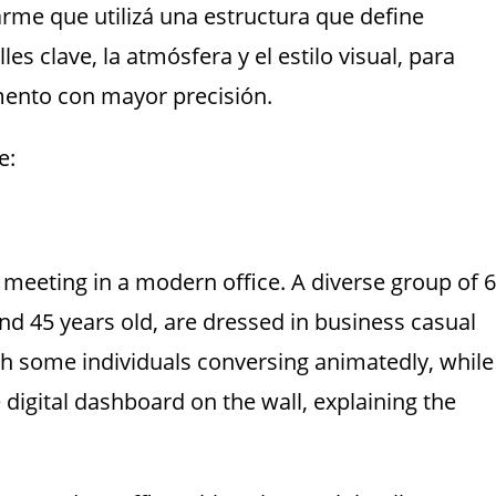
rme que utilizá una estructura que define
les clave, la atmósfera y el estilo visual, para
mento con mayor precisión.
e:
 meeting in a modern office. A diverse group of 6
 45 years old, are dressed in business casual
with some individuals conversing animatedly, while
digital dashboard on the wall, explaining the