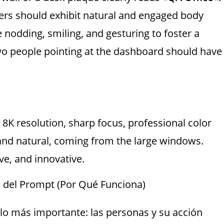
s should exhibit natural and engaged body
nodding, smiling, and gesturing to foster a
wo people pointing at the dashboard should have
 8K resolution, sharp focus, professional color
 and natural, coming from the large windows.
ve, and innovative.
a del Prompt (Por Qué Funciona)
lo más importante: las personas y su acción