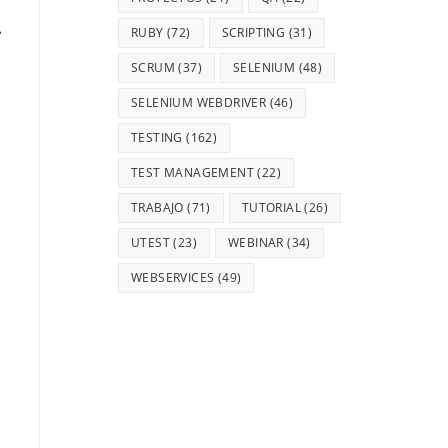
.
RUBY
(72)
SCRIPTING
(31)
SCRUM
(37)
SELENIUM
(48)
SELENIUM WEBDRIVER
(46)
TESTING
(162)
TEST MANAGEMENT
(22)
TRABAJO
(71)
TUTORIAL
(26)
UTEST
(23)
WEBINAR
(34)
WEBSERVICES
(49)