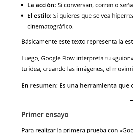
La acción:
Si conversan, corren o seña
El estilo:
Si quieres que se vea hiperre
cinematográfico.
Básicamente este texto representa la est
Luego, Google Flow interpreta tu «guion
tu idea, creando las imágenes, el movimi
En resumen: Es una herramienta que co
Primer ensayo
Para realizar la primera prueba con «G