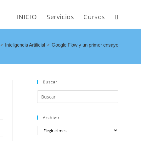
INICIO
Servicios
Cursos
>
Inteligencia Artificial
>
Google Flow y un primer ensayo
Buscar
Archivo