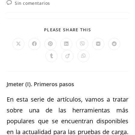
Sin comentarios
PLEASE SHARE THIS
Jmeter (I). Primeros pasos
En esta serie de artículos, vamos a tratar
sobre una de las herramientas más
populares que se encuentran disponibles
en la actualidad para las pruebas de carga.