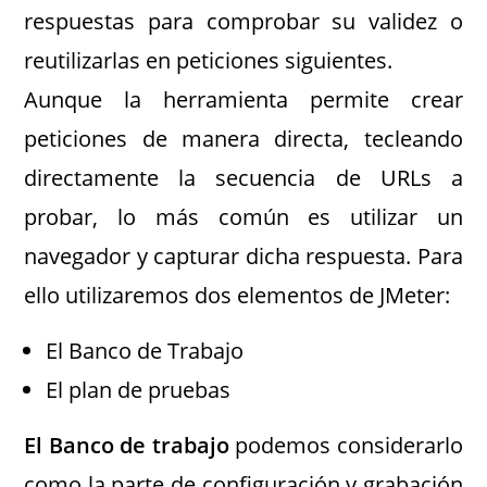
respuestas para comprobar su validez o
reutilizarlas en peticiones siguientes.
Aunque la herramienta permite crear
peticiones de manera directa, tecleando
directamente la secuencia de URLs a
probar, lo más común es utilizar un
navegador y capturar dicha respuesta. Para
ello utilizaremos dos elementos de JMeter:
El Banco de Trabajo
El plan de pruebas
El Banco de trabajo
podemos considerarlo
como la parte de configuración y grabación