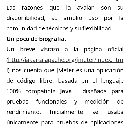
Las razones que la avalan son su
disponibilidad, su amplio uso por la
comunidad de técnicos y su flexibilidad.
Un poco de biografia.
Un breve vistazo a la página oficial
(
http://jakarta.apache.org/jmeter/index.htm
l
) nos cuenta que JMeter es una aplicación
de
código libre
, basada en el lenguaje
100% compatible
Java
, diseñada para
pruebas funcionales y medición de
rendimiento. Inicialmente se usaba
únicamente para pruebas de aplicaciones