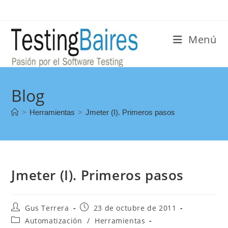
Menú
Blog
>
Herramientas
>
Jmeter (I). Primeros pasos
Jmeter (I). Primeros pasos
Gus Terrera
23 de octubre de 2011
Automatización
/
Herramientas