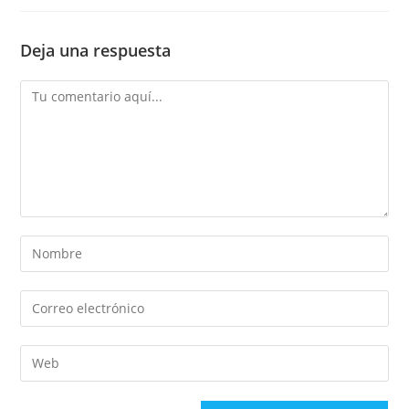
Deja una respuesta