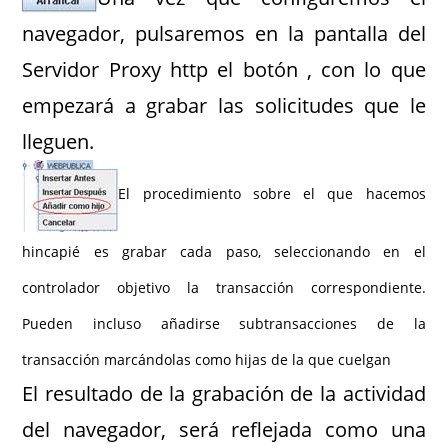
navegador, pulsaremos en la pantalla del
Servidor Proxy http el botón , con lo que
empezará a grabar las solicitudes que le
lleguen.
El procedimiento sobre el que hacemos
hincapié es grabar cada paso, seleccionando en el
controlador objetivo la transacción correspondiente.
Pueden incluso añadirse subtransacciones de la
transacción marcándolas como hijas de la que cuelgan
El resultado de la grabación de la actividad
del navegador, será reflejada como una