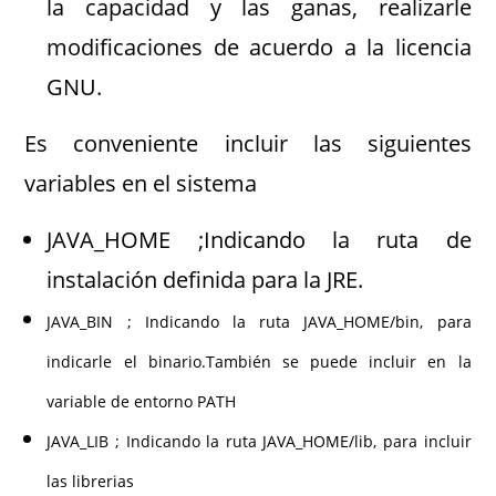
la capacidad y las ganas, realizarle
modificaciones de acuerdo a la licencia
GNU.
Es conveniente incluir las siguientes
variables en el sistema
JAVA_HOME ;Indicando la ruta de
instalación definida para la JRE.
JAVA_BIN ; Indicando la ruta JAVA_HOME/bin, para
indicarle el binario.También se puede incluir en la
variable de entorno PATH
JAVA_LIB ; Indicando la ruta JAVA_HOME/lib, para incluir
las librerias