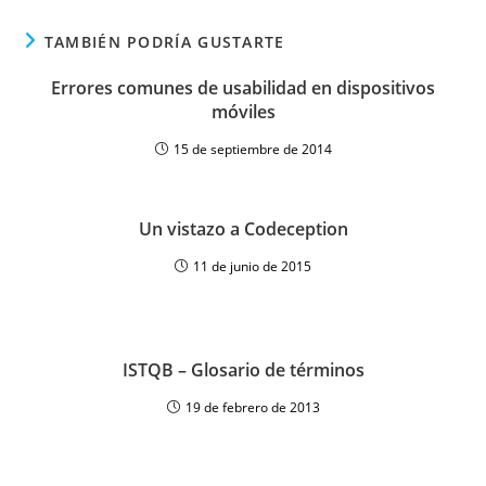
TAMBIÉN PODRÍA GUSTARTE
Errores comunes de usabilidad en dispositivos
móviles
15 de septiembre de 2014
Un vistazo a Codeception
11 de junio de 2015
ISTQB – Glosario de términos
19 de febrero de 2013