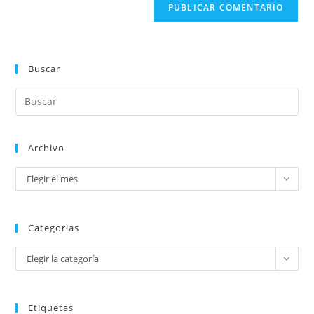
Buscar
Archivo
Elegir el mes
Categorias
Elegir la categoría
Etiquetas