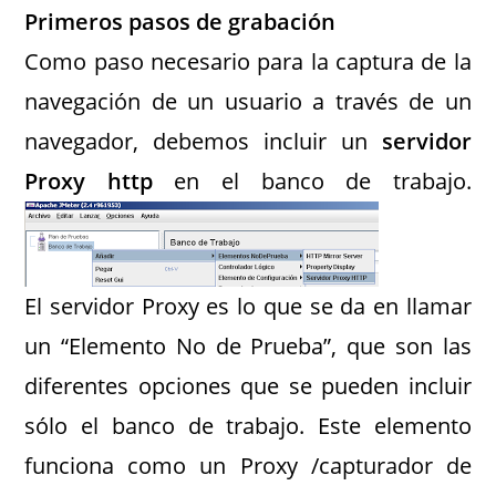
Primeros pasos de grabación
Como paso necesario para la captura de la
navegación de un usuario a través de un
navegador, debemos incluir un
servidor
Proxy http
en el banco de trabajo.
El servidor Proxy es lo que se da en llamar
un “Elemento No de Prueba”, que son las
diferentes opciones que se pueden incluir
sólo el banco de trabajo. Este elemento
funciona como un Proxy /capturador de