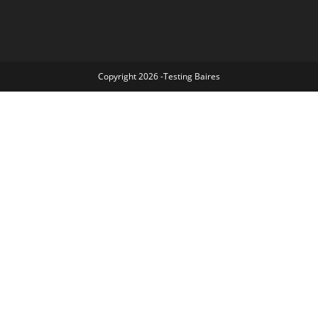
Copyright 2026 -Testing Baires