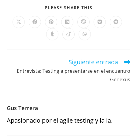
PLEASE SHARE THIS
Siguiente entrada
Entrevista: Testing a presentarse en el encuentro
Genexus
Gus Terrera
Apasionado por el agile testing y la ia.