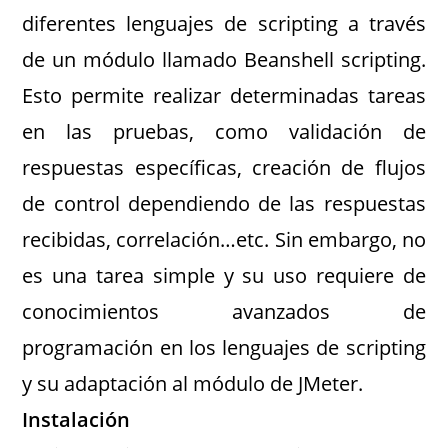
diferentes lenguajes de scripting a través
de un módulo llamado Beanshell scripting.
Esto permite realizar determinadas tareas
en las pruebas, como validación de
respuestas específicas, creación de flujos
de control dependiendo de las respuestas
recibidas, correlación…etc. Sin embargo, no
es una tarea simple y su uso requiere de
conocimientos avanzados de
programación en los lenguajes de scripting
y su adaptación al módulo de JMeter.
Instalación