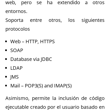
web, pero se ha extendido a otros
entornos.
Soporta entre otros, los siguientes
protocolos
Web – HTTP, HTTPS
SOAP
Database via JDBC
LDAP
JMS
Mail – POP3(S) and IMAP(S)
Asimismo, permite la inclusión de código
ejecutable creado por el usuario basado en