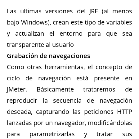
Las últimas versiones del JRE (al menos
bajo Windows), crean este tipo de variables
y actualizan el entorno para que sea
transparente al usuario
Grabación de navegaciones
Como otras herramientas, el concepto de
ciclo de navegación está presente en
JMeter. Básicamente trataremos de
reproducir la secuencia de navegación
deseada, capturando las peticiones HTTP
lanzadas por un navegador, modificándolas
para parametrizarlas y tratar sus