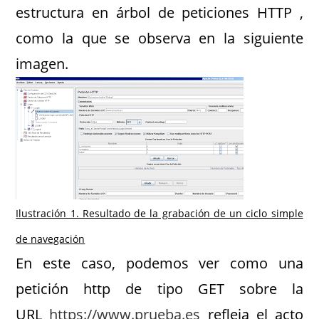
estructura en árbol de peticiones HTTP ,
como la que se observa en la siguiente
imagen.
Ilustración 1. Resultado de la grabación de un ciclo simple
de navegación
En este caso, podemos ver como una
petición http de tipo GET sobre la
URL
https://www.prueba.es
refleja el acto