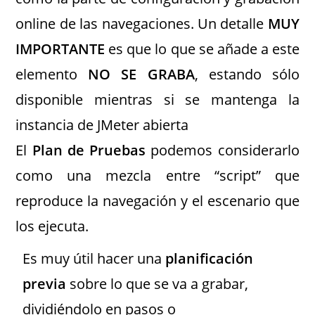
online de las navegaciones. Un detalle
MUY
IMPORTANTE
es que lo que se añade a este
elemento
NO SE GRABA
, estando sólo
disponible mientras si se mantenga la
instancia de JMeter abierta
El
Plan de Pruebas
podemos considerarlo
como una mezcla entre “script” que
reproduce la navegación y el escenario que
los ejecuta.
Es muy útil hacer una
planificación
previa
sobre lo que se va a grabar,
dividiéndolo en pasos o