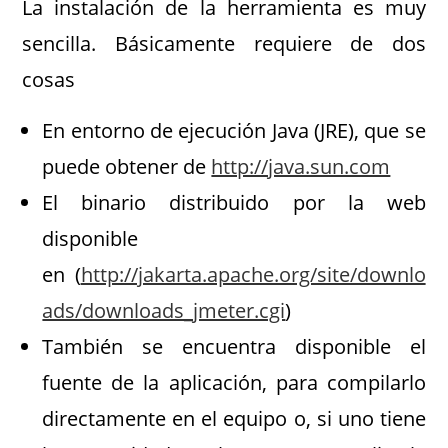
La instalación de la herramienta es muy
sencilla. Básicamente requiere de dos
cosas
En entorno de ejecución Java (JRE), que se
puede obtener de
http://java.sun.com
El binario distribuido por la web
disponible
en (
http://jakarta.apache.org/site/downlo
ads/downloads_jmeter.cgi
)
También se encuentra disponible el
fuente de la aplicación, para compilarlo
directamente en el equipo o, si uno tiene