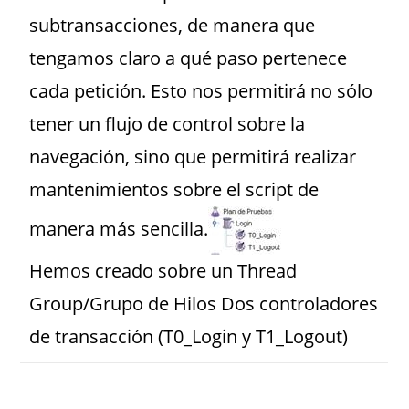
subtransacciones, de manera que
tengamos claro a qué paso pertenece
cada petición. Esto nos permitirá no sólo
tener un flujo de control sobre la
navegación, sino que permitirá realizar
mantenimientos sobre el script de
manera más sencilla.
Hemos creado sobre un Thread
Group/Grupo de Hilos Dos controladores
de transacción (T0_Login y T1_Logout)