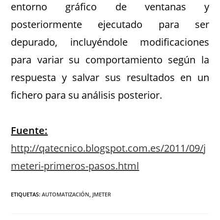
entorno gráfico de ventanas y
posteriormente ejecutado para ser
depurado, incluyéndole modificaciones
para variar su comportamiento según la
respuesta y salvar sus resultados en un
fichero para su análisis posterior.
.
Fuente:
http://qatecnico.blogspot.com.es/2011/09/j
meteri-primeros-pasos.html
ETIQUETAS
:
AUTOMATIZACIÓN
,
JMETER