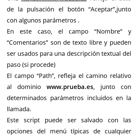
de la pulsación el botón “Aceptar”,junto
con algunos parámetros .
En este caso, el campo “Nombre” y
“Comentarios” son de texto libre y pueden
ser usados para una descripción textual del
paso (si procede)
El campo “Path”, refleja el camino relativo
al dominio
www.prueba.es
, junto con
determinados parámetros incluidos en la
llamada.
Este script puede ser salvado con las
opciones del menú típicas de cualquier