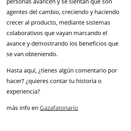
personas avancen y se sientan que son
agentes del cambio, creciendo y haciendo
crecer al producto, mediante sistemas
colaborativos que vayan marcando el
avance y demostrando los beneficios que
se van obteniendo.
Hasta aquí, ¿tienes algún comentario por
hacer? ¿quieres contar tu historia o
experiencia?
más info en
Gazafatonario