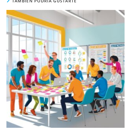
TAMBIÉN PODRÍA GUSTARTE