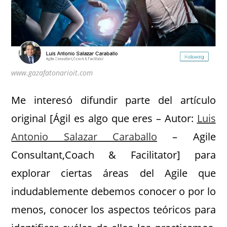
www.gazafatonarioit.com
Me interesó difundir parte del artículo
original [Ágil es algo que eres – Autor:
Luis
Antonio Salazar Caraballo
– Agile
Consultant,Coach & Facilitator] para
explorar ciertas áreas del Agile que
indudablemente debemos conocer o por lo
menos, conocer los aspectos teóricos para