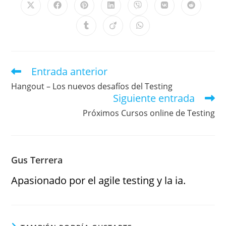
Entrada anterior
Hangout – Los nuevos desafíos del Testing
Siguiente entrada
Próximos Cursos online de Testing
Gus Terrera
Apasionado por el agile testing y la ia.