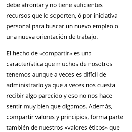
debe afrontar y no tiene suficientes
recursos que lo soporten, ó por iniciativa
personal para buscar un nuevo empleo o
una nueva orientación de trabajo.
El hecho de «compartir» es una
característica que muchos de nosotros
tenemos aunque a veces es difícil de
administrarlo ya que a veces nos cuesta
recibir algo parecido y eso no nos hace
sentir muy bien que digamos. Además,
compartir valores y principios, forma parte
también de nuestros «valores éticos» que