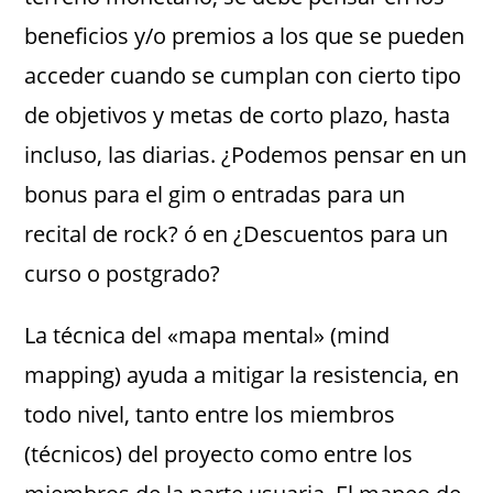
beneficios y/o premios a los que se pueden
acceder cuando se cumplan con cierto tipo
de objetivos y metas de corto plazo, hasta
incluso, las diarias. ¿Podemos pensar en un
bonus para el gim o entradas para un
recital de rock? ó en ¿Descuentos para un
curso o postgrado?
La técnica del «mapa mental» (mind
mapping) ayuda a mitigar la resistencia, en
todo nivel, tanto entre los miembros
(técnicos) del proyecto como entre los