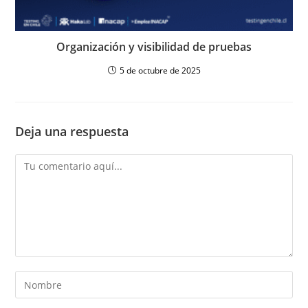
Organización y visibilidad de pruebas
5 de octubre de 2025
Deja una respuesta