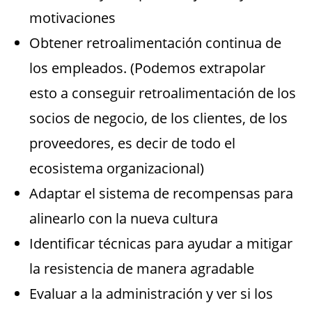
motivaciones
Obtener retroalimentación continua de
los empleados. (Podemos extrapolar
esto a conseguir retroalimentación de los
socios de negocio, de los clientes, de los
proveedores, es decir de todo el
ecosistema organizacional)
Adaptar el sistema de recompensas para
alinearlo con la nueva cultura
Identificar técnicas para ayudar a mitigar
la resistencia de manera agradable
Evaluar a la administración y ver si los