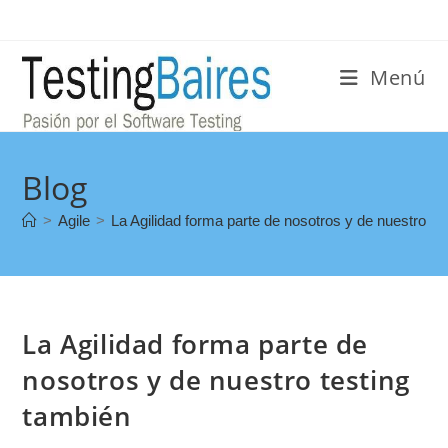
Menú
Blog
>
Agile
>
La Agilidad forma parte de nosotros y de nuestro te
La Agilidad forma parte de
nosotros y de nuestro testing
también