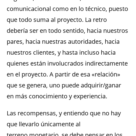
comunicacional como en lo técnico, puesto
que todo suma al proyecto. La retro
debería ser en todo sentido, hacia nuestros
pares, hacia nuestras autoridades, hacia
nuestros clientes, y hasta incluso hacia
quienes están involucrados indirectamente
en el proyecto. A partir de esa «relación»
que se genera, uno puede adquirir/ganar
en más conocimiento y experiencia.
Las recompensas, y entiendo que no hay
que llevarlo únicamente al
terreno monetario, se debe pensar en los