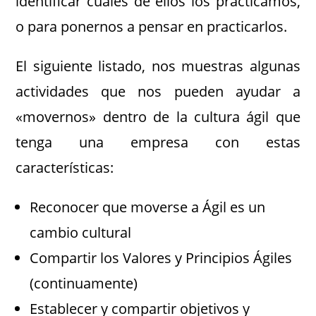
identificar cuáles de ellos los practicamos,
o para ponernos a pensar en practicarlos.
El siguiente listado, nos muestras algunas
actividades que nos pueden ayudar a
«movernos» dentro de la cultura ágil que
tenga una empresa con estas
características:
Reconocer que moverse a Ágil es un
cambio cultural
Compartir los Valores y Principios Ágiles
(continuamente)
Establecer y compartir objetivos y