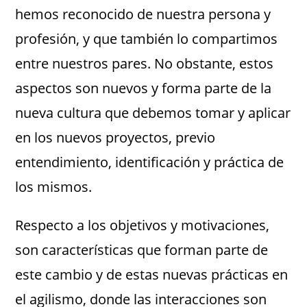
hemos reconocido de nuestra persona y
profesión, y que también lo compartimos
entre nuestros pares. No obstante, estos
aspectos son nuevos y forma parte de la
nueva cultura que debemos tomar y aplicar
en los nuevos proyectos, previo
entendimiento, identificación y práctica de
los mismos.
Respecto a los objetivos y motivaciones,
son características que forman parte de
este cambio y de estas nuevas prácticas en
el agilismo, donde las interacciones son