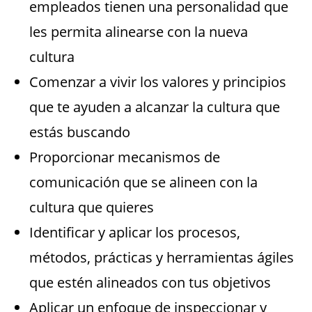
empleados tienen una personalidad que
les permita alinearse con la nueva
cultura
Comenzar a vivir los valores y principios
que te ayuden a alcanzar la cultura que
estás buscando
Proporcionar mecanismos de
comunicación que se alineen con la
cultura que quieres
Identificar y aplicar los procesos,
métodos, prácticas y herramientas ágiles
que estén alineados con tus objetivos
Aplicar un enfoque de inspeccionar y