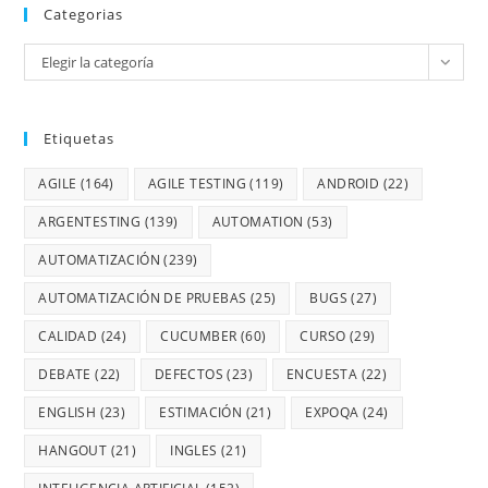
Categorias
Elegir la categoría
Etiquetas
AGILE
(164)
AGILE TESTING
(119)
ANDROID
(22)
ARGENTESTING
(139)
AUTOMATION
(53)
AUTOMATIZACIÓN
(239)
AUTOMATIZACIÓN DE PRUEBAS
(25)
BUGS
(27)
CALIDAD
(24)
CUCUMBER
(60)
CURSO
(29)
DEBATE
(22)
DEFECTOS
(23)
ENCUESTA
(22)
ENGLISH
(23)
ESTIMACIÓN
(21)
EXPOQA
(24)
HANGOUT
(21)
INGLES
(21)