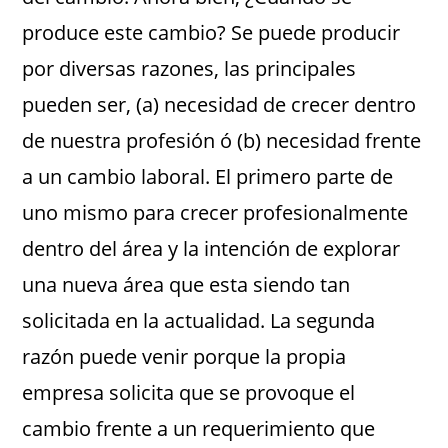
produce este cambio? Se puede producir
por diversas razones, las principales
pueden ser, (a) necesidad de crecer dentro
de nuestra profesión ó (b) necesidad frente
a un cambio laboral. El primero parte de
uno mismo para crecer profesionalmente
dentro del área y la intención de explorar
una nueva área que esta siendo tan
solicitada en la actualidad. La segunda
razón puede venir porque la propia
empresa solicita que se provoque el
cambio frente a un requerimiento que