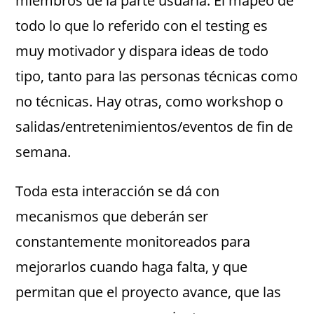
miembros de la parte usuaria. El mapeo de
todo lo que lo referido con el testing es
muy motivador y dispara ideas de todo
tipo, tanto para las personas técnicas como
no técnicas. Hay otras, como workshop o
salidas/entretenimientos/eventos de fin de
semana.
Toda esta interacción se dá con
mecanismos que deberán ser
constantemente monitoreados para
mejorarlos cuando haga falta, y que
permitan que el proyecto avance, que las