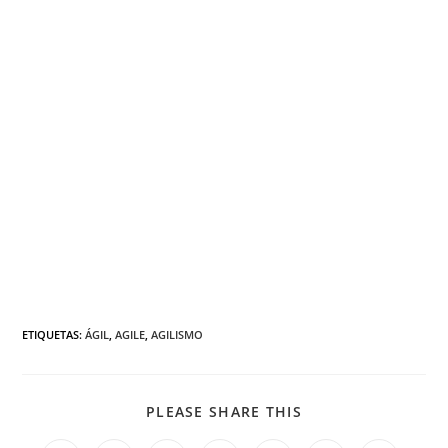
ETIQUETAS
:
ÁGIL
,
AGILE
,
AGILISMO
PLEASE SHARE THIS