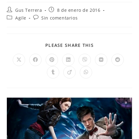
Gus Terrera
8 de enero de 2016
Agile
Sin comentarios
PLEASE SHARE THIS