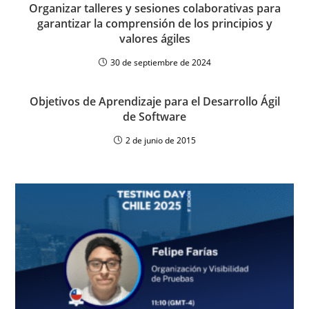
Organizar talleres y sesiones colaborativas para
garantizar la comprensión de los principios y
valores ágiles
30 de septiembre de 2024
Objetivos de Aprendizaje para el Desarrollo Ágil
de Software
2 de junio de 2015