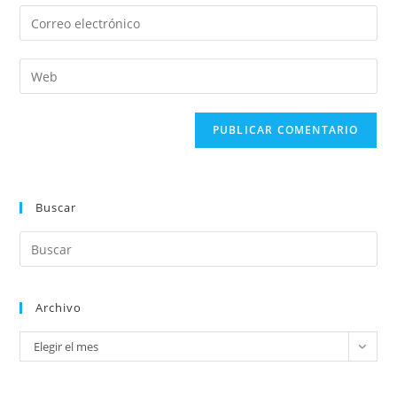
Buscar
Archivo
Elegir el mes