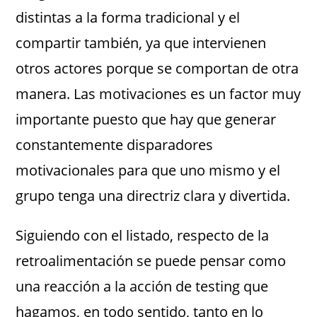
distintas a la forma tradicional y el
compartir también, ya que intervienen
otros actores porque se comportan de otra
manera. Las motivaciones es un factor muy
importante puesto que hay que generar
constantemente disparadores
motivacionales para que uno mismo y el
grupo tenga una directriz clara y divertida.
Siguiendo con el listado, respecto de la
retroalimentación se puede pensar como
una reacción a la acción de testing que
hagamos, en todo sentido, tanto en lo