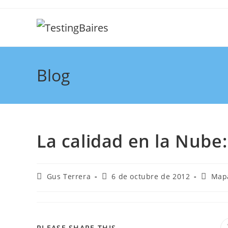
Blog
La calidad en la Nube:
Gus Terrera
6 de octubre de 2012
Map
PLEASE SHARE THIS