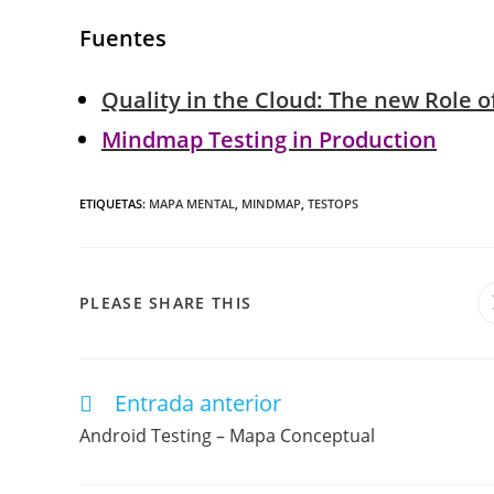
Fuentes
Quality in the Cloud: The new Role o
Mindmap Testing in Production
ETIQUETAS
:
MAPA MENTAL
,
MINDMAP
,
TESTOPS
PLEASE SHARE THIS
Entrada anterior
Android Testing – Mapa Conceptual