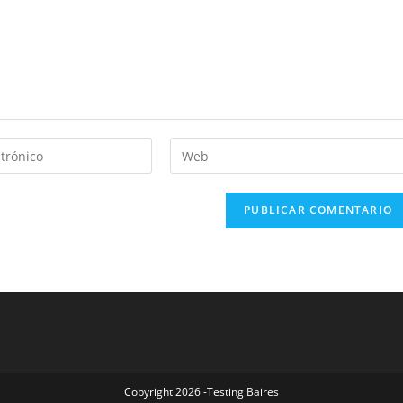
Copyright 2026 -Testing Baires