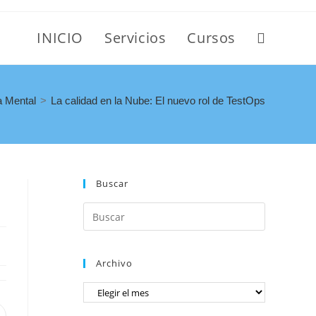
INICIO
Servicios
Cursos
 Mental
>
La calidad en la Nube: El nuevo rol de TestOps
Buscar
Archivo