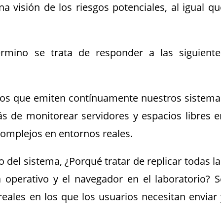
na visión de los riesgos potenciales, al igual qu
rmino se trata de responder a las siguiente
atos que emiten contínuamente nuestros sistema
 de monitorear servidores y espacios libres e
omplejos en entornos reales.
 del sistema, ¿Porqué tratar de replicar todas la
 operativo y el navegador en el laboratorio? S
eales en los que los usuarios necesitan enviar 