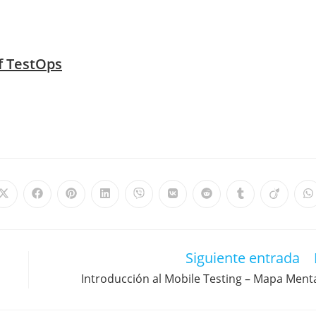
f TestOps
Siguiente entrada
Introducción al Mobile Testing – Mapa Ment