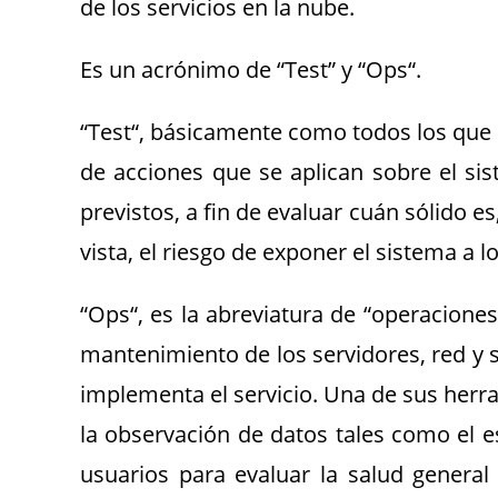
de los servicios en la nube.
Es un acrónimo de “Test” y “Ops“.
“Test“, básicamente como todos los que 
de acciones que se aplican sobre el si
previstos, a fin de evaluar cuán sólido e
vista, el riesgo de exponer el sistema a l
“Ops“, es la abreviatura de “operaciones
mantenimiento de los servidores, red y 
implementa el servicio. Una de sus herr
la observación de datos tales como el est
usuarios para evaluar la salud general 