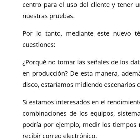
centro para el uso del cliente y tener u
nuestras pruebas.
Por lo tanto, mediante este nuevo té
cuestiones:
¿Porqué no tomar las señales de los d
en producción? De esta manera, además
disco, estaríamos midiendo escenarios c
Si estamos interesados en el rendimiento
combinaciones de los equipos, sistema
podría por ejemplo, medir los tiempos r
recibir correo electrónico.