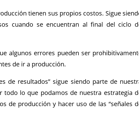
roducción tienen sus propios costos. Sigue siend
os cuando se encuentran al final del ciclo d
ue algunos errores pueden ser prohibitivament
tes de ir a producción.
es de resultados” sigue siendo parte de nuestr
ar todo lo que podamos de nuestra estrategia d
ios de producción y hacer uso de las “señales d