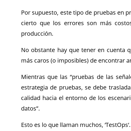
Por supuesto, este tipo de pruebas en p
cierto que los errores son más costos
producción.
No obstante hay que tener en cuenta q
más caros (o imposibles) de encontrar an
Mientras que las “pruebas de las señal
estrategia de pruebas, se debe traslad
calidad hacia el entorno de los escenar
datos”.
Esto es lo que llaman muchos, ‘TestOps‘.