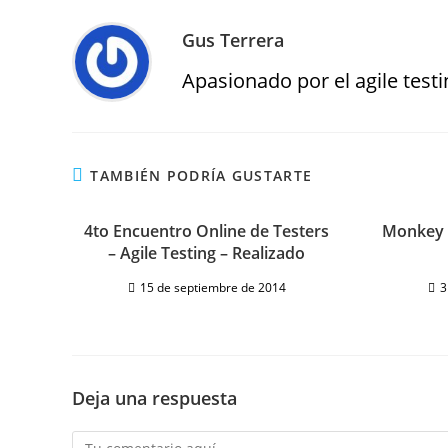
Gus Terrera
Apasionado por el agile testin
TAMBIÉN PODRÍA GUSTARTE
4to Encuentro Online de Testers
Monkey T
– Agile Testing – Realizado
15 de septiembre de 2014
3
Deja una respuesta