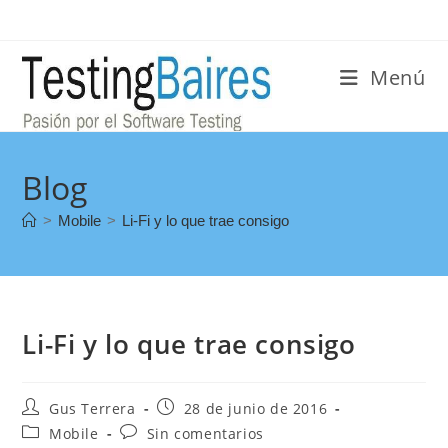
Menú
Blog
>
Mobile
>
Li-Fi y lo que trae consigo
Li-Fi y lo que trae consigo
Gus Terrera
28 de junio de 2016
Mobile
Sin comentarios