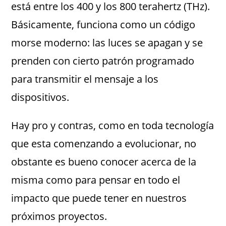
está entre los 400 y los 800 terahertz (THz).
Básicamente, funciona como un código
morse moderno: las luces se apagan y se
prenden con cierto patrón programado
para transmitir el mensaje a los
dispositivos.
Hay pro y contras, como en toda tecnología
que esta comenzando a evolucionar, no
obstante es bueno conocer acerca de la
misma como para pensar en todo el
impacto que puede tener en nuestros
próximos proyectos.