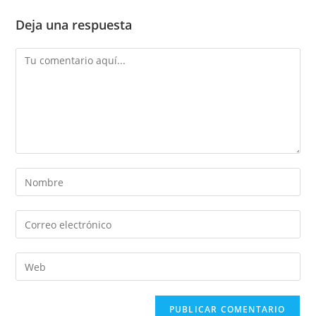
Deja una respuesta