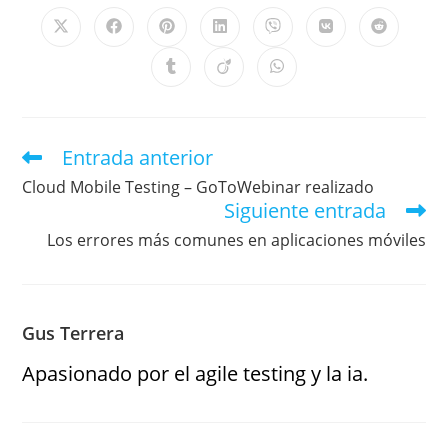
Entrada anterior
Cloud Mobile Testing – GoToWebinar realizado
Siguiente entrada
Los errores más comunes en aplicaciones móviles
Gus Terrera
Apasionado por el agile testing y la ia.