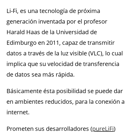
Li-Fi, es una tecnología de próxima
generación inventada por el profesor
Harald Haas de la Universidad de
Edimburgo en 2011, capaz de transmitir
datos a través de la luz visible (VLC), lo cual
implica que su velocidad de transferencia
de datos sea más rápida.
Básicamente ésta posibilidad se puede dar
en ambientes reducidos, para la conexión a
internet.
Prometen sus desarrolladores (
pureLiFi
)