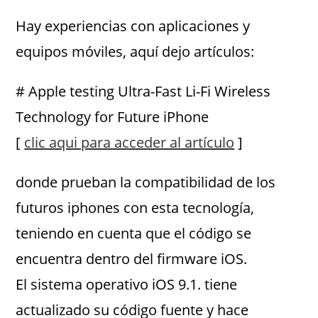
Hay experiencias con aplicaciones y
equipos móviles, aquí dejo artículos:
# Apple testing Ultra-Fast Li-Fi Wireless
Technology for Future iPhone
[
clic aqui para acceder al artículo
]
donde prueban la compatibilidad de los
futuros iphones con esta tecnología,
teniendo en cuenta que el código se
encuentra dentro del firmware iOS.
El sistema operativo iOS 9.1. tiene
actualizado su código fuente y hace