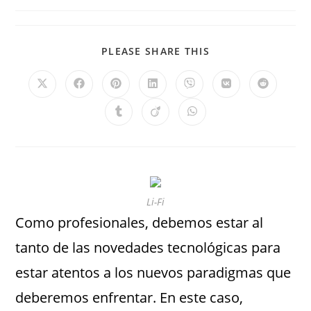
PLEASE SHARE THIS
Li-Fi
Como profesionales, debemos estar al
tanto de las novedades tecnológicas para
estar atentos a los nuevos paradigmas que
deberemos enfrentar. En este caso,