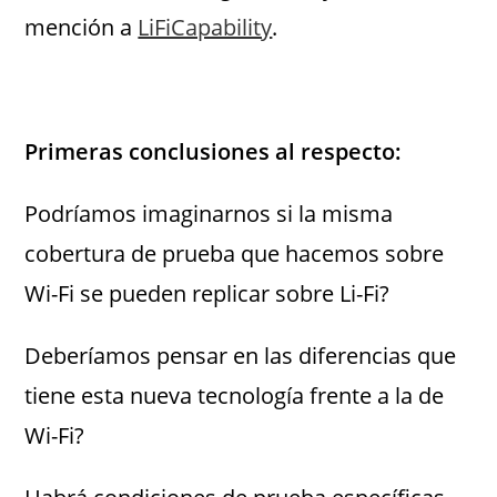
mención a
LiFiCapability
.
Primeras conclusiones al respecto:
Podríamos imaginarnos si la misma
cobertura de prueba que hacemos sobre
Wi-Fi se pueden replicar sobre Li-Fi?
Deberíamos pensar en las diferencias que
tiene esta nueva tecnología frente a la de
Wi-Fi?