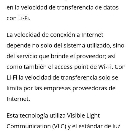
en la velocidad de transferencia de datos
con Li-Fi.
La velocidad de conexión a Internet
depende no solo del sistema utilizado, sino
del servicio que brinde el proveedor; así
como también el access point de Wi-Fi. Con
Li-Fi la velocidad de transferencia solo se
limita por las empresas proveedoras de
Internet.
Esta tecnología utiliza Visible Light
Communication (VLC) y el estándar de luz