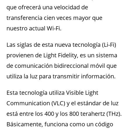
que ofrecerá una velocidad de
transferencia cien veces mayor que
nuestro actual Wi-Fi.
Las siglas de esta nueva tecnología (Li-Fi)
provienen de Light Fidelity, es un sistema
de comunicación bidireccional móvil que
utiliza la luz para transmitir información.
Esta tecnología utiliza Visible Light
Communication (VLC) y el estándar de luz
está entre los 400 y los 800 terahertz (THz).
Básicamente, funciona como un código