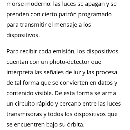
morse moderno: las luces se apagan y se
prenden con cierto patrón programado
para transmitir el mensaje a los
dispositivos.
Para recibir cada emisión, los dispositivos
cuentan con un photo-detector que
interpreta las señales de luz y las procesa
de tal forma que se convierten en datos y
contenido visible. De esta forma se arma
un circuito rápido y cercano entre las luces
transmisoras y todos los dispositivos que
se encuentren bajo su órbita.