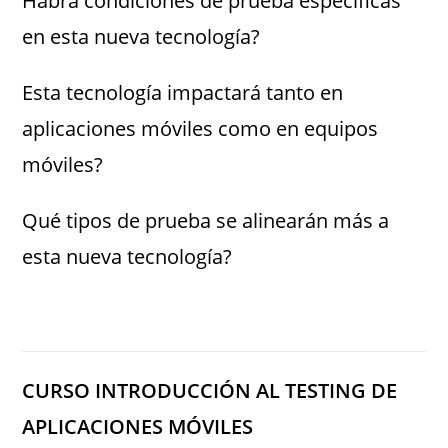
Habrá condiciones de prueba específicas
en esta nueva tecnología?
Esta tecnología impactará tanto en
aplicaciones móviles como en equipos
móviles?
Qué tipos de prueba se alinearán más a
esta nueva tecnología?
CURSO INTRODUCCIÓN AL TESTING DE
APLICACIONES MÓVILES