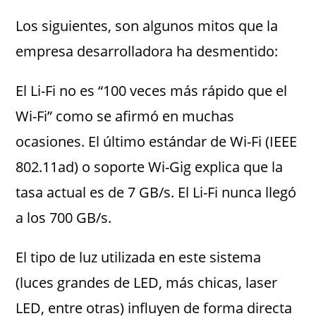
Los siguientes, son algunos mitos que la
empresa desarrolladora ha desmentido:
El Li-Fi no es “100 veces más rápido que el
Wi-Fi” como se afirmó en muchas
ocasiones. El último estándar de Wi-Fi (IEEE
802.11ad) o soporte Wi-Gig explica que la
tasa actual es de 7 GB/s. El Li-Fi nunca llegó
a los 700 GB/s.
El tipo de luz utilizada en este sistema
(luces grandes de LED, más chicas, laser
LED, entre otras) influyen de forma directa