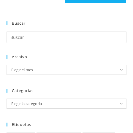
Buscar
Archivo
Elegir el mes
Categorias
Elegir la categoría
Etiquetas