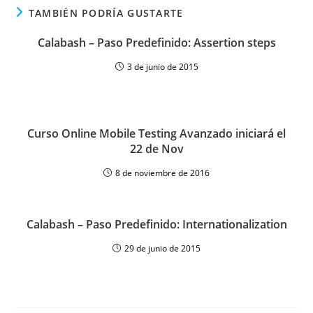
TAMBIÉN PODRÍA GUSTARTE
Calabash – Paso Predefinido: Assertion steps
3 de junio de 2015
Curso Online Mobile Testing Avanzado iniciará el
22 de Nov
8 de noviembre de 2016
Calabash – Paso Predefinido: Internationalization
29 de junio de 2015