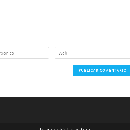
Copyright 2026 -Testing Baires