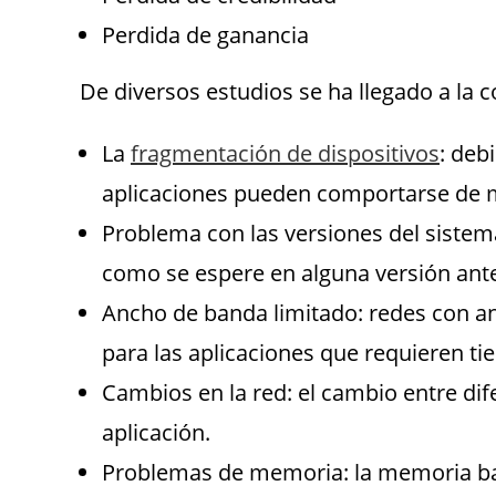
Perdida de ganancia
De diversos estudios se ha llegado a la
La
fragmentación de dispositivos
: deb
aplicaciones pueden comportarse de ma
Problema con las versiones del sistem
como se espere en alguna versión ante
Ancho de banda limitado: redes con a
para las aplicaciones que requieren t
Cambios en la red: el cambio entre dife
aplicación.
Problemas de memoria: la memoria baja 