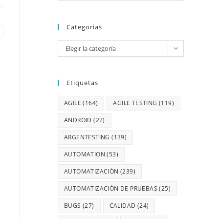
Categorias
Elegir la categoría
Etiquetas
AGILE
(164)
AGILE TESTING
(119)
ANDROID
(22)
ARGENTESTING
(139)
AUTOMATION
(53)
AUTOMATIZACIÓN
(239)
AUTOMATIZACIÓN DE PRUEBAS
(25)
BUGS
(27)
CALIDAD
(24)