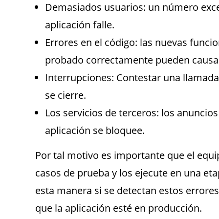
Demasiados usuarios: un número exces
aplicación falle.
Errores en el código: las nuevas func
probado correctamente pueden causar 
Interrupciones: Contestar una llamada
se cierre.
Los servicios de terceros: los anuncio
aplicación se bloquee.
Por tal motivo es importante que el equi
casos de prueba y los ejecute en una etap
esta manera si se detectan estos errores
que la aplicación esté en producción.