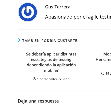
Gus Terrera
Apasionado por el agile testin
TAMBIÉN PODRÍA GUSTARTE
Se debería aplicar distintas
Mob
estrategias de testing
Herrami
dependiendo la aplicación
mobile?
14 
1 de diciembre de 2015
Deja una respuesta