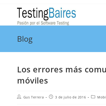
Blog
Los errores más comu
móviles
Gus Terrera
3 de julio de 2016
Mobi