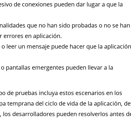
ivo de conexiones pueden dar lugar a que la
ionalidades que no han sido probadas o no se han
errores en aplicación.
 o leer un mensaje puede hacer que la aplicació
s o pantallas emergentes pueden llevar a la
po de pruebas incluya estos escenarios en los
a temprana del ciclo de vida de la aplicación, de
, los desarrolladores pueden resolverlos antes d