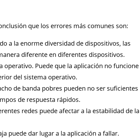
 conclusión que los errores más comunes son:
ido a la enorme diversidad de dispositivos, las
nera diferente en diferentes dispositivos.
a operativo. Puede que la aplicación no funcione
rior del sistema operativo.
ncho de banda pobres pueden no ser suficientes
iempos de respuesta rápidos.
rentes redes puede afectar a la estabilidad de la
puede dar lugar a la aplicación a fallar.