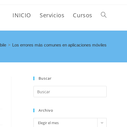
INICIO
Servicios
Cursos
bile
>
Los errores más comunes en aplicaciones móviles
Buscar
Archivo
Elegir el mes