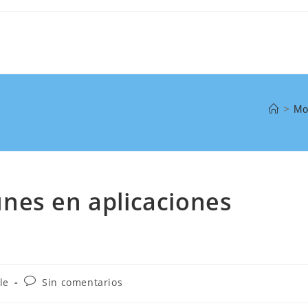
>
Mo
nes en aplicaciones
le
Sin comentarios