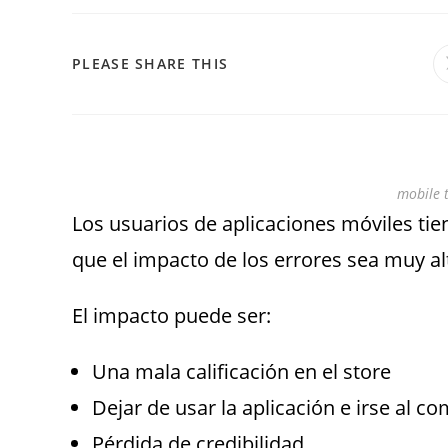
PLEASE SHARE THIS
mobile 
Los usuarios de aplicaciones móviles tie
que el impacto de los errores sea muy al
El impacto puede ser:
Una mala calificación en el store
Dejar de usar la aplicación e irse al c
Pérdida de credibilidad