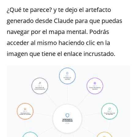
¿Qué te parece? y te dejo el artefacto
generado desde Claude para que puedas
navegar por el mapa mental. Podrás
acceder al mismo haciendo clic en la
imagen que tiene el enlace incrustado.