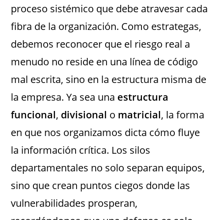
proceso sistémico que debe atravesar cada
fibra de la organización. Como estrategas,
debemos reconocer que el riesgo real a
menudo no reside en una línea de código
mal escrita, sino en la estructura misma de
la empresa. Ya sea una
estructura
funcional
,
divisional
o
matricial
, la forma
en que nos organizamos dicta cómo fluye
la información crítica. Los silos
departamentales no solo separan equipos,
sino que crean puntos ciegos donde las
vulnerabilidades prosperan,