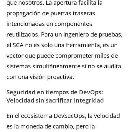
que nosotros. La apertura facilita la
propagación de puertas traseras
intencionadas en componentes
reutilizados. Para un ingeniero de pruebas,
el SCA no es solo una herramienta, es un
vector que puede comprometer miles de
sistemas simultáneamente si no se audita
con una visión proactiva.
Seguridad en tiempos de DevOps:
Velocidad sin sacrificar integridad
En el ecosistema DevSecOps, la velocidad
es la moneda de cambio, pero la