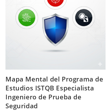
Mapa Mental del Programa de
Estudios ISTQB Especialista
Ingeniero de Prueba de
Seguridad