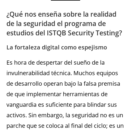
¿Qué nos enseña sobre la realidad
de la seguridad el programa de
estudios del ISTQB Security Testing?
La fortaleza digital como espejismo
Es hora de despertar del sueño de la
invulnerabilidad técnica. Muchos equipos
de desarrollo operan bajo la falsa premisa
de que implementar herramientas de
vanguardia es suficiente para blindar sus
activos. Sin embargo, la seguridad no es un
parche que se coloca al final del ciclo; es un