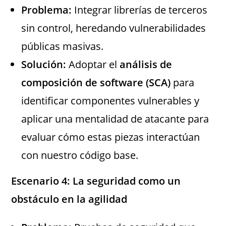
Problema:
Integrar librerías de terceros
sin control, heredando vulnerabilidades
públicas masivas.
Solución:
Adoptar el
análisis de
composición de software (SCA)
para
identificar componentes vulnerables y
aplicar una mentalidad de atacante para
evaluar cómo estas piezas interactúan
con nuestro código base.
Escenario
4: La seguridad como un
obstáculo en la agilidad