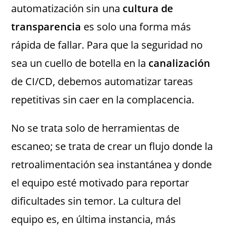
automatización sin una
cultura de
transparencia
es solo una forma más
rápida de fallar. Para que la seguridad no
sea un cuello de botella en la
canalización
de CI/CD, debemos automatizar tareas
repetitivas sin caer en la complacencia.
No se trata solo de herramientas de
escaneo; se trata de crear un flujo donde la
retroalimentación sea instantánea y donde
el equipo esté motivado para reportar
dificultades sin temor. La cultura del
equipo es, en última instancia, más