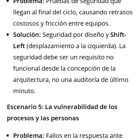
Problema:
Pruebas de seguridad que
llegan al final del ciclo, causando retrasos
costosos y fricción entre equipos.
Solución:
Seguridad por diseño y
Shift-
Left
(desplazamiento a la izquierda). La
seguridad debe ser un requisito no
funcional desde la concepción de la
arquitectura, no una auditoría de último
minuto.
Escenario
5: La vulnerabilidad de los
procesos y las personas
Problema:
Fallos en la respuesta ante