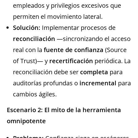
empleados y privilegios excesivos que
permiten el movimiento lateral.
Solución:
Implementar procesos de
reconciliación
—sincronizando el acceso
real con la
fuente de confianza
(Source
of Trust)— y
recertificación
periódica. La
reconciliación debe ser
completa
para
auditorías profundas o
incremental
para
cambios ágiles.
Escenario
2: El mito de la herramienta
omnipotente