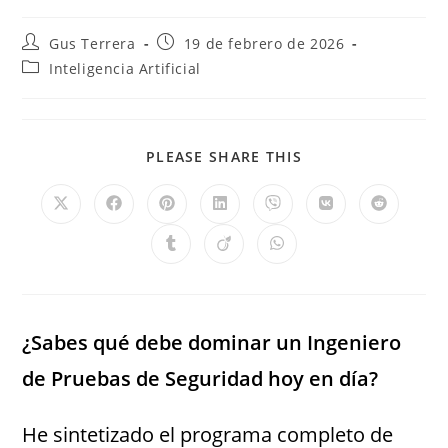
Gus Terrera
19 de febrero de 2026
Inteligencia Artificial
PLEASE SHARE THIS
¿Sabes qué debe dominar un Ingeniero
de Pruebas de Seguridad hoy en día?
He sintetizado el programa completo de