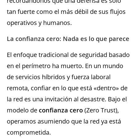
recordándonos que una defensa es solo
tan fuerte como el más débil de sus flujos
operativos y humanos.
La confianza cero: Nada es lo que parece
El enfoque tradicional de seguridad basado
en el perímetro ha muerto. En un mundo
de servicios híbridos y fuerza laboral
remota, confiar en lo que está «dentro» de
la red es una invitación al desastre. Bajo el
modelo de
confianza cero
(Zero Trust),
operamos asumiendo que la red ya está
comprometida.