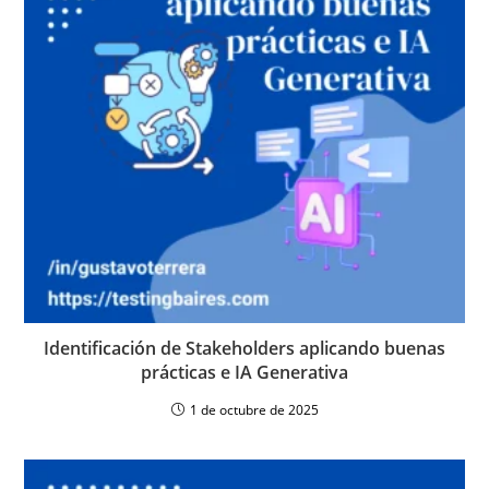
Identificación de Stakeholders aplicando buenas
prácticas e IA Generativa
1 de octubre de 2025