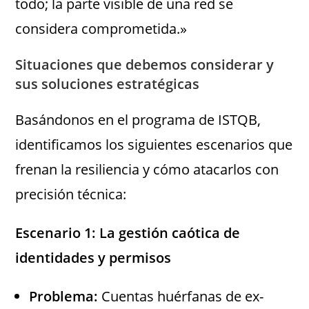
todo; la parte visible de una red se
considera comprometida.»
Situaciones que debemos considerar y
sus soluciones estratégicas
Basándonos en el programa de ISTQB,
identificamos los siguientes escenarios que
frenan la resiliencia y cómo atacarlos con
precisión técnica:
Escenario 1: La gestión caótica de
identidades y permisos
Problema:
Cuentas huérfanas de ex-