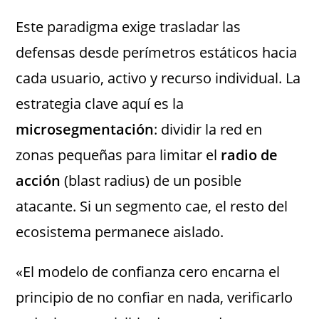
Este paradigma exige trasladar las
defensas desde perímetros estáticos hacia
cada usuario, activo y recurso individual. La
estrategia clave aquí es la
microsegmentación
: dividir la red en
zonas pequeñas para limitar el
radio de
acción
(blast radius) de un posible
atacante. Si un segmento cae, el resto del
ecosistema permanece aislado.
«El modelo de confianza cero encarna el
principio de no confiar en nada, verificarlo