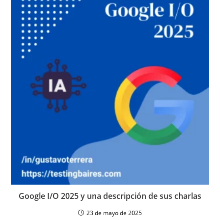
Google I/O 2025 y una descripción de sus charlas
23 de mayo de 2025