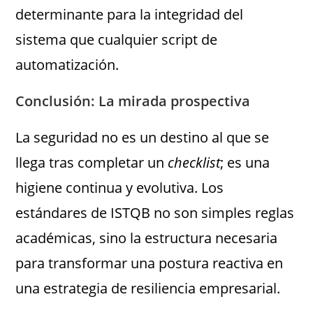
determinante para la integridad del
sistema que cualquier script de
automatización.
Conclusión: La mirada prospectiva
La seguridad no es un destino al que se
llega tras completar un
checklist
; es una
higiene continua y evolutiva. Los
estándares de ISTQB no son simples reglas
académicas, sino la estructura necesaria
para transformar una postura reactiva en
una estrategia de resiliencia empresarial.