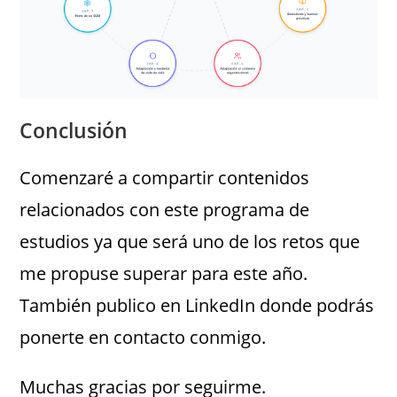
Conclusión
Comenzaré a compartir contenidos
relacionados con este programa de
estudios ya que será uno de los retos que
me propuse superar para este año.
También publico en LinkedIn donde podrás
ponerte en contacto conmigo.
Muchas gracias por seguirme.