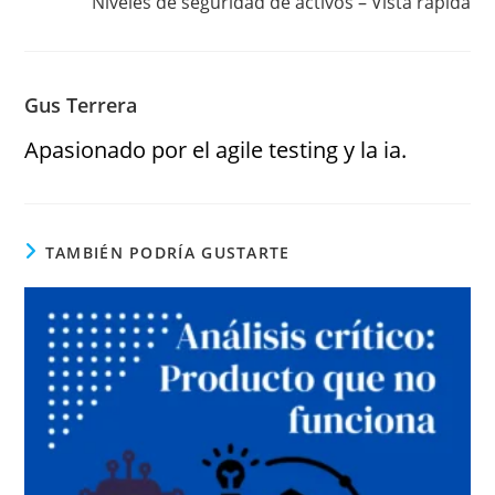
Niveles de seguridad de activos – Vista rápida
Gus Terrera
Apasionado por el agile testing y la ia.
TAMBIÉN PODRÍA GUSTARTE