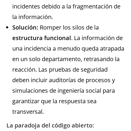
incidentes debido a la fragmentación de
la información.
Solución:
Romper los silos de la
estructura funcional
. La información de
una incidencia a menudo queda atrapada
en un solo departamento, retrasando la
reacción. Las pruebas de seguridad
deben incluir auditorías de procesos y
simulaciones de ingeniería social para
garantizar que la respuesta sea
transversal.
La paradoja del código abierto: