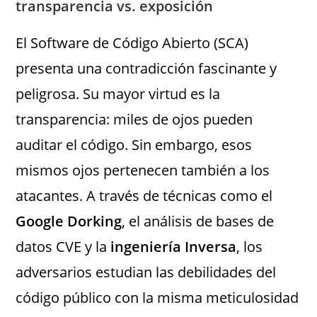
transparencia vs. exposición
El Software de Código Abierto (SCA)
presenta una contradicción fascinante y
peligrosa. Su mayor virtud es la
transparencia: miles de ojos pueden
auditar el código. Sin embargo, esos
mismos ojos pertenecen también a los
atacantes. A través de técnicas como el
Google Dorking
, el análisis de bases de
datos CVE y la
ingeniería Inversa
, los
adversarios estudian las debilidades del
código público con la misma meticulosidad