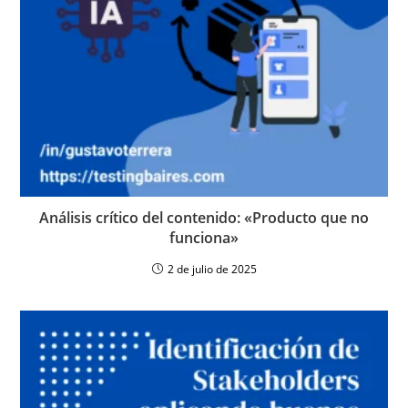
Análisis crítico del contenido: «Producto que no
funciona»
2 de julio de 2025