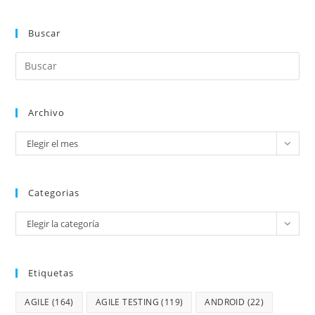
Buscar
Archivo
Elegir el mes
Categorias
Elegir la categoría
Etiquetas
AGILE
(164)
AGILE TESTING
(119)
ANDROID
(22)