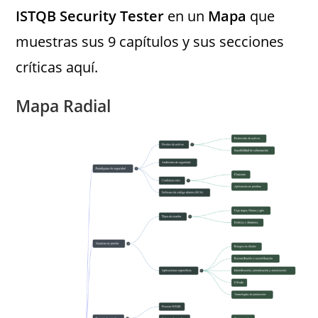
ISTQB Security Tester
en un
Mapa
que
muestras sus 9 capítulos y sus secciones
críticas aquí.
Mapa Radial