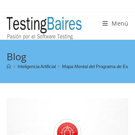
Menú
Blog
>
Inteligencia Artificial
>
Mapa Mental del Programa de Estudi