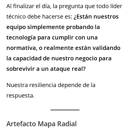
Al finalizar el día, la pregunta que todo líder
técnico debe hacerse es:
¿Están nuestros
equipo simplemente probando la
tecnología para cumplir con una
normativa, o realmente están validando
la capacidad de nuestro negocio para
sobrevivir a un ataque real?
Nuestra resiliencia depende de la
respuesta.
Artefacto Mapa Radial