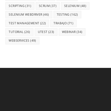
SCRIPTING
(31)
SCRUM
(37)
SELENIUM
(48)
SELENIUM WEBDRIVER
(46)
TESTING
(162)
TEST MANAGEMENT
(22)
TRABAJO
(71)
TUTORIAL
(26)
UTEST
(23)
WEBINAR
(34)
WEBSERVICES
(49)