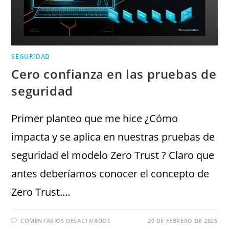
SEGURIDAD
Cero confianza en las pruebas de
seguridad
Primer planteo que me hice ¿Cómo
impacta y se aplica en nuestras pruebas de
seguridad el modelo Zero Trust ? Claro que
antes deberíamos conocer el concepto de
Zero Trust.…
COMENTARIOS DESACTIVADOS
20 DE FEBRERO DE 2025