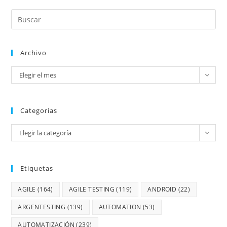
Archivo
Elegir el mes
Categorias
Elegir la categoría
Etiquetas
AGILE
(164)
AGILE TESTING
(119)
ANDROID
(22)
ARGENTESTING
(139)
AUTOMATION
(53)
AUTOMATIZACIÓN
(239)