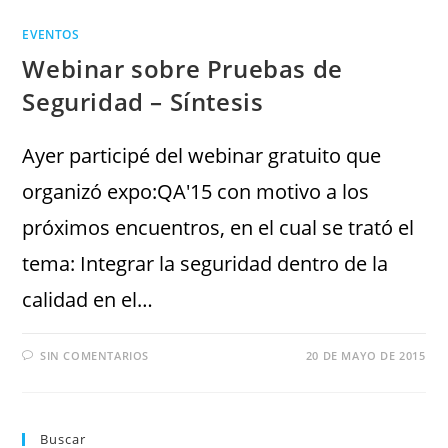
EVENTOS
Webinar sobre Pruebas de
Seguridad – Síntesis
Ayer participé del webinar gratuito que
organizó expo:QA'15 con motivo a los
próximos encuentros, en el cual se trató el
tema: Integrar la seguridad dentro de la
calidad en el…
SIN COMENTARIOS
20 DE MAYO DE 2015
Buscar