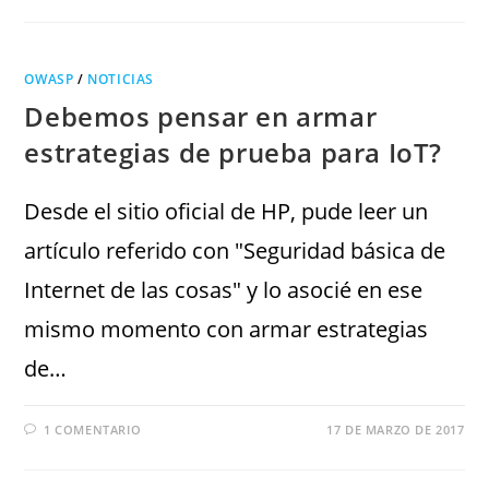
OWASP
/
NOTICIAS
Debemos pensar en armar
estrategias de prueba para IoT?
Desde el sitio oficial de HP, pude leer un
artículo referido con "Seguridad básica de
Internet de las cosas" y lo asocié en ese
mismo momento con armar estrategias
de…
1 COMENTARIO
17 DE MARZO DE 2017