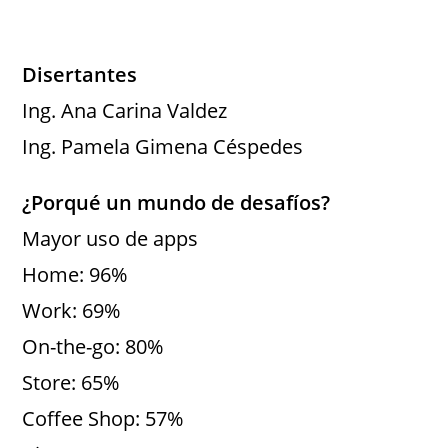
Disertantes
Ing. Ana Carina Valdez
Ing. Pamela Gimena Céspedes
¿Porqué un mundo de desafíos?
Mayor uso de apps
Home: 96%
Work: 69%
On-the-go: 80%
Store: 65%
Coffee Shop: 57%