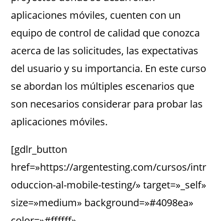
aplicaciones móviles, cuenten con un
equipo de control de calidad que conozca
acerca de las solicitudes, las expectativas
del usuario y su importancia. En este curso
se abordan los múltiples escenarios que
son necesarios considerar para probar las
aplicaciones móviles.
[gdlr_button
href=»https://argentesting.com/cursos/intr
oduccion-al-mobile-testing/» target=»_self»
size=»medium» background=»#4098ea»
color=»#ffffff»