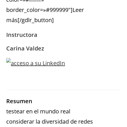
border_color=»#999999″]Leer
más[/gdlr_button]
Instructora
Carina Valdez
Resumen
testear en el mundo real
considerar la diversidad de redes