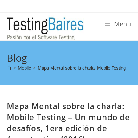
Menú
Blog
>
Mobile
>
Mapa Mental sobre la charla: Mobile Testing – Un
Mapa Mental sobre la charla:
Mobile Testing – Un mundo de
desafíos, 1era edición de