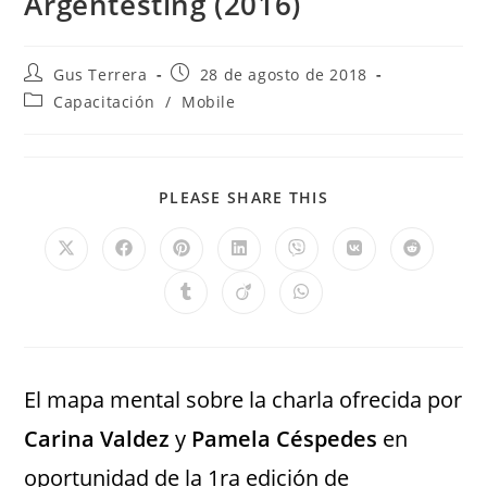
Argentesting (2016)
Gus Terrera
28 de agosto de 2018
Capacitación
/
Mobile
PLEASE SHARE THIS
El mapa mental sobre la charla ofrecida por
Carina Valdez
y
Pamela Céspedes
en
oportunidad de la 1ra edición de