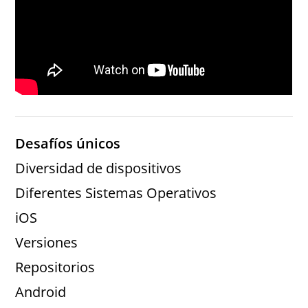
Desafíos únicos
Diversidad de dispositivos
Diferentes Sistemas Operativos
iOS
Versiones
Repositorios
Android