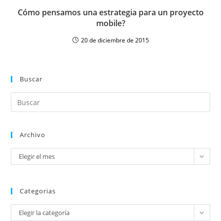
Cómo pensamos una estrategia para un proyecto
mobile?
20 de diciembre de 2015
Buscar
Archivo
Elegir el mes
Categorias
Elegir la categoría