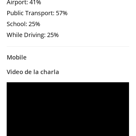
Airport: 41%
Public Transport: 57%
School: 25%
While Driving: 25%
Mobile
Video de la charla