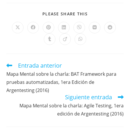
PLEASE SHARE THIS
Entrada anterior
Mapa Mental sobre la charla: BAT Framework para
pruebas automatizadas, 1era Edición de
Argentesting (2016)
Siguiente entrada
Mapa Mental sobre la charla: Agile Testing, 1era
edición de Argentesting (2016)