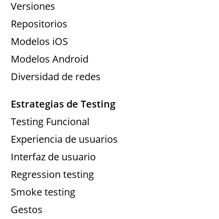
Versiones
Repositorios
Modelos iOS
Modelos Android
Diversidad de redes
Estrategias de Testing
Testing Funcional
Experiencia de usuarios
Interfaz de usuario
Regression testing
Smoke testing
Gestos