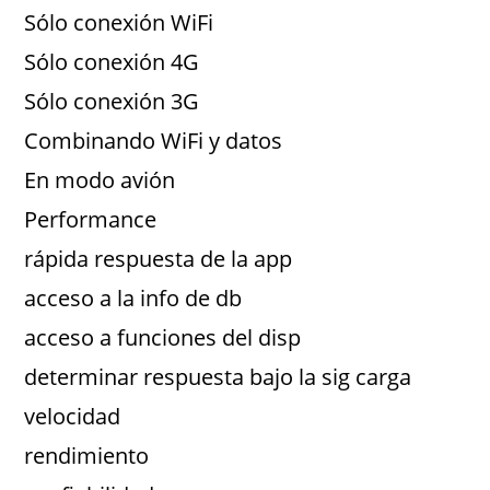
Sólo conexión WiFi
Sólo conexión 4G
Sólo conexión 3G
Combinando WiFi y datos
En modo avión
Performance
rápida respuesta de la app
acceso a la info de db
acceso a funciones del disp
determinar respuesta bajo la sig carga
velocidad
rendimiento