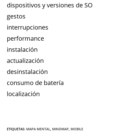
dispositivos y versiones de SO
gestos
interrupciones
performance
instalación
actualización
desinstalación
consumo de batería
localización
ETIQUETAS
:
MAPA MENTAL
,
MINDMAP
,
MOBILE