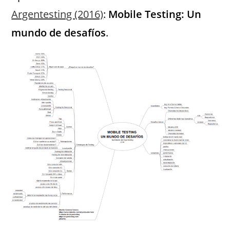
Argentesting (2016)
:
Mobile Testing: Un
mundo de desafíos
.