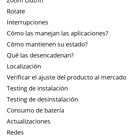
Zoom Out/In
Rotate
Interrupciones
Cómo las manejan las aplicaciones?
Cómo mantienen su estado?
Qué las desencadenan?
Localización
Verificar el ajuste del producto al mercado
Testing de instalación
Testing de desinstalación
Consumo de batería
Actualizaciones
Redes