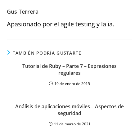
Gus Terrera
Apasionado por el agile testing y la ia.
TAMBIÉN PODRÍA GUSTARTE
Tutorial de Ruby – Parte 7 – Expresiones
regulares
19 de enero de 2015
Análisis de aplicaciones móviles – Aspectos de
seguridad
11 de marzo de 2021