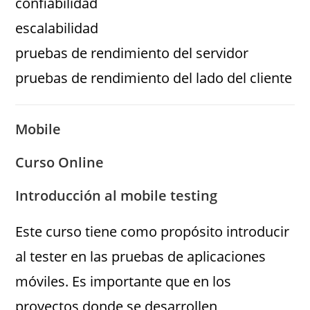
confiabilidad
escalabilidad
pruebas de rendimiento del servidor
pruebas de rendimiento del lado del cliente
Mobile
Curso Online
Introducción al mobile testing
Este curso tiene como propósito introducir
al tester en las pruebas de aplicaciones
móviles. Es importante que en los
proyectos donde se desarrollen