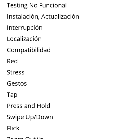
Testing No Funcional
Instalación, Actualización
Interrupción
Localización
Compatibilidad
Red
Stress
Gestos
Tap
Press and Hold
Swipe Up/Down
Flick