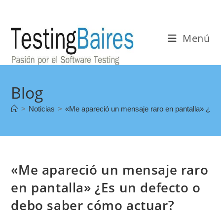
Menú
Blog
>
Noticias
>
«Me apareció un mensaje raro en pantalla» ¿Es
«Me apareció un mensaje raro
en pantalla» ¿Es un defecto o
debo saber cómo actuar?