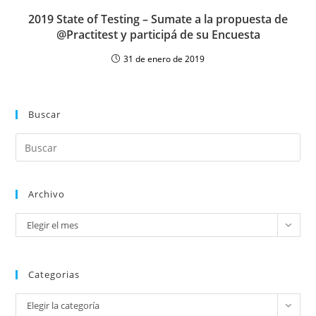
2019 State of Testing – Sumate a la propuesta de
@Practitest y participá de su Encuesta
31 de enero de 2019
Buscar
Archivo
Elegir el mes
Categorias
Elegir la categoría