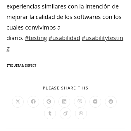
experiencias similares con la intención de
mejorar la calidad de los softwares con los
cuales convivimos a
diario.
#testing
#usabilidad
#usabilitytestin
g
ETIQUETAS
:
DEFECT
PLEASE SHARE THIS