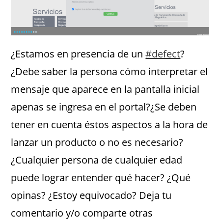
¿Estamos en presencia de un
#defect
?
¿Debe saber la persona cómo interpretar el
mensaje que aparece en la pantalla inicial
apenas se ingresa en el portal?¿Se deben
tener en cuenta éstos aspectos a la hora de
lanzar un producto o no es necesario?
¿Cualquier persona de cualquier edad
puede lograr entender qué hacer? ¿Qué
opinas? ¿Estoy equivocado? Deja tu
comentario y/o comparte otras