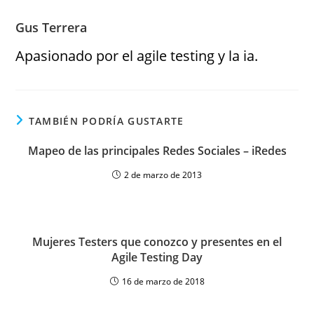
Gus Terrera
Apasionado por el agile testing y la ia.
TAMBIÉN PODRÍA GUSTARTE
Mapeo de las principales Redes Sociales – iRedes
2 de marzo de 2013
Mujeres Testers que conozco y presentes en el
Agile Testing Day
16 de marzo de 2018