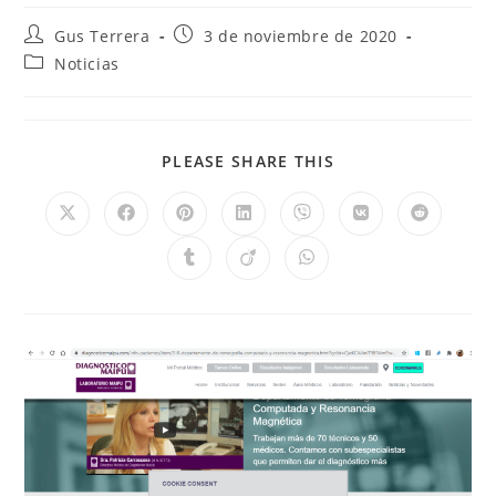
Gus Terrera
3 de noviembre de 2020
Noticias
PLEASE SHARE THIS