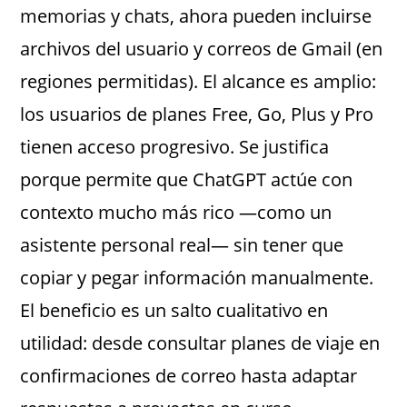
memorias y chats, ahora pueden incluirse
archivos del usuario y correos de Gmail (en
regiones permitidas). El alcance es amplio:
los usuarios de planes Free, Go, Plus y Pro
tienen acceso progresivo. Se justifica
porque permite que ChatGPT actúe con
contexto mucho más rico —como un
asistente personal real— sin tener que
copiar y pegar información manualmente.
El beneficio es un salto cualitativo en
utilidad: desde consultar planes de viaje en
confirmaciones de correo hasta adaptar