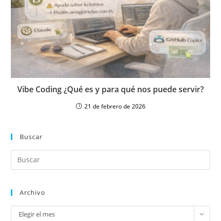
Vibe Coding ¿Qué es y para qué nos puede servir?
21 de febrero de 2026
Buscar
Archivo
Elegir el mes