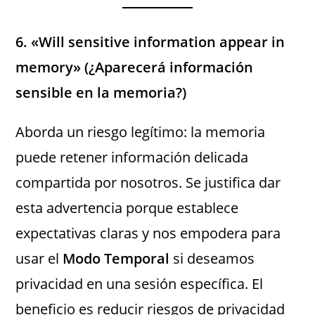
6. «Will sensitive information appear in
memory» (¿Aparecerá información
sensible en la memoria?)
Aborda un riesgo legítimo: la memoria
puede retener información delicada
compartida por nosotros. Se justifica dar
esta advertencia porque establece
expectativas claras y nos empodera para
usar el
Modo Temporal
si deseamos
privacidad en una sesión específica. El
beneficio es reducir riesgos de privacidad