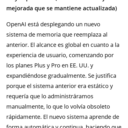
mejorada que se mantiene actualizada)
OpenAI está desplegando un nuevo
sistema de memoria que reemplaza al
anterior. El alcance es global en cuanto a la
experiencia de usuario, comenzando por
los planes Plus y Pro en EE. UU. y
expandiéndose gradualmente. Se justifica
porque el sistema anterior era estático y
requería que lo administráramos
manualmente, lo que lo volvía obsoleto
rápidamente. El nuevo sistema aprende de
forma automática y continua, haciendo que