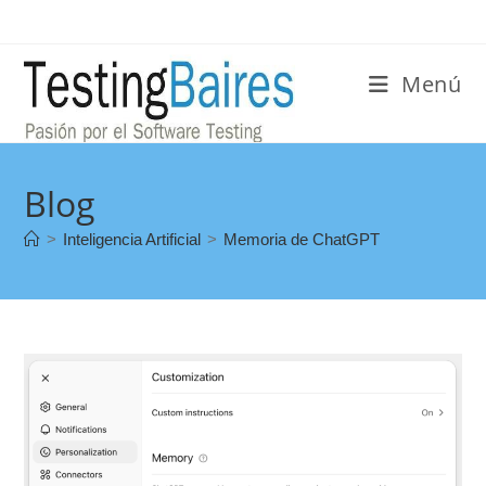
Menú
Blog
>
Inteligencia Artificial
>
Memoria de ChatGPT