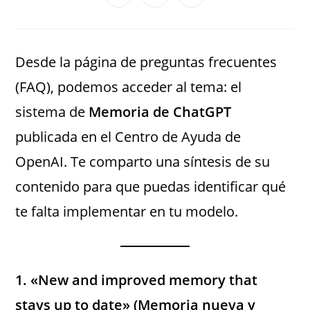
Desde la página de preguntas frecuentes
(FAQ), podemos acceder al tema: el
sistema de
Memoria de ChatGPT
publicada en el Centro de Ayuda de
OpenAI. Te comparto una síntesis de su
contenido para que puedas identificar qué
te falta implementar en tu modelo.
1. «New and improved memory that
stays up to date» (Memoria nueva y