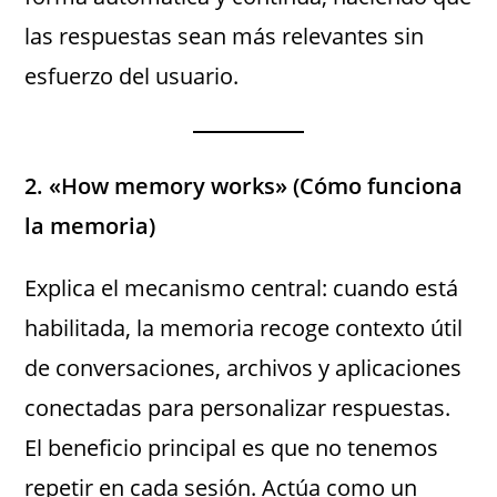
las respuestas sean más relevantes sin
esfuerzo del usuario.
2. «How memory works» (Cómo funciona
la memoria)
Explica el mecanismo central: cuando está
habilitada, la memoria recoge contexto útil
de conversaciones, archivos y aplicaciones
conectadas para personalizar respuestas.
El beneficio principal es que no tenemos
repetir en cada sesión. Actúa como un