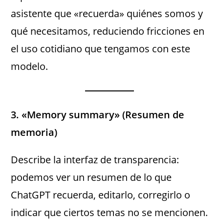
asistente que «recuerda» quiénes somos y
qué necesitamos, reduciendo fricciones en
el uso cotidiano que tengamos con este
modelo.
3. «Memory summary» (Resumen de
memoria)
Describe la interfaz de transparencia:
podemos ver un resumen de lo que
ChatGPT recuerda, editarlo, corregirlo o
indicar que ciertos temas no se mencionen.