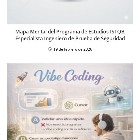
Mapa Mental del Programa de Estudios ISTQB
Especialista Ingeniero de Prueba de Seguridad
19 de febrero de 2026