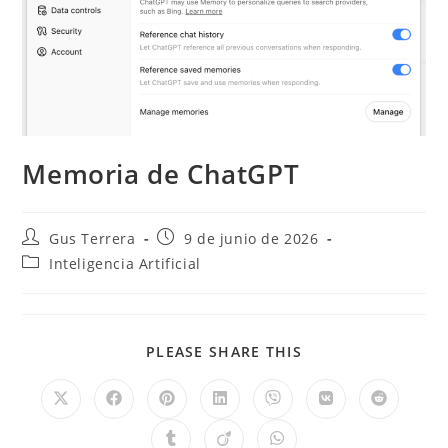
Memoria de ChatGPT
Gus Terrera
9 de junio de 2026
Inteligencia Artificial
PLEASE SHARE THIS