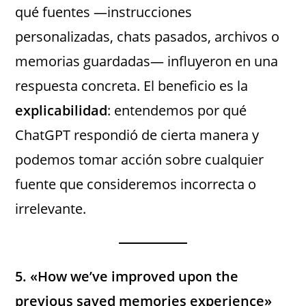
qué fuentes —instrucciones
personalizadas, chats pasados, archivos o
memorias guardadas— influyeron en una
respuesta concreta. El beneficio es la
explicabilidad
: entendemos por qué
ChatGPT respondió de cierta manera y
podemos tomar acción sobre cualquier
fuente que consideremos incorrecta o
irrelevante.
5. «How we’ve improved upon the
previous saved memories experience»