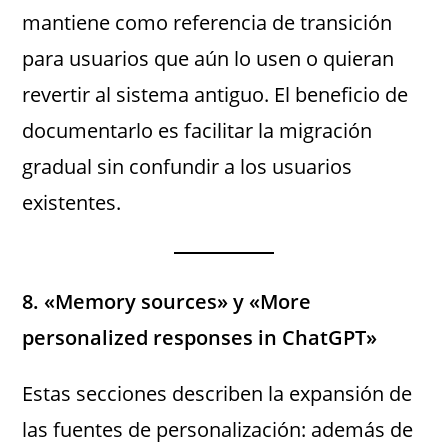
mantiene como referencia de transición
para usuarios que aún lo usen o quieran
revertir al sistema antiguo. El beneficio de
documentarlo es facilitar la migración
gradual sin confundir a los usuarios
existentes.
8. «Memory sources» y «More
personalized responses in ChatGPT»
Estas secciones describen la expansión de
las fuentes de personalización: además de