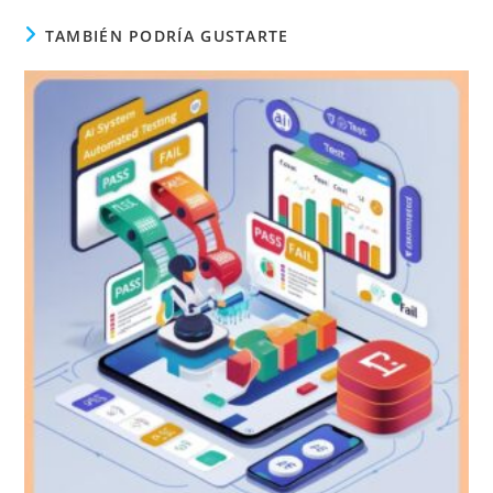
TAMBIÉN PODRÍA GUSTARTE