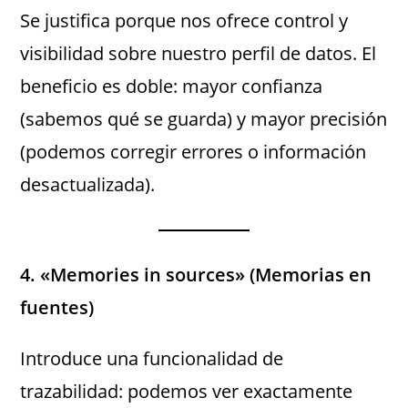
Se justifica porque nos ofrece control y
visibilidad sobre nuestro perfil de datos. El
beneficio es doble: mayor confianza
(sabemos qué se guarda) y mayor precisión
(podemos corregir errores o información
desactualizada).
4. «Memories in sources» (Memorias en
fuentes)
Introduce una funcionalidad de
trazabilidad: podemos ver exactamente