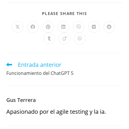
PLEASE SHARE THIS
Entrada anterior
Funcionamiento del ChatGPT 5
Gus Terrera
Apasionado por el agile testing y la ia.