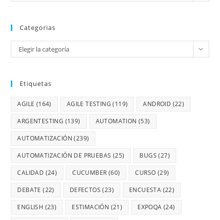
Categorias
Elegir la categoría
Etiquetas
AGILE
(164)
AGILE TESTING
(119)
ANDROID
(22)
ARGENTESTING
(139)
AUTOMATION
(53)
AUTOMATIZACIÓN
(239)
AUTOMATIZACIÓN DE PRUEBAS
(25)
BUGS
(27)
CALIDAD
(24)
CUCUMBER
(60)
CURSO
(29)
DEBATE
(22)
DEFECTOS
(23)
ENCUESTA
(22)
ENGLISH
(23)
ESTIMACIÓN
(21)
EXPOQA
(24)