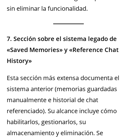
sin eliminar la funcionalidad.
7. Sección sobre el sistema legado de
«Saved Memories» y «Reference Chat
History»
Esta sección más extensa documenta el
sistema anterior (memorias guardadas
manualmente e historial de chat
referenciado). Su alcance incluye cómo
habilitarlos, gestionarlos, su
almacenamiento y eliminación. Se