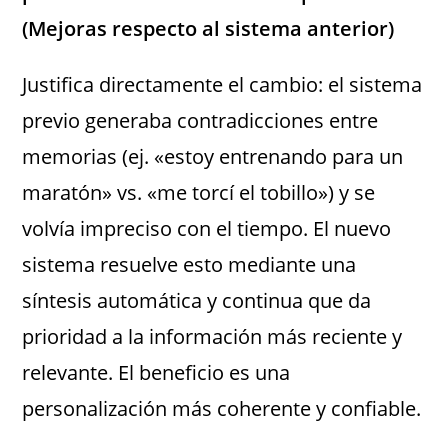
(Mejoras respecto al sistema anterior)
Justifica directamente el cambio: el sistema
previo generaba contradicciones entre
memorias (ej. «estoy entrenando para un
maratón» vs. «me torcí el tobillo») y se
volvía impreciso con el tiempo. El nuevo
sistema resuelve esto mediante una
síntesis automática y continua que da
prioridad a la información más reciente y
relevante. El beneficio es una
personalización más coherente y confiable.