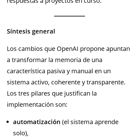
respuestas a proyectos en curso.
Síntesis general
Los cambios que OpenAI propone apuntan
a transformar la memoria de una
característica pasiva y manual en un
sistema activo, coherente y transparente.
Los tres pilares que justifican la
implementación son:
automatización
(el sistema aprende
solo),