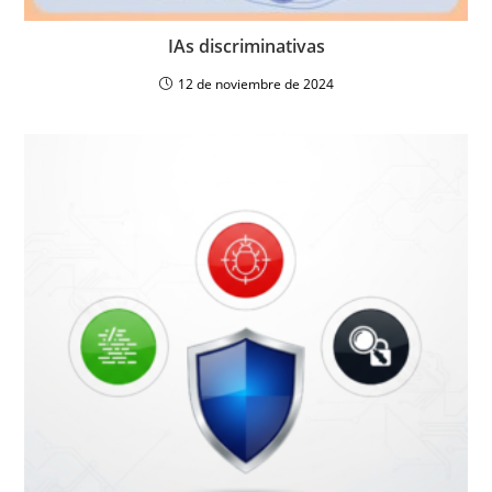
IAs discriminativas
12 de noviembre de 2024