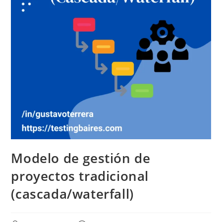
Modelo de gestión de
proyectos tradicional
(cascada/waterfall)