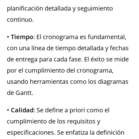
planificación detallada y seguimiento
continuo.
•
Tiempo
: El cronograma es fundamental,
con una línea de tiempo detallada y fechas
de entrega para cada fase. El éxito se mide
por el cumplimiento del cronograma,
usando herramientas como los diagramas
de Gantt.
•
Calidad
: Se define a priori como el
cumplimiento de los requisitos y
especificaciones. Se enfatiza la definición