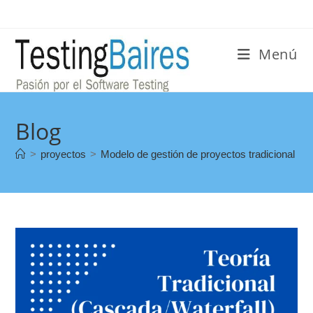
Menú
Blog
>
proyectos
>
Modelo de gestión de proyectos tradicional (ca