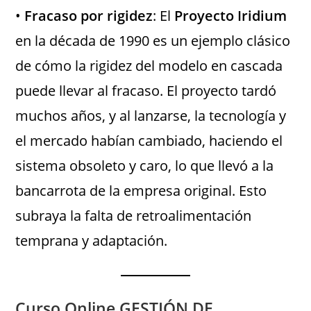
•
Fracaso por rigidez
: El
Proyecto Iridium
en la década de 1990 es un ejemplo clásico
de cómo la rigidez del modelo en cascada
puede llevar al fracaso. El proyecto tardó
muchos años, y al lanzarse, la tecnología y
el mercado habían cambiado, haciendo el
sistema obsoleto y caro, lo que llevó a la
bancarrota de la empresa original. Esto
subraya la falta de retroalimentación
temprana y adaptación.
Curso Online GESTIÓN DE