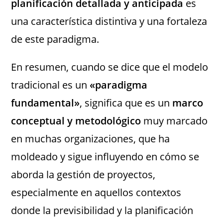
planificación detallada y anticipada
es
una característica distintiva y una fortaleza
de este paradigma.
En resumen, cuando se dice que el modelo
tradicional es un
«paradigma
fundamental»
, significa que es un
marco
conceptual y metodológico
muy marcado
en muchas organizaciones, que ha
moldeado y sigue influyendo en cómo se
aborda la gestión de proyectos,
especialmente en aquellos contextos
donde la previsibilidad y la planificación