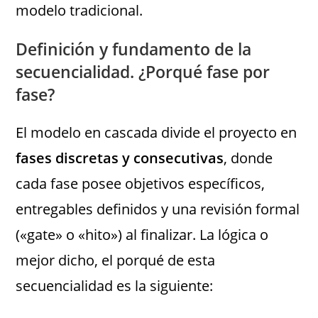
modelo tradicional.
Definición y fundamento de la
secuencialidad. ¿Porqué fase por
fase?
El modelo en cascada divide el proyecto en
fases discretas y consecutivas
, donde
cada fase posee objetivos específicos,
entregables definidos y una revisión formal
(«gate» o «hito») al finalizar. La lógica o
mejor dicho, el porqué de esta
secuencialidad es la siguiente: