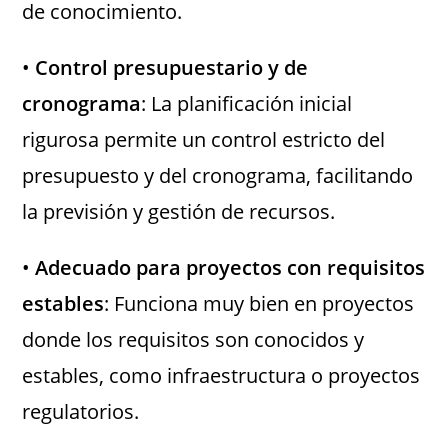
de conocimiento.
•
Control presupuestario y de
cronograma
: La planificación inicial
rigurosa permite un control estricto del
presupuesto y del cronograma, facilitando
la previsión y gestión de recursos.
•
Adecuado para proyectos con requisitos
estables
: Funciona muy bien en proyectos
donde los requisitos son conocidos y
estables, como infraestructura o proyectos
regulatorios.