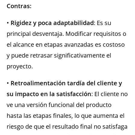
Contras
:
•
Rigidez y poca adaptabilidad
: Es su
principal desventaja. Modificar requisitos o
el alcance en etapas avanzadas es costoso
y puede retrasar significativamente el
proyecto.
•
Retroalimentación tardía del cliente y
su impacto en la satisfacción
: El cliente no
ve una versión funcional del producto
hasta las etapas finales, lo que aumenta el
riesgo de que el resultado final no satisfaga