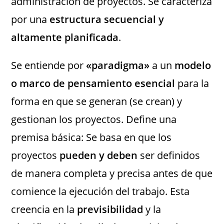
administración de proyectos. Se caracteriza
por una
estructura secuencial y
altamente planificada
.
Se entiende por
«paradigma»
a un
modelo
o marco de pensamiento esencial
para la
forma en que se generan (se crean) y
gestionan los proyectos. Define una
premisa básica: Se basa en que los
proyectos
pueden y deben
ser definidos
de manera completa y precisa antes de que
comience la ejecución del trabajo. Esta
creencia en la
previsibilidad
y la