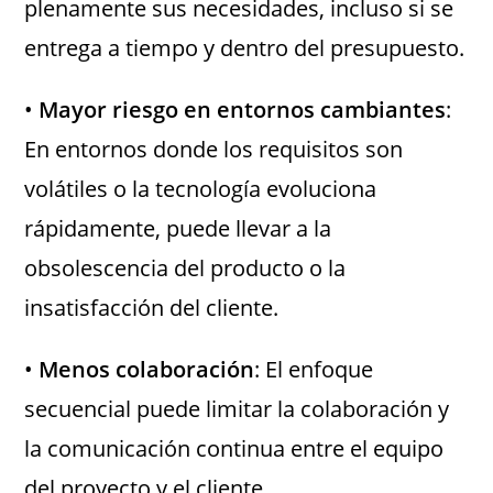
plenamente sus necesidades, incluso si se
entrega a tiempo y dentro del presupuesto.
•
Mayor riesgo en entornos cambiantes
:
En entornos donde los requisitos son
volátiles o la tecnología evoluciona
rápidamente, puede llevar a la
obsolescencia del producto o la
insatisfacción del cliente.
•
Menos colaboración
: El enfoque
secuencial puede limitar la colaboración y
la comunicación continua entre el equipo
del proyecto y el cliente.