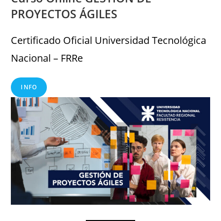
PROYECTOS ÁGILES
Certificado Oficial Universidad Tecnológica
Nacional – FRRe
INFO