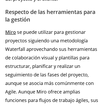
Respecto de las herramientas para
la gestión
Miro
se puede utilizar para gestionar
proyectos siguiendo una metodología
Waterfall aprovechando sus herramientas
de colaboración visual y plantillas para
estructurar, planificar y realizar un
seguimiento de las fases del proyecto,
aunque se asocia más comúnmente con
Agile. Aunque Miro ofrece amplias
funciones para flujos de trabajo ágiles, sus