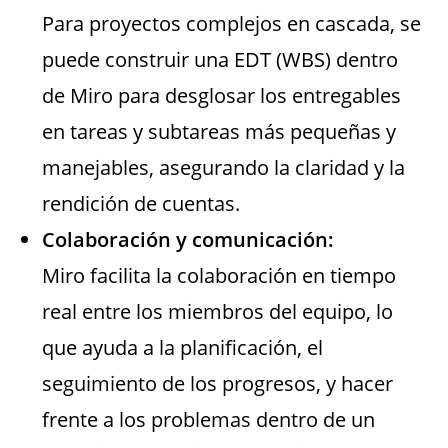
Para proyectos complejos en cascada, se
puede construir una EDT (WBS) dentro
de Miro para desglosar los entregables
en tareas y subtareas más pequeñas y
manejables, asegurando la claridad y la
rendición de cuentas.
Colaboración y comunicación:
Miro facilita la colaboración en tiempo
real entre los miembros del equipo, lo
que ayuda a la planificación, el
seguimiento de los progresos, y hacer
frente a los problemas dentro de un