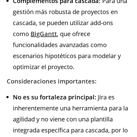
Complementos para cascada:
Para una
gestión más robusta de proyectos en
cascada, se pueden utilizar add-ons
como
BigGantt
, que ofrece
funcionalidades avanzadas como
escenarios hipotéticos para modelar y
optimizar el proyecto.
Consideraciones importantes:
No es su fortaleza principal:
Jira es
inherentemente una herramienta para la
agilidad y no viene con una plantilla
integrada específica para cascada, por lo