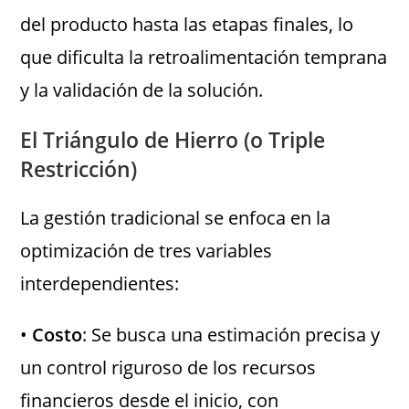
del producto hasta las etapas finales, lo
que dificulta la retroalimentación temprana
y la validación de la solución.
El Triángulo de Hierro (o Triple
Restricción)
La gestión tradicional se enfoca en la
optimización de tres variables
interdependientes:
•
Costo
: Se busca una estimación precisa y
un control riguroso de los recursos
financieros desde el inicio, con