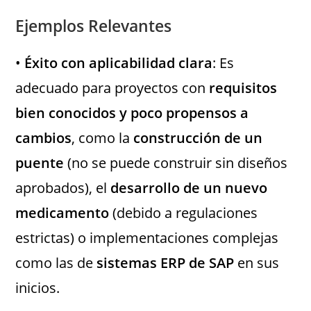
Ejemplos Relevantes
•
Éxito con aplicabilidad clara
: Es
adecuado para proyectos con
requisitos
bien conocidos y poco propensos a
cambios
, como la
construcción de un
puente
(no se puede construir sin diseños
aprobados), el
desarrollo de un nuevo
medicamento
(debido a regulaciones
estrictas) o implementaciones complejas
como las de
sistemas ERP de SAP
en sus
inicios.