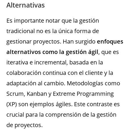
Alternativas
Es importante notar que la gestión
tradicional no es la única forma de
gestionar proyectos. Han surgido
enfoques
alternativos como la gestión ágil
, que es
iterativa e incremental, basada en la
colaboración continua con el cliente y la
adaptación al cambio. Metodologías como
Scrum, Kanban y Extreme Programming
(XP) son ejemplos ágiles. Este contraste es
crucial para la comprensión de la gestión
de proyectos.