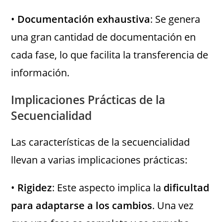
•
Documentación exhaustiva
: Se genera
una gran cantidad de documentación en
cada fase, lo que facilita la transferencia de
información.
Implicaciones Prácticas de la
Secuencialidad
Las características de la secuencialidad
llevan a varias implicaciones prácticas:
•
Rigidez
: Este aspecto implica la
dificultad
para adaptarse a los cambios
. Una vez