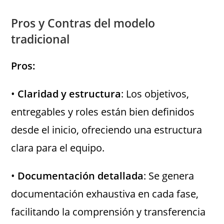
Pros y Contras del modelo
tradicional
Pros
:
•
Claridad y estructura
: Los objetivos,
entregables y roles están bien definidos
desde el inicio, ofreciendo una estructura
clara para el equipo.
•
Documentación detallada
: Se genera
documentación exhaustiva en cada fase,
facilitando la comprensión y transferencia