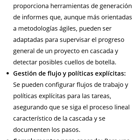
proporciona herramientas de generación
de informes que, aunque más orientadas
a metodologías ágiles, pueden ser
adaptadas para supervisar el progreso
general de un proyecto en cascada y
detectar posibles cuellos de botella.
Gestión de flujo y políticas explícitas:
Se pueden configurar flujos de trabajo y
políticas explícitas para las tareas,
asegurando que se siga el proceso lineal
característico de la cascada y se
documenten los pasos.