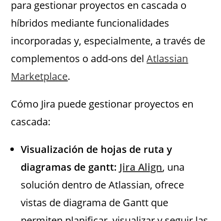
para gestionar proyectos en cascada o
híbridos mediante funcionalidades
incorporadas y, especialmente, a través de
complementos o add-ons del
Atlassian
Marketplace
.
Cómo Jira puede gestionar proyectos en
cascada:
Visualización de hojas de ruta y
diagramas de gantt:
Jira Align
, una
solución dentro de Atlassian, ofrece
vistas de diagrama de Gantt que
permiten planificar, visualizar y seguir las