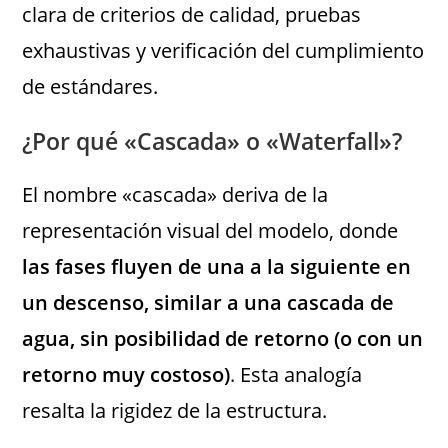
clara de criterios de calidad, pruebas
exhaustivas y verificación del cumplimiento
de estándares.
¿Por qué «Cascada» o «Waterfall»?
El nombre «cascada» deriva de la
representación visual del modelo, donde
las fases fluyen de una a la siguiente en
un descenso, similar a una cascada de
agua, sin posibilidad de retorno (o con un
retorno muy costoso)
. Esta analogía
resalta la rigidez de la estructura.