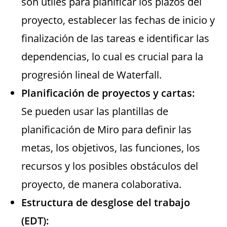
son útiles para planificar los plazos del
proyecto, establecer las fechas de inicio y
finalización de las tareas e identificar las
dependencias, lo cual es crucial para la
progresión lineal de Waterfall.
Planificación de proyectos y cartas:
Se pueden usar las plantillas de
planificación de Miro para definir las
metas, los objetivos, las funciones, los
recursos y los posibles obstáculos del
proyecto, de manera colaborativa.
Estructura de desglose del trabajo
(EDT):