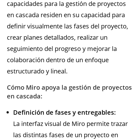
capacidades para la gestión de proyectos
en cascada residen en su capacidad para
definir visualmente las fases del proyecto,
crear planes detallados, realizar un
seguimiento del progreso y mejorar la
colaboración dentro de un enfoque
estructurado y lineal.
Cómo Miro apoya la gestión de proyectos
en cascada:
Definición de fases y entregables:
La interfaz visual de Miro permite trazar
las distintas fases de un proyecto en