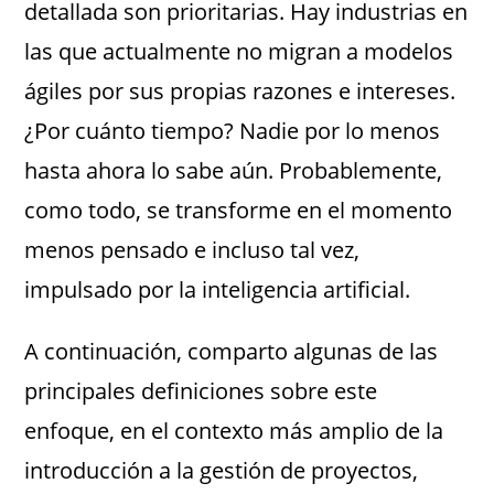
detallada son prioritarias. Hay industrias en
las que actualmente no migran a modelos
ágiles por sus propias razones e intereses.
¿Por cuánto tiempo? Nadie por lo menos
hasta ahora lo sabe aún. Probablemente,
como todo, se transforme en el momento
menos pensado e incluso tal vez,
impulsado por la inteligencia artificial.
A continuación, comparto algunas de las
principales definiciones sobre este
enfoque, en el contexto más amplio de la
introducción a la gestión de proyectos,