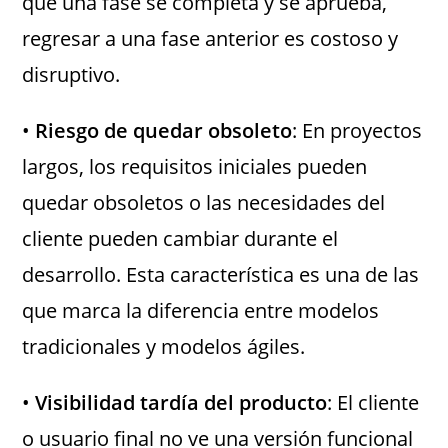
que una fase se completa y se aprueba,
regresar a una fase anterior es costoso y
disruptivo.
•
Riesgo de quedar obsoleto
: En proyectos
largos, los requisitos iniciales pueden
quedar obsoletos o las necesidades del
cliente pueden cambiar durante el
desarrollo. Esta característica es una de las
que marca la diferencia entre modelos
tradicionales y modelos ágiles.
•
Visibilidad tardía del producto
: El cliente
o usuario final no ve una versión funcional