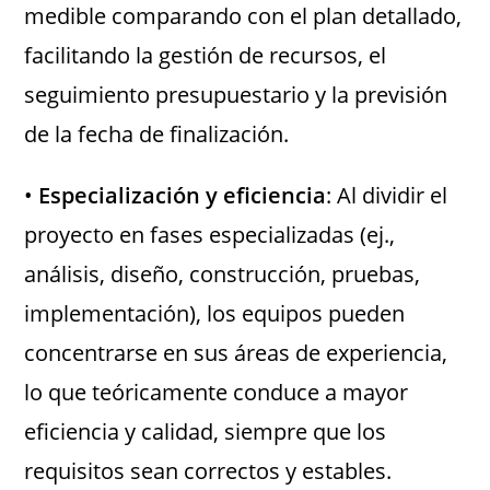
medible comparando con el plan detallado,
facilitando la gestión de recursos, el
seguimiento presupuestario y la previsión
de la fecha de finalización.
•
Especialización y eficiencia
: Al dividir el
proyecto en fases especializadas (ej.,
análisis, diseño, construcción, pruebas,
implementación), los equipos pueden
concentrarse en sus áreas de experiencia,
lo que teóricamente conduce a mayor
eficiencia y calidad, siempre que los
requisitos sean correctos y estables.