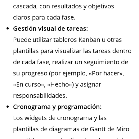
cascada, con resultados y objetivos
claros para cada fase.
Gestión visual de tareas:
Puede utilizar tableros Kanban u otras
plantillas para visualizar las tareas dentro
de cada fase, realizar un seguimiento de
su progreso (por ejemplo, «Por hacer»,
«En curso», «Hecho») y asignar
responsabilidades.
Cronograma y programación:
Los widgets de cronograma y las
plantillas de diagramas de Gantt de Miro