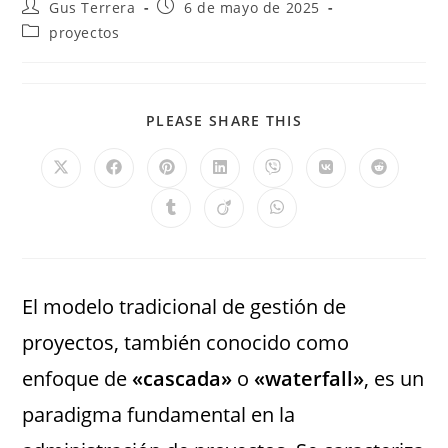
Gus Terrera
6 de mayo de 2025
proyectos
PLEASE SHARE THIS
El modelo tradicional de gestión de
proyectos, también conocido como
enfoque de
«cascada»
o
«waterfall»
, es un
paradigma fundamental en la