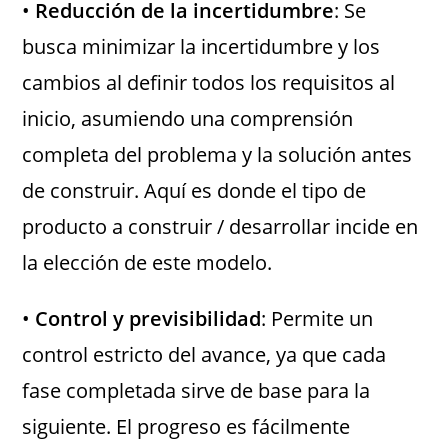
•
Reducción de la incertidumbre
: Se
busca minimizar la incertidumbre y los
cambios al definir todos los requisitos al
inicio, asumiendo una comprensión
completa del problema y la solución antes
de construir. Aquí es donde el tipo de
producto a construir / desarrollar incide en
la elección de este modelo.
•
Control y previsibilidad
: Permite un
control estricto del avance, ya que cada
fase completada sirve de base para la
siguiente. El progreso es fácilmente