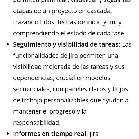
etapas de un proyecto en cascada,
trazando hitos, fechas de inicio y fin, y
comprendiendo el estado de cada fase.
Seguimiento y visibilidad de tareas:
Las
funcionalidades de Jira permiten una
visibilidad mejorada de las tareas y sus
dependencias, crucial en modelos
secuenciales, con paneles claros y flujos
de trabajo personalizables que ayudan a
mantener el progreso y la
responsabilidad.
Informes en tiempo real:
Jira