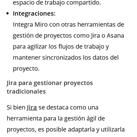
espacio de trabajo compartido.
Integraciones:
Integra Miro con otras herramientas de
gestión de proyectos como Jira o Asana
para agilizar los flujos de trabajo y
mantener sincronizados los datos del
proyecto.
Jira para gestionar proyectos
tradicionales
Si bien
Jira
se destaca como una
herramienta para la gestión ágil de
proyectos, es posible adaptarla y utilizarla