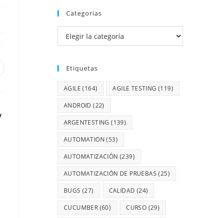
Categorias
Etiquetas
AGILE
(164)
AGILE TESTING
(119)
ANDROID
(22)
y
ARGENTESTING
(139)
AUTOMATION
(53)
AUTOMATIZACIÓN
(239)
AUTOMATIZACIÓN DE PRUEBAS
(25)
BUGS
(27)
CALIDAD
(24)
CUCUMBER
(60)
CURSO
(29)