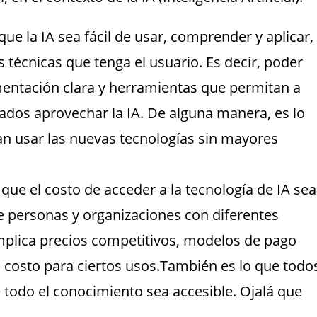
que la IA sea fácil de usar, comprender y aplicar,
técnicas que tenga el usuario. Es decir, poder
umentación clara y herramientas que permitan a
ados aprovechar la IA. De alguna manera, es lo
 usar las nuevas tecnologías sin mayores
 que el costo de acceder a la tecnología de IA sea
 personas y organizaciones con diferentes
implica precios competitivos, modelos de pago
jo costo para ciertos usos.También es lo que todo
todo el conocimiento sea accesible. Ojalá que