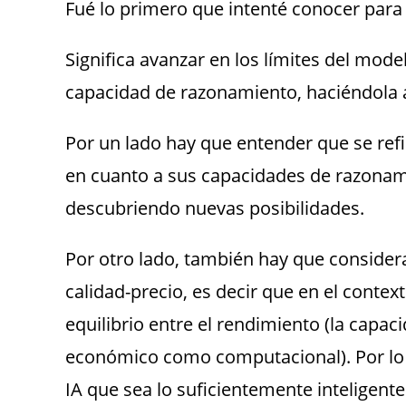
Fué lo primero que intenté conocer para
Significa avanzar en los límites del modelo
capacidad de razonamiento, haciéndola 
Por un lado hay que entender que se refie
en cuanto a sus capacidades de razonami
descubriendo nuevas posibilidades.
Por otro lado, también hay que considera
calidad-precio, es decir que en el contex
equilibrio entre el rendimiento (la capac
económico como computacional). Por lo t
IA que sea lo suficientemente inteligente