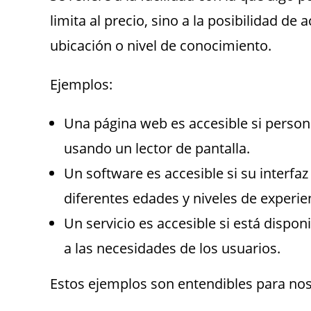
limita al precio, sino a la posibilidad de
ubicación o nivel de conocimiento.
Ejemplos:
Una página web es accesible si perso
usando un lector de pantalla.
Un software es accesible si su interfaz 
diferentes edades y niveles de experie
Un servicio es accesible si está dispo
a las necesidades de los usuarios.
Estos ejemplos son entendibles para nosot