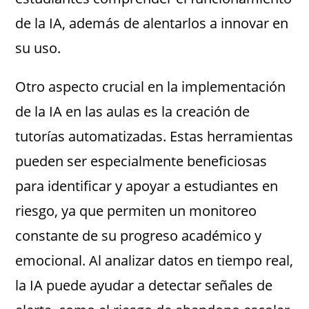
de la IA, además de alentarlos a innovar en
su uso.
Otro aspecto crucial en la implementación
de la IA en las aulas es la creación de
tutorías automatizadas. Estas herramientas
pueden ser especialmente beneficiosas
para identificar y apoyar a estudiantes en
riesgo, ya que permiten un monitoreo
constante de su progreso académico y
emocional. Al analizar datos en tiempo real,
la IA puede ayudar a detectar señales de