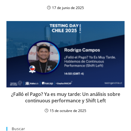
17 de junio de 2025
¿Falló el Pago? Ya es muy tarde: Un análisis sobre
continuous performance y Shift Left
15 de octubre de 2025
Buscar