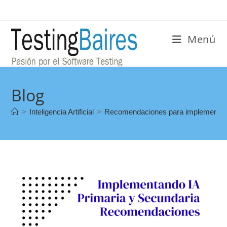
Menú
Blog
>
Inteligencia Artificial
>
Recomendaciones para implementar I