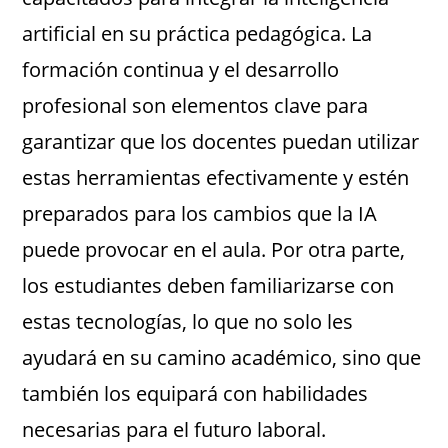
artificial en su práctica pedagógica. La
formación continua y el desarrollo
profesional son elementos clave para
garantizar que los docentes puedan utilizar
estas herramientas efectivamente y estén
preparados para los cambios que la IA
puede provocar en el aula. Por otra parte,
los estudiantes deben familiarizarse con
estas tecnologías, lo que no solo les
ayudará en su camino académico, sino que
también los equipará con habilidades
necesarias para el futuro laboral.