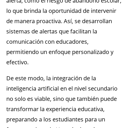
alerta, como el riesgo de abandono escolar,
lo que brinda la oportunidad de intervenir
de manera proactiva. Así, se desarrollan
sistemas de alertas que facilitan la
comunicación con educadores,
permitiendo un enfoque personalizado y
efectivo.
De este modo, la integración de la
inteligencia artificial en el nivel secundario
no solo es viable, sino que también puede
transformar la experiencia educativa,
preparando a los estudiantes para un