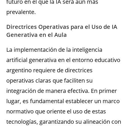
futuro en el que la IA será aún más
prevalente.
Directrices Operativas para el Uso de IA
Generativa en el Aula
La implementación de la inteligencia
artificial generativa en el entorno educativo
argentino requiere de directrices
operativas claras que faciliten su
integración de manera efectiva. En primer
lugar, es fundamental establecer un marco
normativo que oriente el uso de estas
tecnologías, garantizando su alineación con