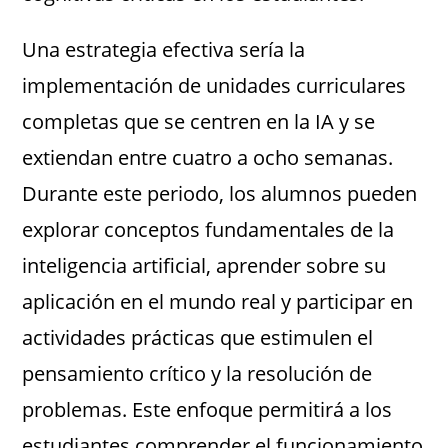
Una estrategia efectiva sería la
implementación de unidades curriculares
completas que se centren en la IA y se
extiendan entre cuatro a ocho semanas.
Durante este periodo, los alumnos pueden
explorar conceptos fundamentales de la
inteligencia artificial, aprender sobre su
aplicación en el mundo real y participar en
actividades prácticas que estimulen el
pensamiento crítico y la resolución de
problemas. Este enfoque permitirá a los
estudiantes comprender el funcionamiento