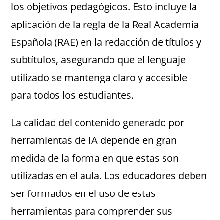
los objetivos pedagógicos. Esto incluye la
aplicación de la regla de la Real Academia
Española (RAE) en la redacción de títulos y
subtítulos, asegurando que el lenguaje
utilizado se mantenga claro y accesible
para todos los estudiantes.
La calidad del contenido generado por
herramientas de IA depende en gran
medida de la forma en que estas son
utilizadas en el aula. Los educadores deben
ser formados en el uso de estas
herramientas para comprender sus