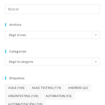
Archivo
Elegir el mes
Categorias
Elegir la categoría
Etiquetas
AGILE
(164)
AGILE TESTING
(119)
ANDROID
(22)
ARGENTESTING
(139)
AUTOMATION
(53)
AUTOMATIZACIÓN
(239)