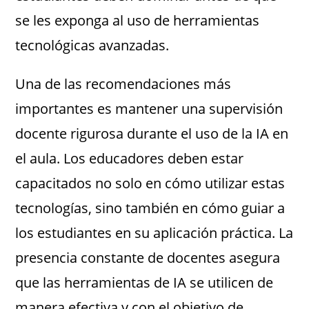
se les exponga al uso de herramientas
tecnológicas avanzadas.
Una de las recomendaciones más
importantes es mantener una supervisión
docente rigurosa durante el uso de la IA en
el aula. Los educadores deben estar
capacitados no solo en cómo utilizar estas
tecnologías, sino también en cómo guiar a
los estudiantes en su aplicación práctica. La
presencia constante de docentes asegura
que las herramientas de IA se utilicen de
manera efectiva y con el objetivo de