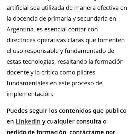
artificial sea utilizada de manera efectiva en
la docencia de primaria y secundaria en
Argentina, es esencial contar con
directrices operativas claras que fomenten
el uso responsable y fundamentado de
estas tecnologías, resaltando la formación
docente y la crítica como pilares
fundamentales en este proceso de
implementación.
Puedes seguir los contenidos que publico
en
LinkedIn
y cualquier consulta o
pedido de formación, contáctame por