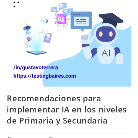
Recomendaciones para
implementar IA en los niveles
de Primaria y Secundaria