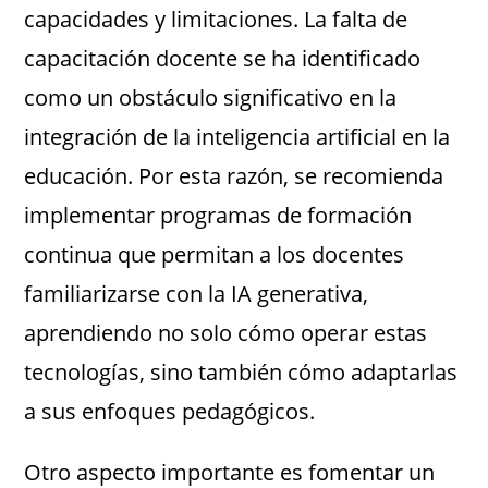
capacidades y limitaciones. La falta de
capacitación docente se ha identificado
como un obstáculo significativo en la
integración de la inteligencia artificial en la
educación. Por esta razón, se recomienda
implementar programas de formación
continua que permitan a los docentes
familiarizarse con la IA generativa,
aprendiendo no solo cómo operar estas
tecnologías, sino también cómo adaptarlas
a sus enfoques pedagógicos.
Otro aspecto importante es fomentar un