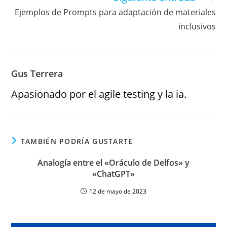
Ejemplos de Prompts para adaptación de materiales
inclusivos
Gus Terrera
Apasionado por el agile testing y la ia.
TAMBIÉN PODRÍA GUSTARTE
Analogía entre el «Oráculo de Delfos» y
«ChatGPT»
12 de mayo de 2023