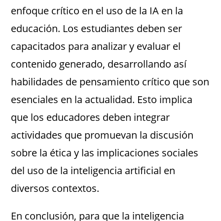
enfoque crítico en el uso de la IA en la
educación. Los estudiantes deben ser
capacitados para analizar y evaluar el
contenido generado, desarrollando así
habilidades de pensamiento crítico que son
esenciales en la actualidad. Esto implica
que los educadores deben integrar
actividades que promuevan la discusión
sobre la ética y las implicaciones sociales
del uso de la inteligencia artificial en
diversos contextos.
En conclusión, para que la inteligencia