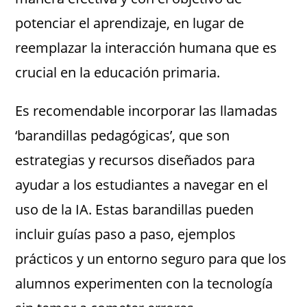
potenciar el aprendizaje, en lugar de
reemplazar la interacción humana que es
crucial en la educación primaria.
Es recomendable incorporar las llamadas
‘barandillas pedagógicas’, que son
estrategias y recursos diseñados para
ayudar a los estudiantes a navegar en el
uso de la IA. Estas barandillas pueden
incluir guías paso a paso, ejemplos
prácticos y un entorno seguro para que los
alumnos experimenten con la tecnología