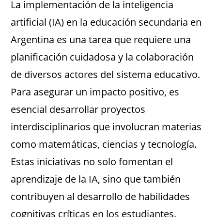
La implementación de la inteligencia
artificial (IA) en la educación secundaria en
Argentina es una tarea que requiere una
planificación cuidadosa y la colaboración
de diversos actores del sistema educativo.
Para asegurar un impacto positivo, es
esencial desarrollar proyectos
interdisciplinarios que involucran materias
como matemáticas, ciencias y tecnología.
Estas iniciativas no solo fomentan el
aprendizaje de la IA, sino que también
contribuyen al desarrollo de habilidades
cognitivas críticas en los estudiantes.