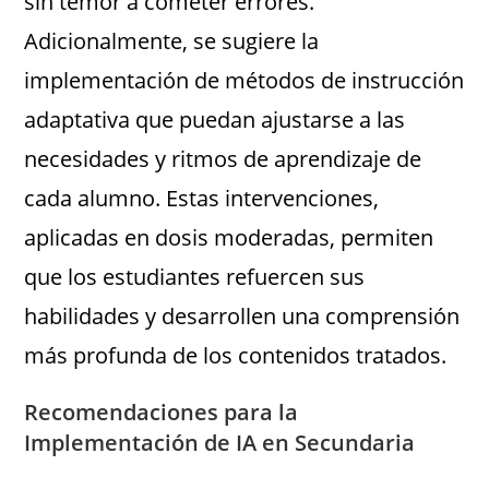
sin temor a cometer errores.
Adicionalmente, se sugiere la
implementación de métodos de instrucción
adaptativa que puedan ajustarse a las
necesidades y ritmos de aprendizaje de
cada alumno. Estas intervenciones,
aplicadas en dosis moderadas, permiten
que los estudiantes refuercen sus
habilidades y desarrollen una comprensión
más profunda de los contenidos tratados.
Recomendaciones para la
Implementación de IA en Secundaria