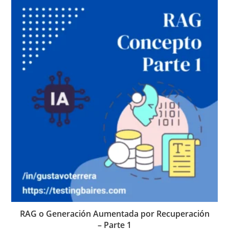
RAG o Generación Aumentada por Recuperación
– Parte 1