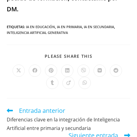
DM.
ETIQUETAS
:
IA EN EDUCACIÓN
,
IA EN PRIMARIA
,
IA EN SECUNDARIA
,
INTELIGENCIA ARTIFICIAL GENERATIVA
PLEASE SHARE THIS
Entrada anterior
Diferencias clave en la integración de Inteligencia
Artificial entre primaria y secundaria
Siguiente entrada