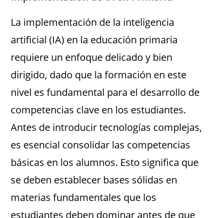
La implementación de la inteligencia
artificial (IA) en la educación primaria
requiere un enfoque delicado y bien
dirigido, dado que la formación en este
nivel es fundamental para el desarrollo de
competencias clave en los estudiantes.
Antes de introducir tecnologías complejas,
es esencial consolidar las competencias
básicas en los alumnos. Esto significa que
se deben establecer bases sólidas en
materias fundamentales que los
estudiantes deben dominar antes de que