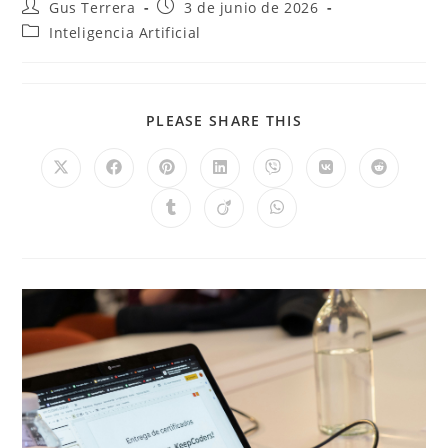
Gus Terrera
3 de junio de 2026
Inteligencia Artificial
PLEASE SHARE THIS