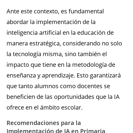
Ante este contexto, es fundamental
abordar la implementación de la
inteligencia artificial en la educación de
manera estratégica, considerando no solo
la tecnología misma, sino también el
impacto que tiene en la metodología de
enseñanza y aprendizaje. Esto garantizará
que tanto alumnos como docentes se
beneficien de las oportunidades que la IA
ofrece en el ámbito escolar.
Recomendaciones para la
Implementación de IA en Primaria