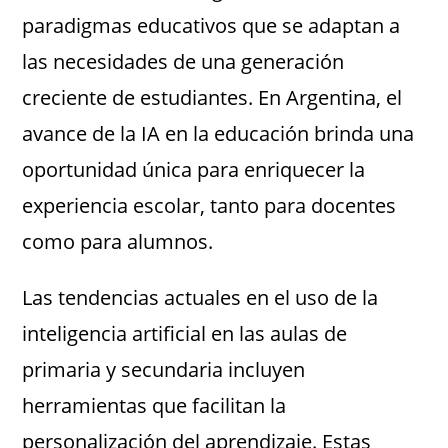
paradigmas educativos que se adaptan a
las necesidades de una generación
creciente de estudiantes. En Argentina, el
avance de la IA en la educación brinda una
oportunidad única para enriquecer la
experiencia escolar, tanto para docentes
como para alumnos.
Las tendencias actuales en el uso de la
inteligencia artificial en las aulas de
primaria y secundaria incluyen
herramientas que facilitan la
personalización del aprendizaje. Estas