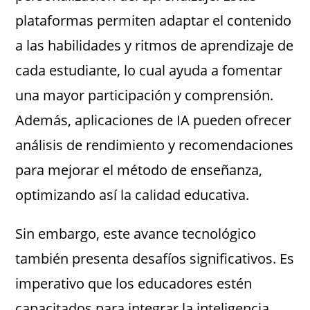
plataformas permiten adaptar el contenido
a las habilidades y ritmos de aprendizaje de
cada estudiante, lo cual ayuda a fomentar
una mayor participación y comprensión.
Además, aplicaciones de IA pueden ofrecer
análisis de rendimiento y recomendaciones
para mejorar el método de enseñanza,
optimizando así la calidad educativa.
Sin embargo, este avance tecnológico
también presenta desafíos significativos. Es
imperativo que los educadores estén
capacitados para integrar la inteligencia