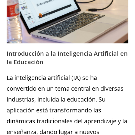
Introducción a la Inteligencia Artificial en
la Educación
La inteligencia artificial (IA) se ha
convertido en un tema central en diversas
industrias, incluida la educación. Su
aplicación está transformando las
dinámicas tradicionales del aprendizaje y la
enseñanza, dando lugar a nuevos