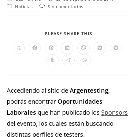
Noticias
Sin comentarios
PLEASE SHARE THIS
Accediendo al sitio de
Argentesting
,
podrás encontrar
Oportunidades
Laborales
que han publicado los
Sponsors
del evento, los cuales están buscando
distintas perfiles de testers.