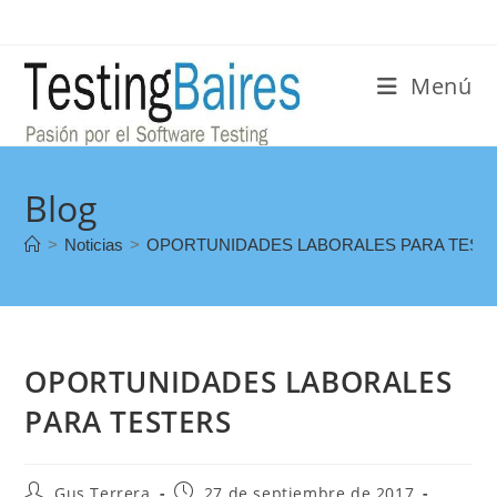
Menú
Blog
>
Noticias
>
OPORTUNIDADES LABORALES PARA TEST
OPORTUNIDADES LABORALES
PARA TESTERS
Gus Terrera
27 de septiembre de 2017