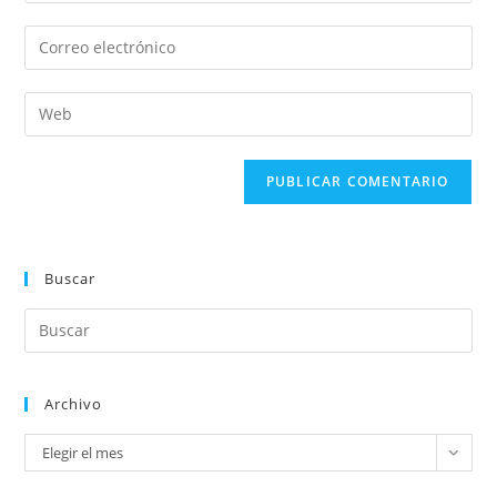
Buscar
Archivo
Elegir el mes