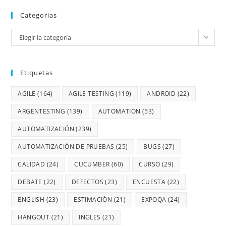
Categorias
Elegir la categoría
Etiquetas
AGILE
(164)
AGILE TESTING
(119)
ANDROID
(22)
ARGENTESTING
(139)
AUTOMATION
(53)
AUTOMATIZACIÓN
(239)
AUTOMATIZACIÓN DE PRUEBAS
(25)
BUGS
(27)
CALIDAD
(24)
CUCUMBER
(60)
CURSO
(29)
DEBATE
(22)
DEFECTOS
(23)
ENCUESTA
(22)
ENGLISH
(23)
ESTIMACIÓN
(21)
EXPOQA
(24)
HANGOUT
(21)
INGLES
(21)