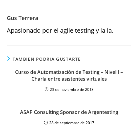
Gus Terrera
Apasionado por el agile testing y la ia.
TAMBIÉN PODRÍA GUSTARTE
Curso de Automatización de Testing – Nivel I –
Charla entre asistentes virtuales
23 de noviembre de 2013
ASAP Consulting Sponsor de Argentesting
28 de septiembre de 2017