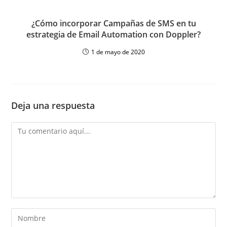
¿Cómo incorporar Campañas de SMS en tu
estrategia de Email Automation con Doppler?
1 de mayo de 2020
Deja una respuesta