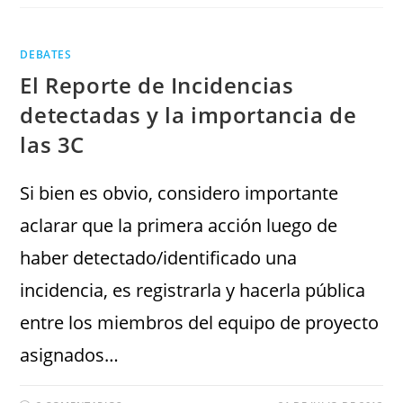
DEBATES
El Reporte de Incidencias
detectadas y la importancia de
las 3C
Si bien es obvio, considero importante
aclarar que la primera acción luego de
haber detectado/identificado una
incidencia, es registrarla y hacerla pública
entre los miembros del equipo de proyecto
asignados…