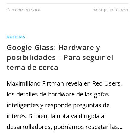
2 COMENTARIOS
20 DE JULIO DE 2013
NOTICIAS
Google Glass: Hardware y
posibilidades – Para seguir el
tema de cerca
Maximiliano Firtman revela en Red Users,
los detalles de hardware de las gafas
inteligentes y responde preguntas de
interés. Si bien, la nota va dirigida a
desarrolladores, podríamos rescatar las…