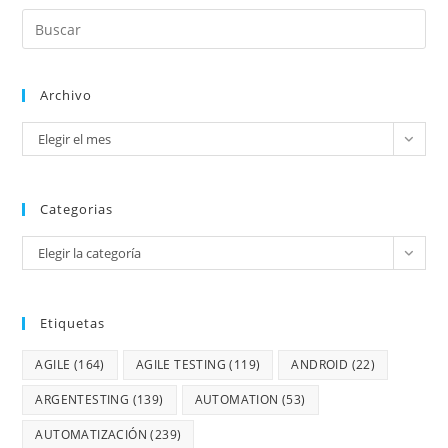
Archivo
Elegir el mes
Categorias
Elegir la categoría
Etiquetas
AGILE
(164)
AGILE TESTING
(119)
ANDROID
(22)
ARGENTESTING
(139)
AUTOMATION
(53)
AUTOMATIZACIÓN
(239)