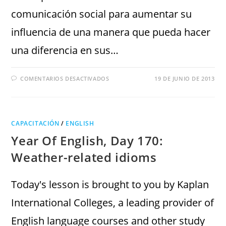
comunicación social para aumentar su
influencia de una manera que pueda hacer
una diferencia en sus…
COMENTARIOS DESACTIVADOS
19 DE JUNIO DE 2013
CAPACITACIÓN
/
ENGLISH
Year Of English, Day 170:
Weather-related idioms
Today's lesson is brought to you by Kaplan
International Colleges, a leading provider of
English language courses and other study