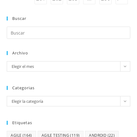
Buscar
Archivo
Elegir el mes
Categorias
Elegir la categoría
Etiquetas
AGILE
(164)
AGILE TESTING
(119)
ANDROID
(22)