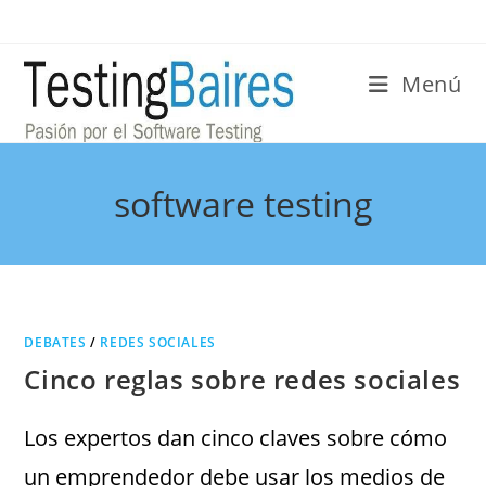
Menú
software testing
DEBATES
/
REDES SOCIALES
Cinco reglas sobre redes sociales
Los expertos dan cinco claves sobre cómo
un emprendedor debe usar los medios de