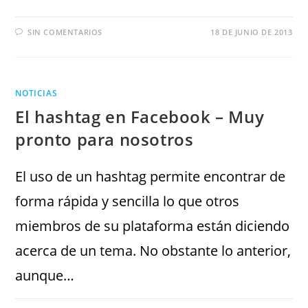
SIN COMENTARIOS
18 DE JUNIO DE 2013
NOTICIAS
El hashtag en Facebook – Muy
pronto para nosotros
El uso de un hashtag permite encontrar de
forma rápida y sencilla lo que otros
miembros de su plataforma están diciendo
acerca de un tema. No obstante lo anterior,
aunque…