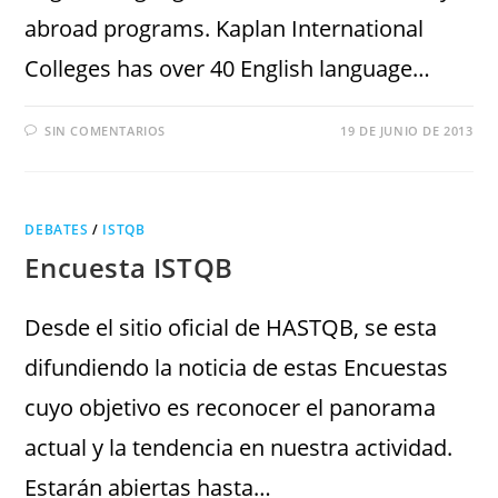
abroad programs. Kaplan International
Colleges has over 40 English language…
SIN COMENTARIOS
19 DE JUNIO DE 2013
DEBATES
/
ISTQB
Encuesta ISTQB
Desde el sitio oficial de HASTQB, se esta
difundiendo la noticia de estas Encuestas
cuyo objetivo es reconocer el panorama
actual y la tendencia en nuestra actividad.
Estarán abiertas hasta…