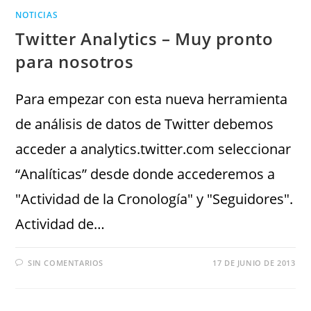
NOTICIAS
Twitter Analytics – Muy pronto
para nosotros
Para empezar con esta nueva herramienta
de análisis de datos de Twitter debemos
acceder a analytics.twitter.com seleccionar
“Analíticas” desde donde accederemos a
"Actividad de la Cronología" y "Seguidores".
Actividad de…
SIN COMENTARIOS
17 DE JUNIO DE 2013