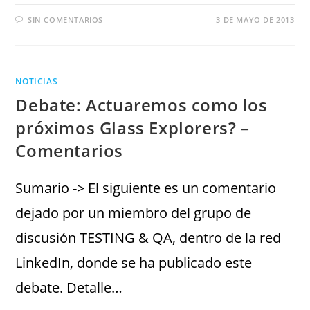
SIN COMENTARIOS
3 DE MAYO DE 2013
NOTICIAS
Debate: Actuaremos como los
próximos Glass Explorers? –
Comentarios
Sumario -> El siguiente es un comentario
dejado por un miembro del grupo de
discusión TESTING & QA, dentro de la red
LinkedIn, donde se ha publicado este
debate. Detalle…