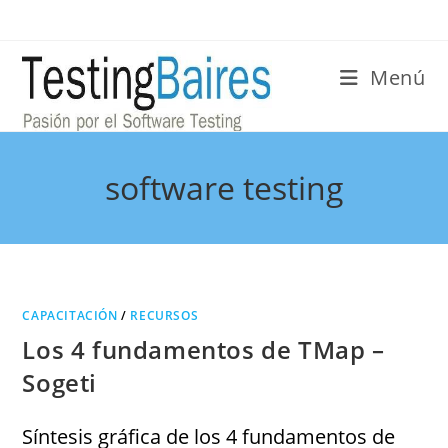
Menú
software testing
CAPACITACIÓN
/
RECURSOS
Los 4 fundamentos de TMap –
Sogeti
Síntesis gráfica de los 4 fundamentos de