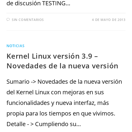
de discusión TESTING…
SIN COMENTARIOS
4 DE MAYO DE 2013
NOTICIAS
Kernel Linux versión 3.9 –
Novedades de la nueva versión
Sumario -> Novedades de la nueva versión
del Kernel Linux con mejoras en sus
funcionalidades y nueva interfaz, más
propia para los tiempos en que vivimos.
Detalle - > Cumpliendo su…