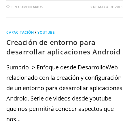
SIN COMENTARIOS
3 DE MAYO DE 2013
CAPACITACIÓN
/
YOUTUBE
Creación de entorno para
desarrollar aplicaciones Android
Sumario -> Enfoque desde DesarrolloWeb
relacionado con la creación y configuración
de un entorno para desarrollar aplicaciones
Android. Serie de videos desde youtube
que nos permitirá conocer aspectos que
nos…