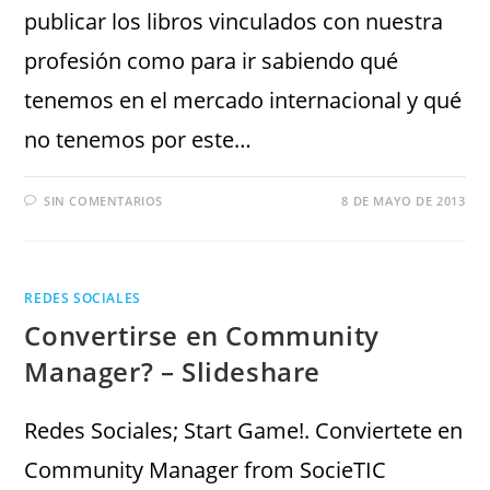
publicar los libros vinculados con nuestra
profesión como para ir sabiendo qué
tenemos en el mercado internacional y qué
no tenemos por este…
SIN COMENTARIOS
8 DE MAYO DE 2013
REDES SOCIALES
Convertirse en Community
Manager? – Slideshare
Redes Sociales; Start Game!. Conviertete en
Community Manager from SocieTIC