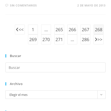
SIN COMENTARIOS
2 DE MAYO DE 2013
1
…
265
266
267
268
269
270
271
…
286
Buscar
Archivo
Elegir el mes