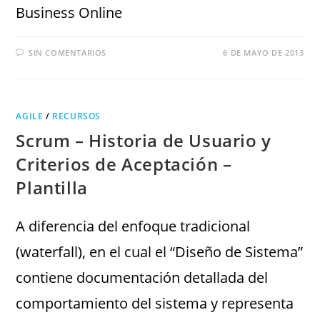
Business Online
SIN COMENTARIOS
6 DE MAYO DE 2013
AGILE
/
RECURSOS
Scrum – Historia de Usuario y
Criterios de Aceptación –
Plantilla
A diferencia del enfoque tradicional
(waterfall), en el cual el “Diseño de Sistema”
contiene documentación detallada del
comportamiento del sistema y representa