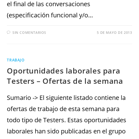
el final de las conversaciones
(especificación funcional y/o…
SIN COMENTARIOS
5 DE MAYO DE 2013
TRABAJO
Oportunidades laborales para
Testers – Ofertas de la semana
Sumario -> El siguiente listado contiene la
ofertas de trabajo de esta semana para
todo tipo de Testers. Estas oportunidades
laborales han sido publicadas en el grupo