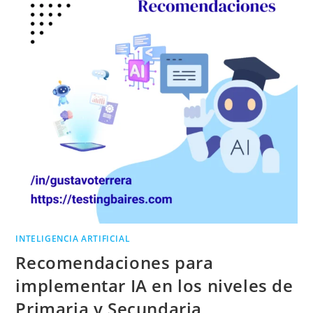
INTELIGENCIA ARTIFICIAL
Recomendaciones para
implementar IA en los niveles de
Primaria y Secundaria