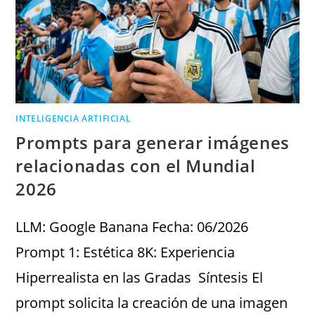
INTELIGENCIA ARTIFICIAL
Prompts para generar imágenes
relacionadas con el Mundial
2026
LLM: Google Banana Fecha: 06/2026
Prompt 1: Estética 8K: Experiencia
Hiperrealista en las Gradas Síntesis El
prompt solicita la creación de una imagen