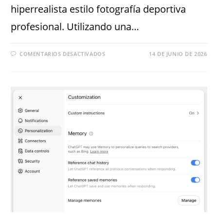
hiperrealista estilo fotografía deportiva
profesional. Utilizando una…
COMENTARIOS DESACTIVADOS
14 DE JUNIO DE 2026