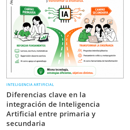
INTELIGENCIA ARTIFICIAL
Diferencias clave en la
integración de Inteligencia
Artificial entre primaria y
secundaria