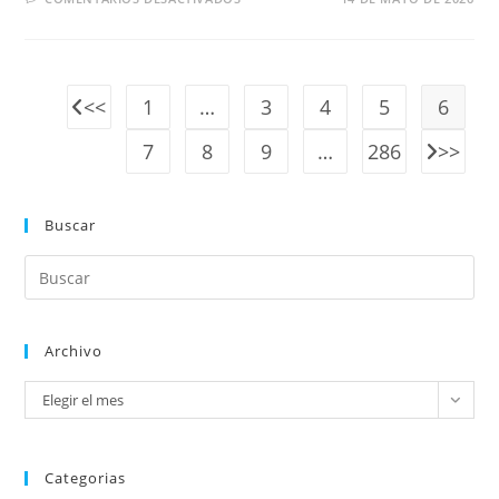
1
…
3
4
5
6
7
8
9
…
286
Buscar
Archivo
Elegir el mes
Categorias