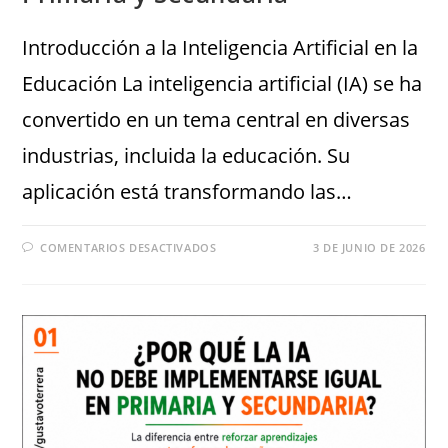
Introducción a la Inteligencia Artificial en la
Educación La inteligencia artificial (IA) se ha
convertido en un tema central en diversas
industrias, incluida la educación. Su
aplicación está transformando las…
COMENTARIOS DESACTIVADOS
3 DE JUNIO DE 2026