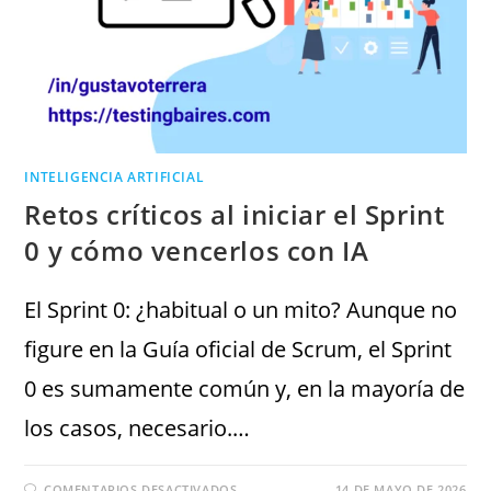
INTELIGENCIA ARTIFICIAL
Retos críticos al iniciar el Sprint
0 y cómo vencerlos con IA
El Sprint 0: ¿habitual o un mito? Aunque no
figure en la Guía oficial de Scrum, el Sprint
0 es sumamente común y, en la mayoría de
los casos, necesario.…
COMENTARIOS DESACTIVADOS
14 DE MAYO DE 2026