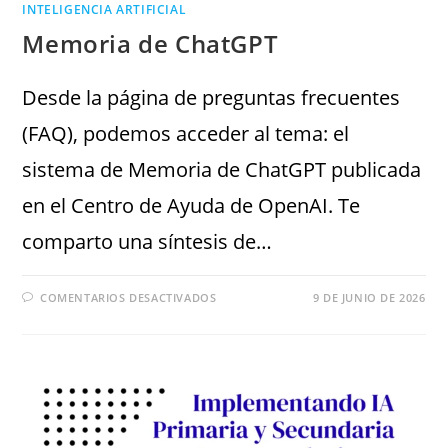
INTELIGENCIA ARTIFICIAL
Memoria de ChatGPT
Desde la página de preguntas frecuentes
(FAQ), podemos acceder al tema: el
sistema de Memoria de ChatGPT publicada
en el Centro de Ayuda de OpenAI. Te
comparto una síntesis de…
COMENTARIOS DESACTIVADOS
9 DE JUNIO DE 2026