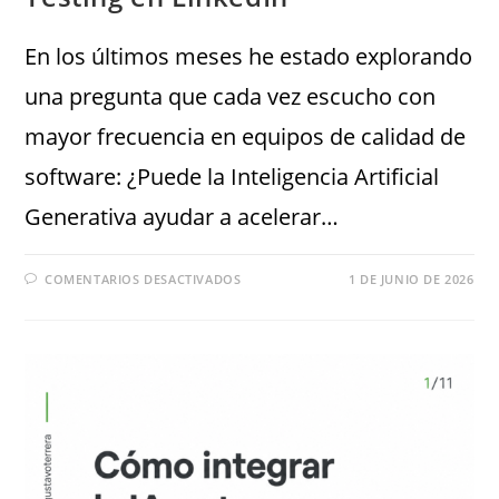
En los últimos meses he estado explorando
una pregunta que cada vez escucho con
mayor frecuencia en equipos de calidad de
software: ¿Puede la Inteligencia Artificial
Generativa ayudar a acelerar…
COMENTARIOS DESACTIVADOS
1 DE JUNIO DE 2026