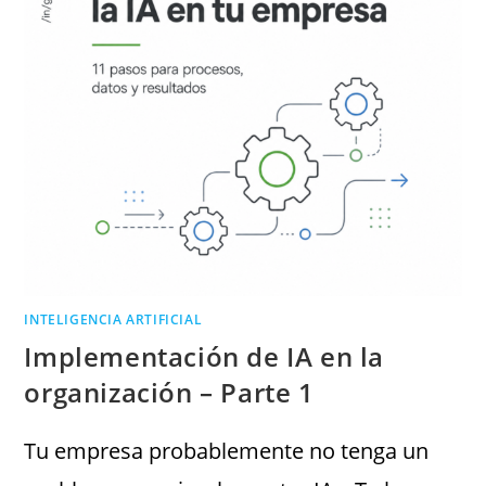
INTELIGENCIA ARTIFICIAL
Implementación de IA en la
organización – Parte 1
Tu empresa probablemente no tenga un