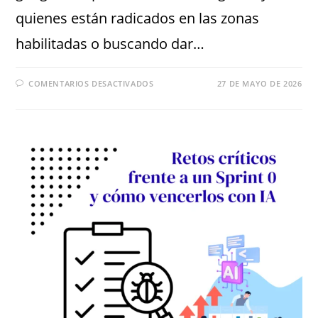
quienes están radicados en las zonas
habilitadas o buscando dar…
COMENTARIOS DESACTIVADOS
27 DE MAYO DE 2026