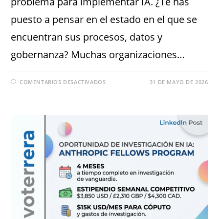
problema para implementar IA. ¿Te has
puesto a pensar en el estado en el que se
encuentran sus procesos, datos y
gobernanza? Muchas organizaciones…
COMENTARIOS DESACTIVADOS
31 DE MAYO DE 2026