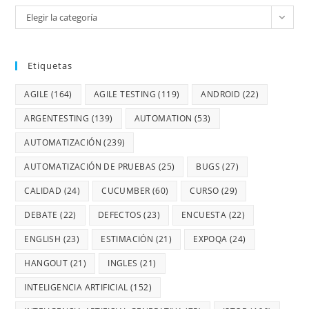
Elegir la categoría
Etiquetas
AGILE
(164)
AGILE TESTING
(119)
ANDROID
(22)
ARGENTESTING
(139)
AUTOMATION
(53)
AUTOMATIZACIÓN
(239)
AUTOMATIZACIÓN DE PRUEBAS
(25)
BUGS
(27)
CALIDAD
(24)
CUCUMBER
(60)
CURSO
(29)
DEBATE
(22)
DEFECTOS
(23)
ENCUESTA
(22)
ENGLISH
(23)
ESTIMACIÓN
(21)
EXPOQA
(24)
HANGOUT
(21)
INGLES
(21)
INTELIGENCIA ARTIFICIAL
(152)