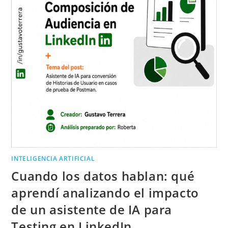
INTELIGENCIA ARTIFICIAL
Cuando los datos hablan: qué
aprendí analizando el impacto
de un asistente de IA para
Testing en LinkedIn