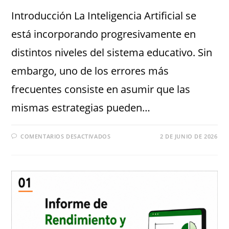
Introducción La Inteligencia Artificial se
está incorporando progresivamente en
distintos niveles del sistema educativo. Sin
embargo, uno de los errores más
frecuentes consiste en asumir que las
mismas estrategias pueden…
COMENTARIOS DESACTIVADOS
2 DE JUNIO DE 2026