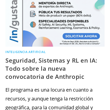
INTELIGENCIA ARTIFICIAL
Seguridad, Sistemas y RL en IA:
Todo sobre la nueva
convocatoria de Anthropic
El programa es una locura en cuanto a
recursos, y aunque tenga la restricción
geográfica, para la comunidad global y