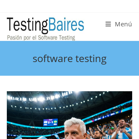
Menú
software testing