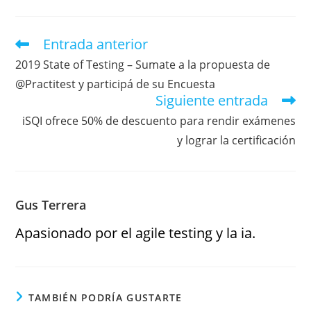
Entrada anterior
2019 State of Testing – Sumate a la propuesta de
@Practitest y participá de su Encuesta
Siguiente entrada
iSQI ofrece 50% de descuento para rendir exámenes
y lograr la certificación
Gus Terrera
Apasionado por el agile testing y la ia.
TAMBIÉN PODRÍA GUSTARTE