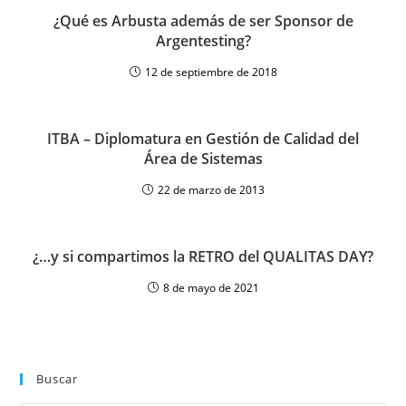
¿Qué es Arbusta además de ser Sponsor de
Argentesting?
12 de septiembre de 2018
ITBA – Diplomatura en Gestión de Calidad del
Área de Sistemas
22 de marzo de 2013
¿…y si compartimos la RETRO del QUALITAS DAY?
8 de mayo de 2021
Buscar