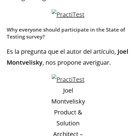
Why everyone should participate in the State of
Testing survey?
Es la pregunta que el autor del artículo,
Joel
Montvelisky
, nos propone averiguar.
Joel
Montvelisky
Product &
Solution
Architect –