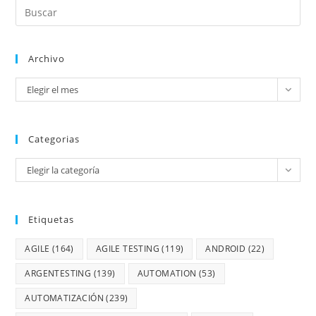
Archivo
Elegir el mes
Categorias
Elegir la categoría
Etiquetas
AGILE
(164)
AGILE TESTING
(119)
ANDROID
(22)
ARGENTESTING
(139)
AUTOMATION
(53)
AUTOMATIZACIÓN
(239)