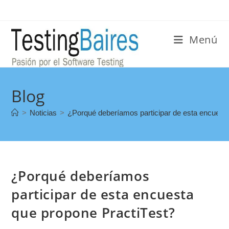
Menú
Blog
>
Noticias
>
¿Porqué deberíamos participar de esta encuesta
¿Porqué deberíamos
participar de esta encuesta
que propone PractiTest?