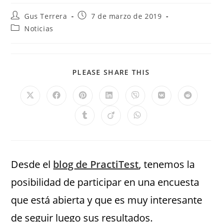
Gus Terrera
7 de marzo de 2019
Noticias
PLEASE SHARE THIS
Desde el
blog de PractiTest
, tenemos la
posibilidad de participar en una encuesta
que está abierta y que es muy interesante
de seguir luego sus resultados.