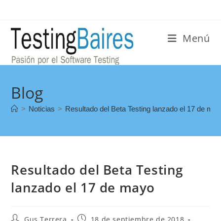
Menú
Blog
>
Noticias
>
Resultado del Beta Testing lanzado el 17 de ma
Resultado del Beta Testing
lanzado el 17 de mayo
Gus Terrera
18 de septiembre de 2018