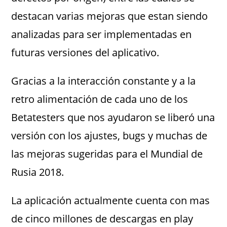
destacan varias mejoras que estan siendo
analizadas para ser implementadas en
futuras versiones del aplicativo.
Gracias a la interacción constante y a la
retro alimentación de cada uno de los
Betatesters que nos ayudaron se liberó una
versión con los ajustes, bugs y muchas de
las mejoras sugeridas para el Mundial de
Rusia 2018.
La aplicación actualmente cuenta con mas
de cinco millones de descargas en play