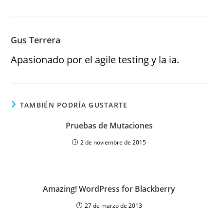
Gus Terrera
Apasionado por el agile testing y la ia.
TAMBIÉN PODRÍA GUSTARTE
Pruebas de Mutaciones
2 de noviembre de 2015
Amazing! WordPress for Blackberry
27 de marzo de 2013