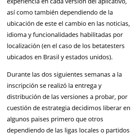
experiencia en cada versión del aplicativo,
así como también dependiendo de la
ubicación de este el cambio en las noticias,
idioma y funcionalidades habilitadas por
localización (en el caso de los betatesters
ubicados en Brasil y estados unidos).
Durante las dos siguientes semanas a la
inscripción se realizó la entrega y
distribución de las versiones a probar, por
cuestión de estrategia decidimos liberar en
algunos paises primero que otros
dependiendo de las ligas locales o partidos