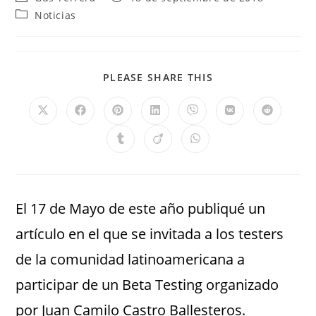
Noticias
PLEASE SHARE THIS
El 17 de Mayo de este año publiqué un
artículo en el que se invitada a los testers
de la comunidad latinoamericana a
participar de un Beta Testing organizado
por Juan Camilo Castro Ballesteros.