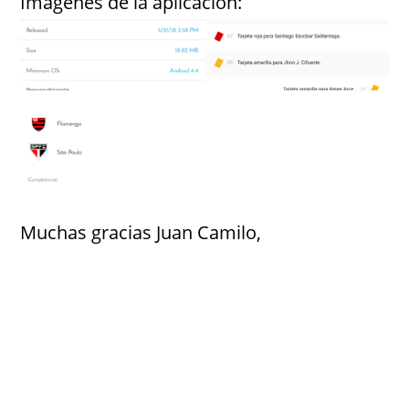
Imágenes de la aplicación:
Muchas gracias Juan Camilo,