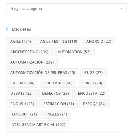
Elegir la categoría
Etiquetas
AGILE
(164)
AGILE TESTING
(119)
ANDROID
(22)
ARGENTESTING
(139)
AUTOMATION
(53)
AUTOMATIZACIÓN
(239)
AUTOMATIZACIÓN DE PRUEBAS
(25)
BUGS
(27)
CALIDAD
(24)
CUCUMBER
(60)
CURSO
(29)
DEBATE
(22)
DEFECTOS
(23)
ENCUESTA
(22)
ENGLISH
(23)
ESTIMACIÓN
(21)
EXPOQA
(24)
HANGOUT
(21)
INGLES
(21)
INTELIGENCIA ARTIFICIAL
(152)