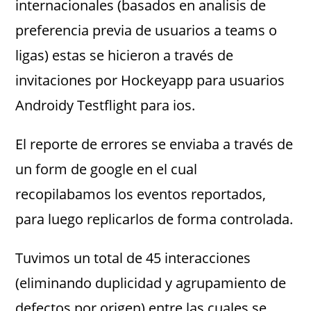
internacionales (basados en analisis de
preferencia previa de usuarios a teams o
ligas) estas se hicieron a través de
invitaciones por Hockeyapp para usuarios
Androidy Testflight para ios.
El reporte de errores se enviaba a través de
un form de google en el cual
recopilabamos los eventos reportados,
para luego replicarlos de forma controlada.
Tuvimos un total de 45 interacciones
(eliminando duplicidad y agrupamiento de
defectos por origen) entre las cuales se