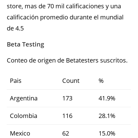
store, mas de 70 mil calificaciones y una
calificación promedio durante el mundial
de 4.5
Beta Testing
Conteo de origen de Betatesters suscritos.
Pais
Count
%
Argentina
173
41.9%
Colombia
116
28.1%
Mexico
62
15.0%