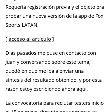
Requería registración previa y el objeto era
probar una nueva versión de la app de Fox
Sports LATAN.
[
acceso al artículo
]
Días pasados me puse en contacto con
Juan y conversando sobre este tema,
quedó en que me iba a enviar una
síntesis del resultado obtenido, y por esta
razón estoy escribiendo ahora aquí.
La convocatoria para reclutar testers inicio
el 15 de mayo, durante dos semanas se