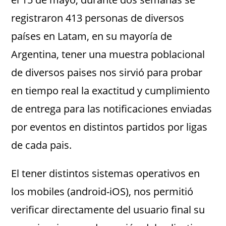
registraron 413 personas de diversos
países en Latam, en su mayoría de
Argentina, tener una muestra poblacional
de diversos paises nos sirvió para probar
en tiempo real la exactitud y cumplimiento
de entrega para las notificaciones enviadas
por eventos en distintos partidos por ligas
de cada pais.
El tener distintos sistemas operativos en
los mobiles (android-iOS), nos permitió
verificar directamente del usuario final su