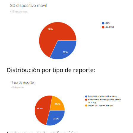
Distribución por tipo de reporte: