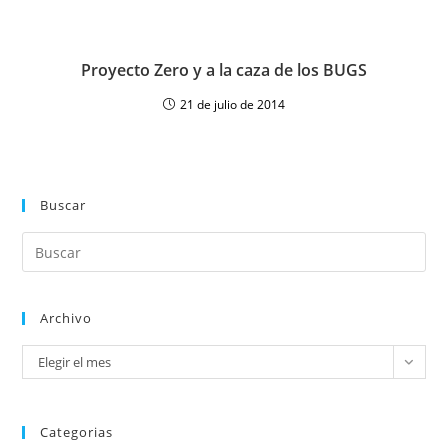
Proyecto Zero y a la caza de los BUGS
21 de julio de 2014
Buscar
Archivo
Elegir el mes
Categorias