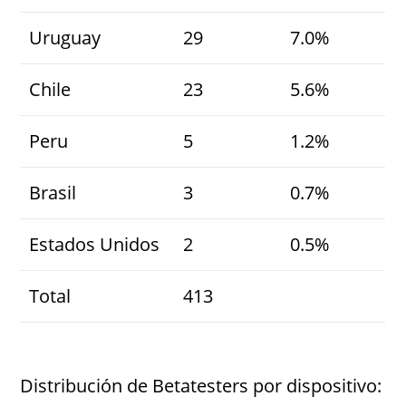
Uruguay
29
7.0%
Chile
23
5.6%
Peru
5
1.2%
Brasil
3
0.7%
Estados Unidos
2
0.5%
Total
413
Distribución de Betatesters por dispositivo: