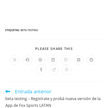
ETIQUETAS
:
BETA TESTING
PLEASE SHARE THIS
Entrada anterior
beta testing – Registrate y probá nueva versión de la
App de Fox Sports LATAN