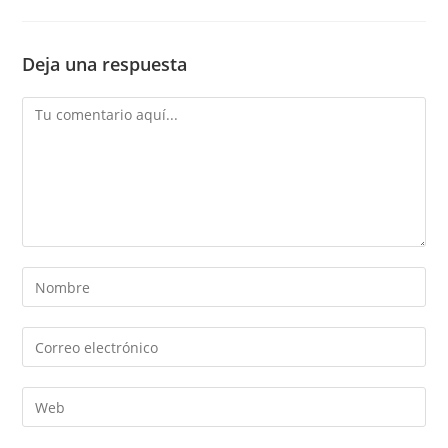
Deja una respuesta