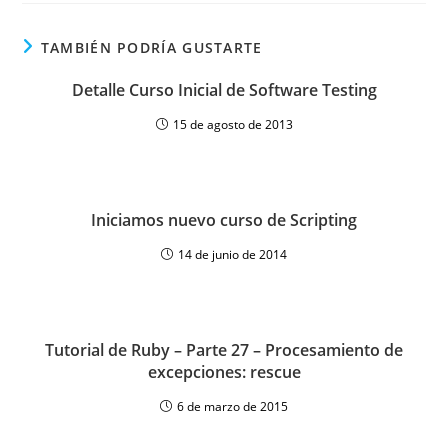
TAMBIÉN PODRÍA GUSTARTE
Detalle Curso Inicial de Software Testing
15 de agosto de 2013
Iniciamos nuevo curso de Scripting
14 de junio de 2014
Tutorial de Ruby – Parte 27 – Procesamiento de
excepciones: rescue
6 de marzo de 2015