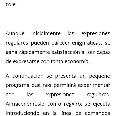
true
Aunque inicialmente las expresiones
regulares pueden parecer enigmáticas, se
gana rápidamente satisfacción al ser capaz
de expresarse con tanta economía.
A continuación se presenta un pequeño
programa que nos permitirá experimentar
con las expresiones regulares.
Almacenémoslo como regx.rb, se ejecuta
introduciendo en la línea de comandos