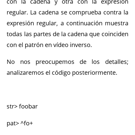
con la cadena y otra con la expresión
regular. La cadena se comprueba contra la
expresión regular, a continuación muestra
todas las partes de la cadena que coinciden
con el patrón en vídeo inverso.
No nos preocupemos de los detalles;
analizaremos el código posteriormente.
str> foobar
pat> ^fo+