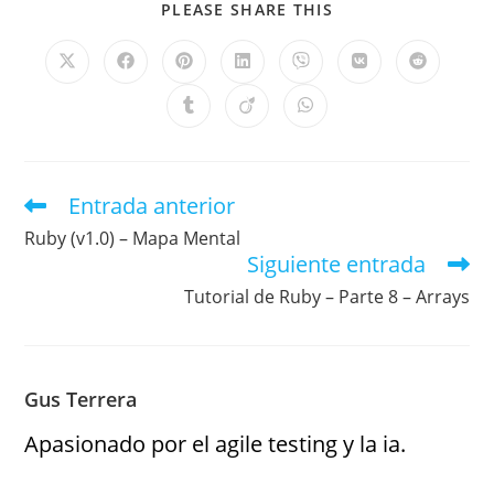
PLEASE SHARE THIS
Entrada anterior
Ruby (v1.0) – Mapa Mental
Siguiente entrada
Tutorial de Ruby – Parte 8 – Arrays
Gus Terrera
Apasionado por el agile testing y la ia.