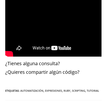
¿Tienes alguna consulta?
¿Quieres compartir algún código?
ETIQUETAS
:
AUTOMATIZACIÓN
,
EXPRESIONES
,
RUBY
,
SCRIPTING
,
TUTORIAL