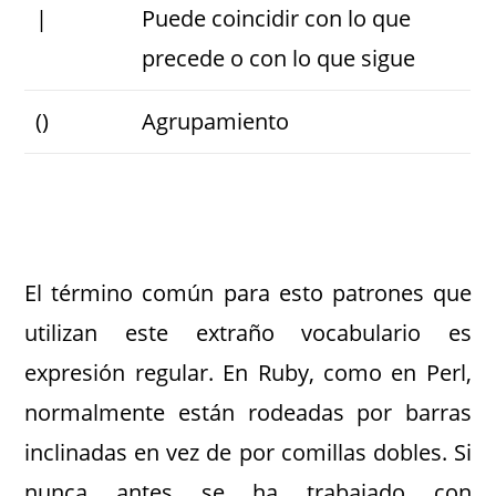
|
Puede coincidir con lo que
precede o con lo que sigue
()
Agrupamiento
El término común para esto patrones que
utilizan este extraño vocabulario es
expresión regular. En Ruby, como en Perl,
normalmente están rodeadas por barras
inclinadas en vez de por comillas dobles. Si
nunca antes se ha trabajado con