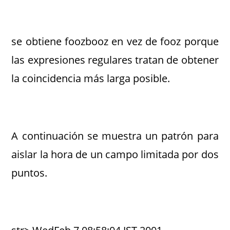
se obtiene foozbooz en vez de fooz porque
las expresiones regulares tratan de obtener
la coincidencia más larga posible.
A continuación se muestra un patrón para
aislar la hora de un campo limitada por dos
puntos.