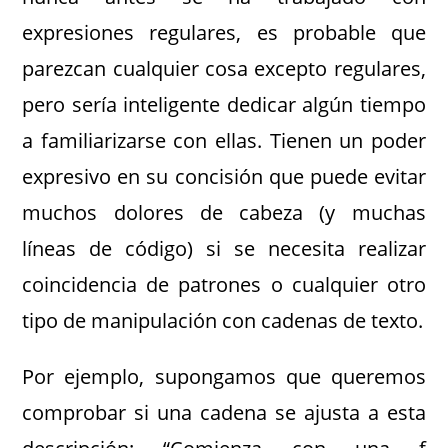
expresiones regulares, es probable que
parezcan cualquier cosa excepto regulares,
pero sería inteligente dedicar algún tiempo
a familiarizarse con ellas. Tienen un poder
expresivo en su concisión que puede evitar
muchos dolores de cabeza (y muchas
líneas de código) si se necesita realizar
coincidencia de patrones o cualquier otro
tipo de manipulación con cadenas de texto.
Por ejemplo, supongamos que queremos
comprobar si una cadena se ajusta a esta