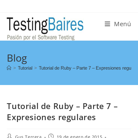
Menú
Blog
>
Tutorial
>
Tutorial de Ruby – Parte 7 – Expresiones regular
Tutorial de Ruby – Parte 7 –
Expresiones regulares
Gus Terrera
19 de enero de 2015