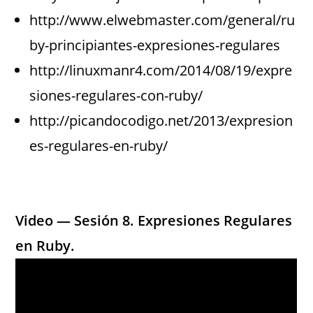
http://www.elwebmaster.com/general/ru
by-principiantes-expresiones-regulares
http://linuxmanr4.com/2014/08/19/expre
siones-regulares-con-ruby/
http://picandocodigo.net/2013/expresion
es-regulares-en-ruby/
Video — Sesión 8. Expresiones Regulares
en Ruby.