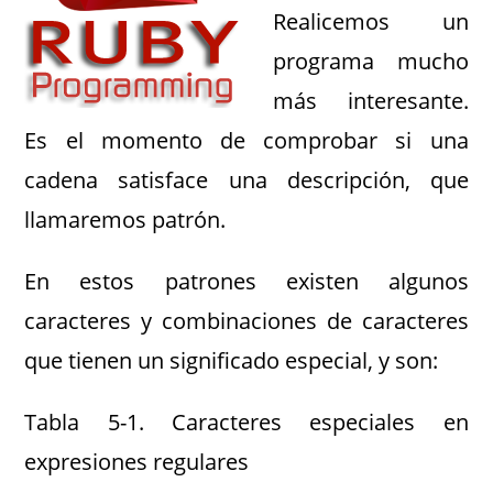
Realicemos un
programa mucho
más interesante.
Es el momento de comprobar si una
cadena satisface una descripción, que
llamaremos patrón.
En estos patrones existen algunos
caracteres y combinaciones de caracteres
que tienen un significado especial, y son:
Tabla 5-1. Caracteres especiales en
expresiones regulares