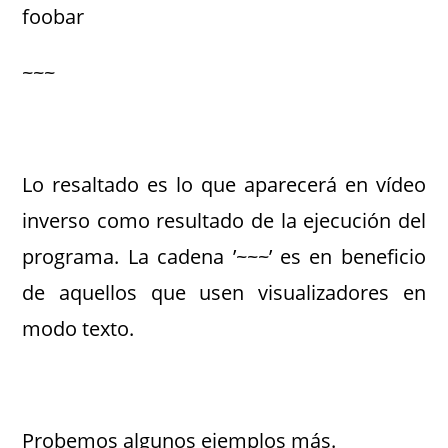
foobar
~~~
Lo resaltado es lo que aparecerá en vídeo
inverso como resultado de la ejecución del
programa. La cadena ’~~~’ es en beneficio
de aquellos que usen visualizadores en
modo texto.
Probemos algunos ejemplos más.