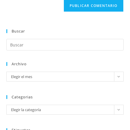
Buscar
Archivo
Elegir el mes
Categorias
Elegir la categoría