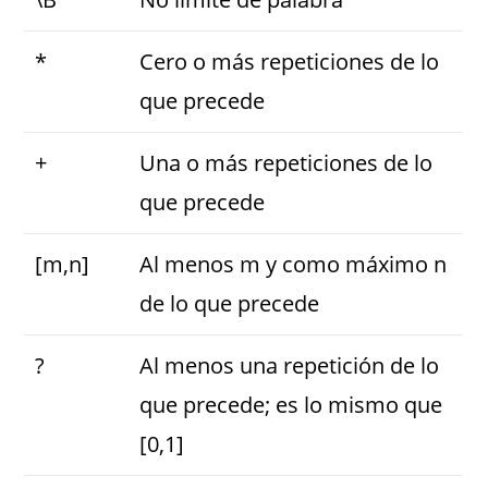
*
Cero o más repeticiones de lo
que precede
+
Una o más repeticiones de lo
que precede
[m,n]
Al menos m y como máximo n
de lo que precede
?
Al menos una repetición de lo
que precede; es lo mismo que
[0,1]