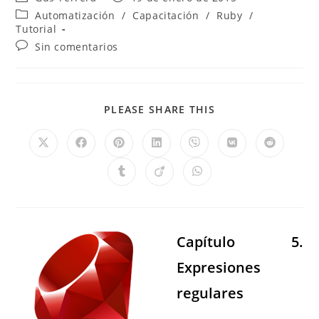
Automatización
/
Capacitación
/
Ruby
/
Tutorial
Sin comentarios
PLEASE SHARE THIS
Capítulo 5.
Expresiones
regulares