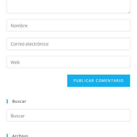
Buscar
Archivo