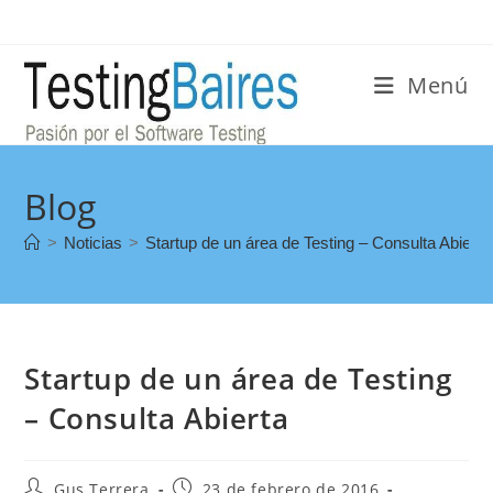
Menú
Blog
>
Noticias
>
Startup de un área de Testing – Consulta Abierta
Startup de un área de Testing
– Consulta Abierta
Gus Terrera
23 de febrero de 2016