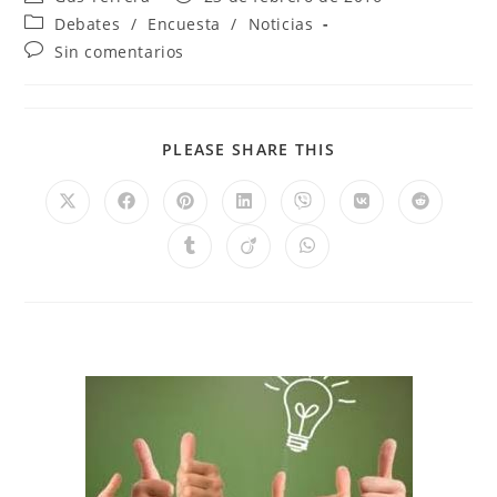
Debates
/
Encuesta
/
Noticias
Sin comentarios
PLEASE SHARE THIS