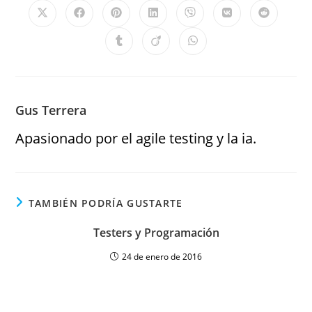
Gus Terrera
Apasionado por el agile testing y la ia.
TAMBIÉN PODRÍA GUSTARTE
Testers y Programación
24 de enero de 2016