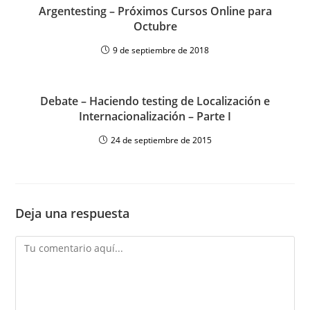
Argentesting – Próximos Cursos Online para
Octubre
9 de septiembre de 2018
Debate – Haciendo testing de Localización e
Internacionalización – Parte I
24 de septiembre de 2015
Deja una respuesta