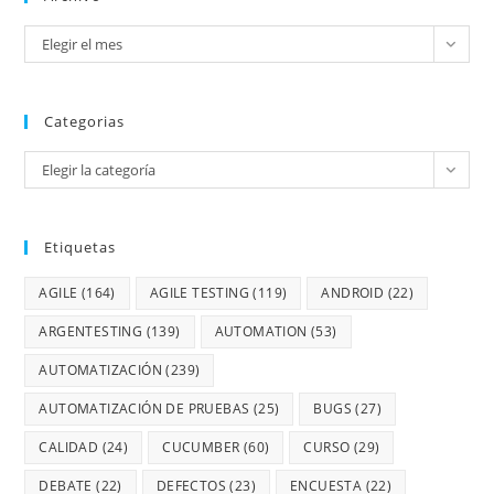
Elegir el mes
Categorias
Elegir la categoría
Etiquetas
AGILE
(164)
AGILE TESTING
(119)
ANDROID
(22)
ARGENTESTING
(139)
AUTOMATION
(53)
AUTOMATIZACIÓN
(239)
AUTOMATIZACIÓN DE PRUEBAS
(25)
BUGS
(27)
CALIDAD
(24)
CUCUMBER
(60)
CURSO
(29)
DEBATE
(22)
DEFECTOS
(23)
ENCUESTA
(22)