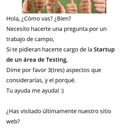
Hola, ¿Cómo vas? ¿Bien?
Necesito hacerte una pregunta por un
trabajo de campo, ​
​Si te pidieran hacerte cargo de la
Startup
de un área de Testing
,
​Dime por favor 3(tres) aspectos que
considerarías, y el porqué.
Tu ayuda me ayuda! :)​
​
​¿Has visitado últimamente nuestro sitio
web?