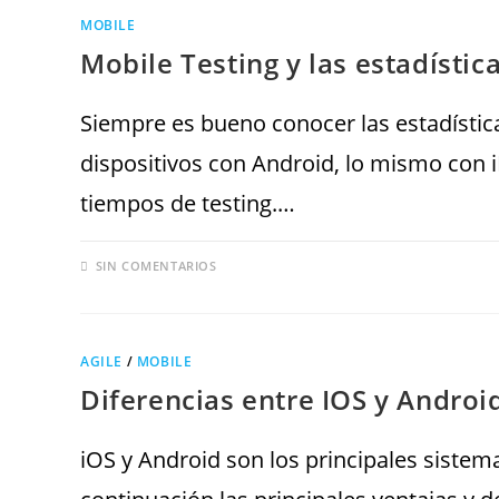
MOBILE
Mobile Testing y las estadístic
Siempre es bueno conocer las estadística
dispositivos con Android, lo mismo con 
tiempos de testing.…
SIN COMENTARIOS
AGILE
/
MOBILE
Diferencias entre IOS y Androi
iOS y Android son los principales sistem