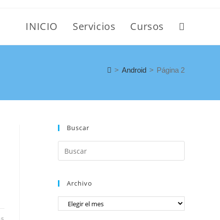
INICIO
Servicios
Cursos
>
Android
>
Página 2
Buscar
Archivo
15