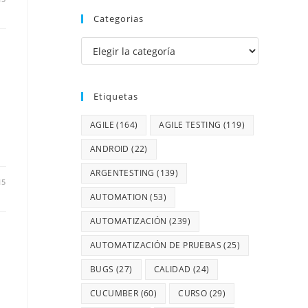
Categorias
Etiquetas
AGILE
(164)
AGILE TESTING
(119)
ANDROID
(22)
ARGENTESTING
(139)
15
AUTOMATION
(53)
AUTOMATIZACIÓN
(239)
AUTOMATIZACIÓN DE PRUEBAS
(25)
BUGS
(27)
CALIDAD
(24)
CUCUMBER
(60)
CURSO
(29)