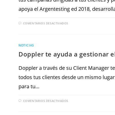
apoya el Argentesting ed 2018, desarrol
COMENTARIOS DESACTIVADOS
NOTICIAS
Doppler te ayuda a gestionar e
Doppler a través de su Client Manager te
todos tus clientes desde un mismo luga
para tu…
COMENTARIOS DESACTIVADOS