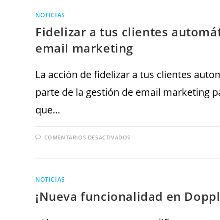
NOTICIAS
Fidelizar a tus clientes autom
email marketing
La acción de fidelizar a tus clientes au
parte de la gestión de email marketing
que…
COMENTARIOS DESACTIVADOS
NOTICIAS
¡Nueva funcionalidad en Dopple