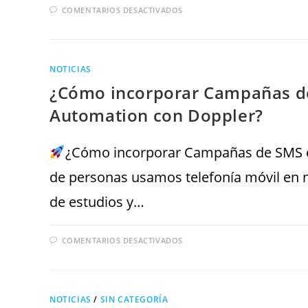
COMENTARIOS DESACTIVADOS
NOTICIAS
¿Cómo incorporar Campañas de 
Automation con Doppler?
¿Cómo incorporar Campañas de SMS en
de personas usamos telefonía móvil en n
de estudios y…
COMENTARIOS DESACTIVADOS
NOTICIAS
/
SIN CATEGORÍA