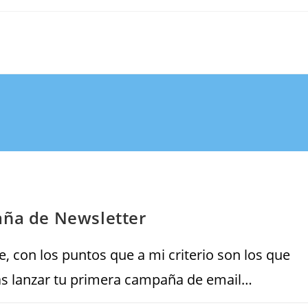
aña de Newsletter
e, con los puntos que a mi criterio son los que
as lanzar tu primera campaña de email…