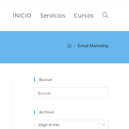
INICIO
Servicios
Cursos
>
Email Marketing
Buscar
Archivo
Elegir el mes