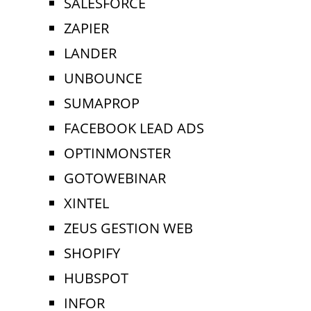
SALESFORCE
ZAPIER
LANDER
UNBOUNCE
SUMAPROP
FACEBOOK LEAD ADS
OPTINMONSTER
GOTOWEBINAR
XINTEL
ZEUS GESTION WEB
SHOPIFY
HUBSPOT
INFOR