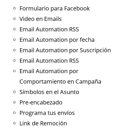
Formulario para Facebook
Video en Emails
Email Automation RSS
Email Automation por fecha
Email Automation por Suscripción
Email Automation RSS
Email Automation por
Comportamiento en Campaña
Símbolos en el Asunto
Pre-encabezado
Programa tus envíos
Link de Remoción