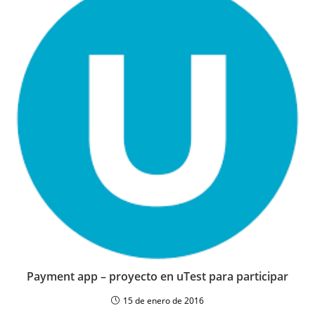
Payment app – proyecto en uTest para participar
15 de enero de 2016