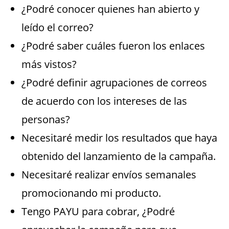
¿Podré conocer quienes han abierto y
leído el correo?
¿Podré saber cuáles fueron los enlaces
más vistos?
¿Podré definir agrupaciones de correos
de acuerdo con los intereses de las
personas?
Necesitaré medir los resultados que haya
obtenido del lanzamiento de la campaña.
Necesitaré realizar envíos semanales
promocionando mi producto.
Tengo PAYU para cobrar, ¿Podré