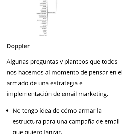
Doppler
Algunas preguntas y planteos que todos
nos hacemos al momento de pensar en el
armado de una estrategia e
implementación de email marketing.
No tengo idea de cómo armar la
estructura para una campaña de email
que quiero lanzar.