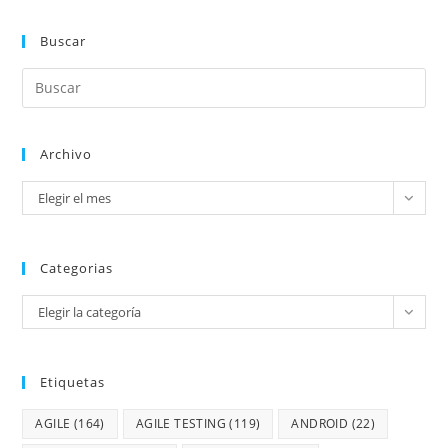
Buscar
Archivo
Elegir el mes
Categorias
Elegir la categoría
Etiquetas
AGILE
(164)
AGILE TESTING
(119)
ANDROID
(22)