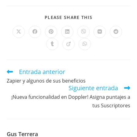
PLEASE SHARE THIS
Entrada anterior
Zapier y algunos de sus beneficios
Siguiente entrada
¡Nueva funcionalidad en Doppler! Asigna puntajes a
tus Suscriptores
Gus Terrera