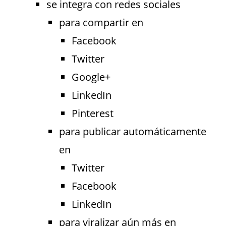
se integra con redes sociales
para compartir en
Facebook
Twitter
Google+
LinkedIn
Pinterest
para publicar automáticamente
en
Twitter
Facebook
LinkedIn
para viralizar aún más en