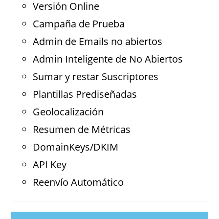
Versión Online
Campaña de Prueba
Admin de Emails no abiertos
Admin Inteligente de No Abiertos
Sumar y restar Suscriptores
Plantillas Prediseñadas
Geolocalización
Resumen de Métricas
DomainKeys/DKIM
API Key
Reenvío Automático