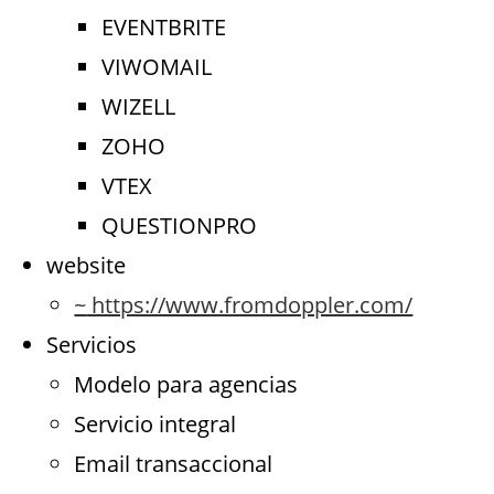
EVENTBRITE
VIWOMAIL
WIZELL
ZOHO
VTEX
QUESTIONPRO
website
~
https://www.fromdoppler.com/
Servicios
Modelo para agencias
Servicio integral
Email transaccional