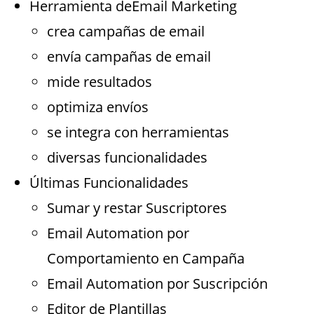
Herramienta deEmail Marketing
crea campañas de email
envía campañas de email
mide resultados
optimiza envíos
se integra con herramientas
diversas funcionalidades
Últimas Funcionalidades
Sumar y restar Suscriptores
Email Automation por
Comportamiento en Campaña
Email Automation por Suscripción
Editor de Plantillas