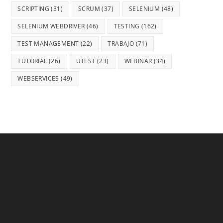
SCRIPTING
(31)
SCRUM
(37)
SELENIUM
(48)
SELENIUM WEBDRIVER
(46)
TESTING
(162)
TEST MANAGEMENT
(22)
TRABAJO
(71)
TUTORIAL
(26)
UTEST
(23)
WEBINAR
(34)
WEBSERVICES
(49)