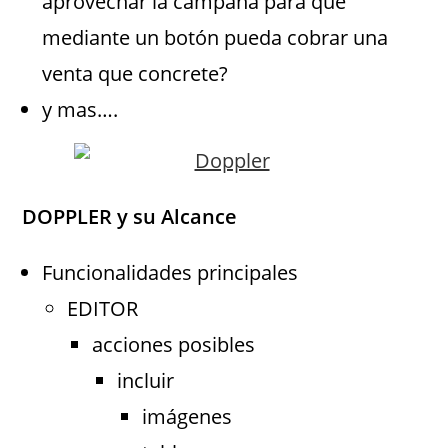
aprovechar la campaña para que
mediante un botón pueda cobrar una
venta que concrete?
y mas….
DOPPLER y su Alcance
Funcionalidades principales
EDITOR
acciones posibles
incluir
imágenes