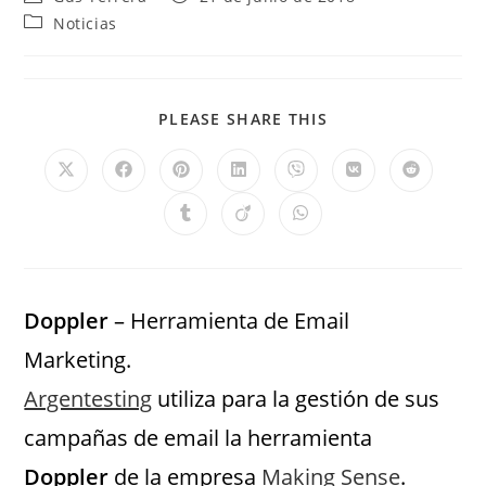
Noticias
PLEASE SHARE THIS
Doppler
– Herramienta de Email
Marketing.
Argentesting
utiliza para la gestión de sus
campañas de email la herramienta
Doppler
de la empresa
Making Sense
.