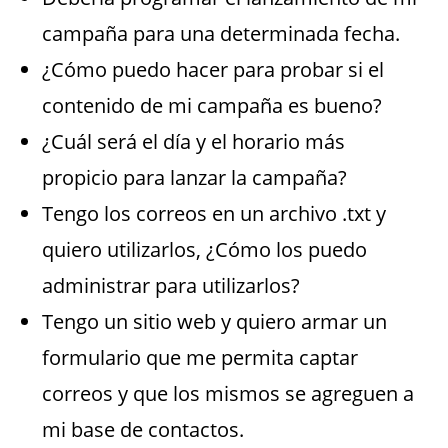
campaña para una determinada fecha.
¿Cómo puedo hacer para probar si el
contenido de mi campaña es bueno?
¿Cuál será el día y el horario más
propicio para lanzar la campaña?
Tengo los correos en un archivo .txt y
quiero utilizarlos, ¿Cómo los puedo
administrar para utilizarlos?
Tengo un sitio web y quiero armar un
formulario que me permita captar
correos y que los mismos se agreguen a
mi base de contactos.