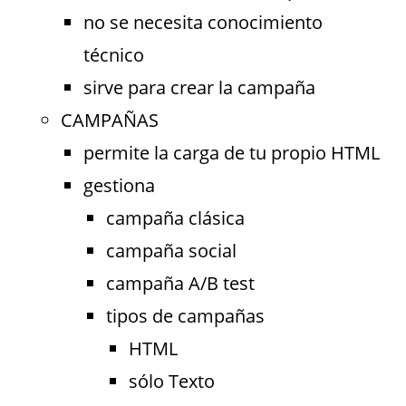
no se necesita conocimiento
técnico
sirve para crear la campaña
CAMPAÑAS
permite la carga de tu propio HTML
gestiona
campaña clásica
campaña social
campaña A/B test
tipos de campañas
HTML
sólo Texto