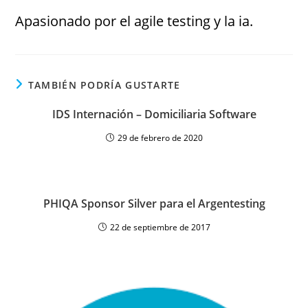
Apasionado por el agile testing y la ia.
TAMBIÉN PODRÍA GUSTARTE
IDS Internación – Domiciliaria Software
29 de febrero de 2020
PHIQA Sponsor Silver para el Argentesting
22 de septiembre de 2017