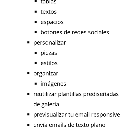
tablas
textos
espacios
botones de redes sociales
personalizar
piezas
estilos
organizar
imágenes
reutilizar plantillas prediseñadas
de galeria
previsualizar tu email responsive
envía emails de texto plano