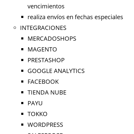
vencimientos
realiza envíos en fechas especiales
INTEGRACIONES
MERCADOSHOPS
MAGENTO
PRESTASHOP
GOOGLE ANALYTICS
FACEBOOK
TIENDA NUBE
PAYU
TOKKO
WORDPRESS