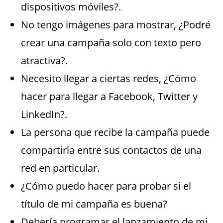
dispositivos móviles?.
No tengo imágenes para mostrar, ¿Podré
crear una campaña solo con texto pero
atractiva?.
Necesito llegar a ciertas redes, ¿Cómo
hacer para llegar a Facebook, Twitter y
LinkedIn?.
La persona que recibe la campaña puede
compartirla entre sus contactos de una
red en particular.
¿Cómo puedo hacer para probar si el
título de mi campaña es buena?
Debería programar el lanzamiento de mi