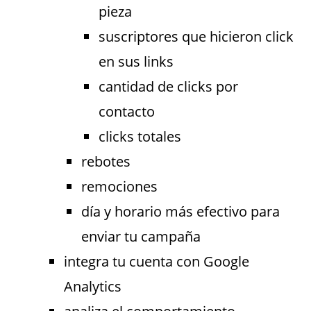
pieza
suscriptores que hicieron click
en sus links
cantidad de clicks por
contacto
clicks totales
rebotes
remociones
día y horario más efectivo para
enviar tu campaña
integra tu cuenta con Google
Analytics