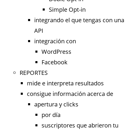
Simple Opt-in
integrando el que tengas con una
API
integración con
WordPress
Facebook
REPORTES
mide e interpreta resultados
consigue información acerca de
apertura y clicks
por día
suscriptores que abrieron tu