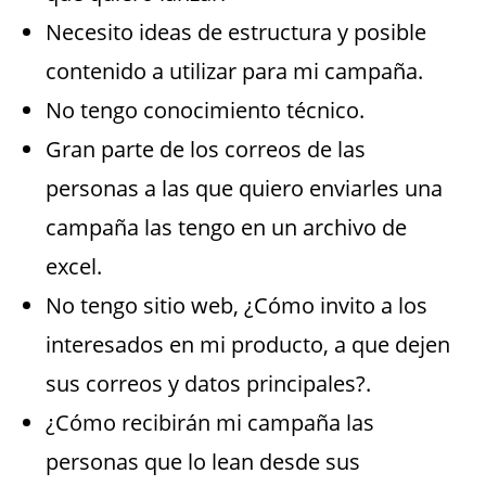
Necesito ideas de estructura y posible
contenido a utilizar para mi campaña.
No tengo conocimiento técnico.
Gran parte de los correos de las
personas a las que quiero enviarles una
campaña las tengo en un archivo de
excel.
No tengo sitio web, ¿Cómo invito a los
interesados en mi producto, a que dejen
sus correos y datos principales?.
¿Cómo recibirán mi campaña las
personas que lo lean desde sus