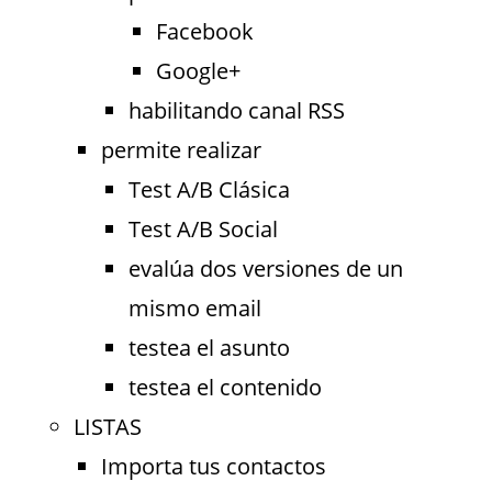
Facebook
Google+
habilitando canal RSS
permite realizar
Test A/B Clásica
Test A/B Social
evalúa dos versiones de un
mismo email
testea el asunto
testea el contenido
LISTAS
Importa tus contactos