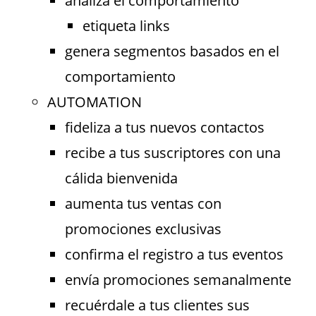
analiza el comportamiento
etiqueta links
genera segmentos basados en el
comportamiento
AUTOMATION
fideliza a tus nuevos contactos
recibe a tus suscriptores con una
cálida bienvenida
aumenta tus ventas con
promociones exclusivas
confirma el registro a tus eventos
envía promociones semanalmente
recuérdale a tus clientes sus