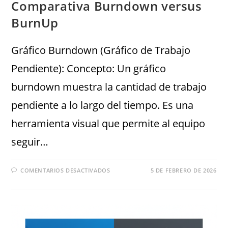
Comparativa Burndown versus
BurnUp
Gráfico Burndown (Gráfico de Trabajo
Pendiente): Concepto: Un gráfico
burndown muestra la cantidad de trabajo
pendiente a lo largo del tiempo. Es una
herramienta visual que permite al equipo
seguir…
COMENTARIOS DESACTIVADOS
5 DE FEBRERO DE 2026