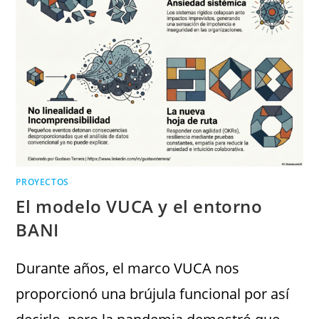
PROYECTOS
El modelo VUCA y el entorno
BANI
Durante años, el marco VUCA nos
proporcionó una brújula funcional por así