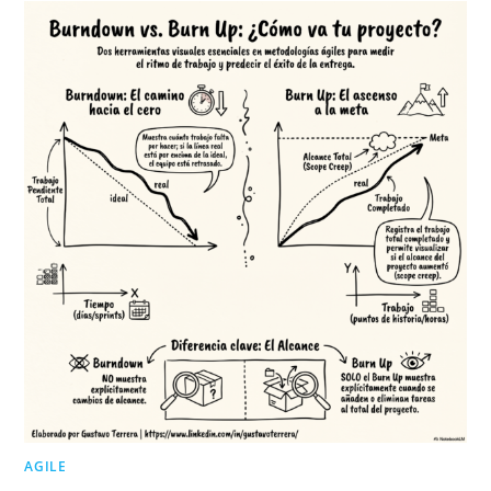
AGILE