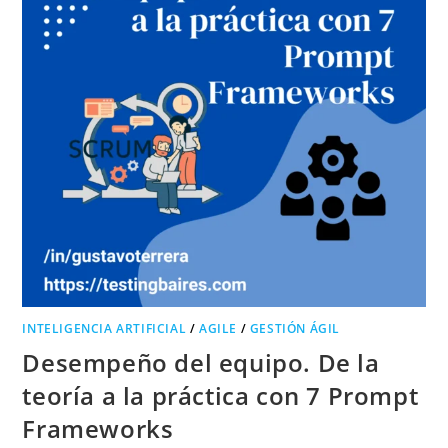
INTELIGENCIA ARTIFICIAL
/
AGILE
/
GESTIÓN ÁGIL
Desempeño del equipo. De la
teoría a la práctica con 7 Prompt
Frameworks