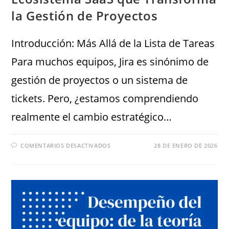
la Gestión de Proyectos
Introducción: Más Allá de la Lista de Tareas
Para muchos equipos, Jira es sinónimo de
gestión de proyectos o un sistema de
tickets. Pero, ¿estamos comprendiendo
realmente el cambio estratégico…
COMENTARIOS DESACTIVADOS
28 DE ENERO DE 2026