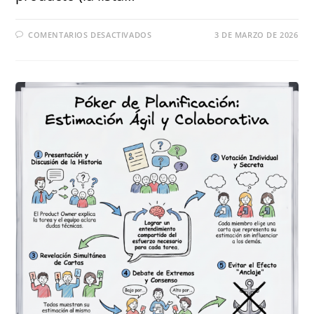
COMENTARIOS DESACTIVADOS
3 DE MARZO DE 2026