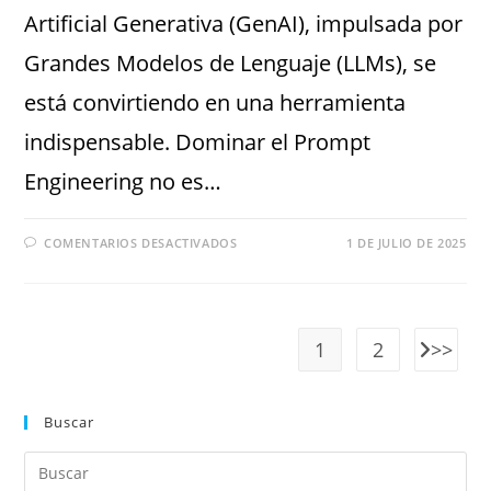
Artificial Generativa (GenAI), impulsada por
Grandes Modelos de Lenguaje (LLMs), se
está convirtiendo en una herramienta
indispensable. Dominar el Prompt
Engineering no es…
COMENTARIOS DESACTIVADOS
1 DE JULIO DE 2025
1
2
Buscar