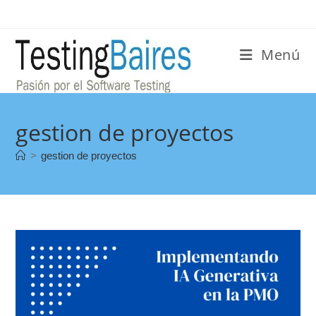
Menú
gestion de proyectos
>
gestion de proyectos