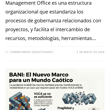
Management Office es una estructura
organizacional que estandariza los
procesos de gobernanza relacionados con
proyectos, y facilita el intercambio de
recursos, metodologías, herramientas…
COMENTARIOS DESACTIVADOS
2 DE MAYO DE 2026