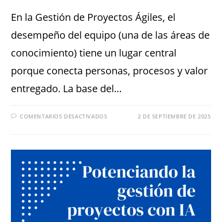
En la Gestión de Proyectos Ágiles, el
desempeño del equipo (una de las áreas de
conocimiento) tiene un lugar central
porque conecta personas, procesos y valor
entregado. La base del…
COMENTARIOS DESACTIVADOS
2 DE SEPTIEMBRE DE 2025