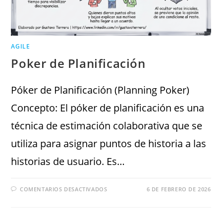
AGILE
Poker de Planificación
Póker de Planificación (Planning Poker)
Concepto: El póker de planificación es una
técnica de estimación colaborativa que se
utiliza para asignar puntos de historia a las
historias de usuario. Es…
COMENTARIOS DESACTIVADOS
6 DE FEBRERO DE 2026