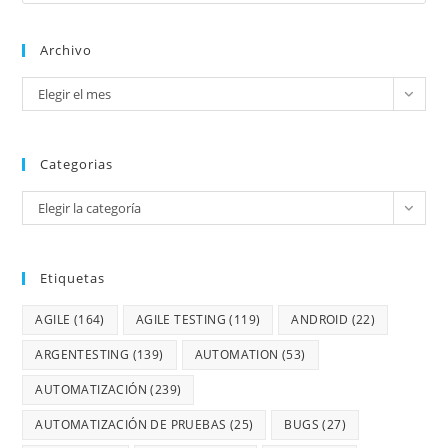
Archivo
Elegir el mes
Categorias
Elegir la categoría
Etiquetas
AGILE
(164)
AGILE TESTING
(119)
ANDROID
(22)
ARGENTESTING
(139)
AUTOMATION
(53)
AUTOMATIZACIÓN
(239)
AUTOMATIZACIÓN DE PRUEBAS
(25)
BUGS
(27)