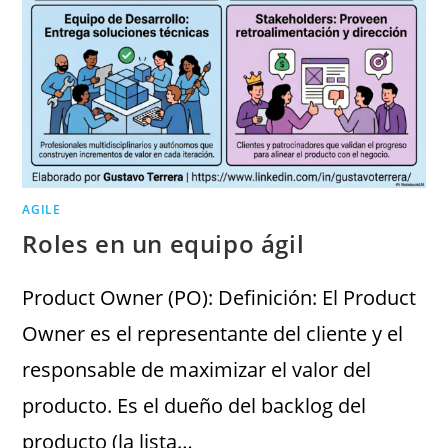
AGILE
Roles en un equipo ágil
Product Owner (PO): Definición: El Product
Owner es el representante del cliente y el
responsable de maximizar el valor del
producto. Es el dueño del backlog del
producto (la lista…