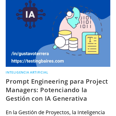
INTELIGENCIA ARTIFICIAL
Prompt Engineering para Project
Managers: Potenciando la
Gestión con IA Generativa
En la Gestión de Proyectos, la Inteligencia