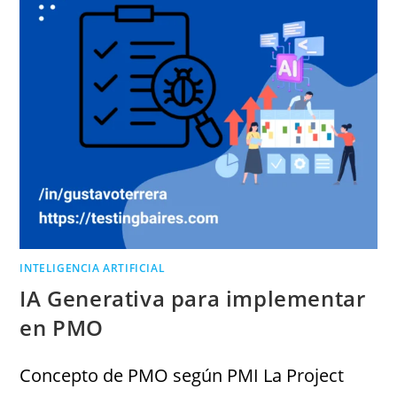
INTELIGENCIA ARTIFICIAL
IA Generativa para implementar
en PMO
Concepto de PMO según PMI La Project