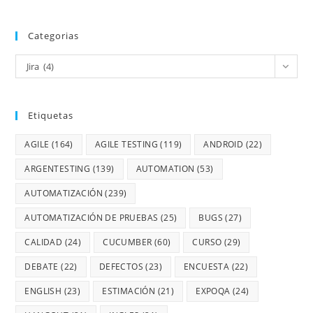
Categorias
Jira (4)
Etiquetas
AGILE
(164)
AGILE TESTING
(119)
ANDROID
(22)
ARGENTESTING
(139)
AUTOMATION
(53)
AUTOMATIZACIÓN
(239)
AUTOMATIZACIÓN DE PRUEBAS
(25)
BUGS
(27)
CALIDAD
(24)
CUCUMBER
(60)
CURSO
(29)
DEBATE
(22)
DEFECTOS
(23)
ENCUESTA
(22)
ENGLISH
(23)
ESTIMACIÓN
(21)
EXPOQA
(24)