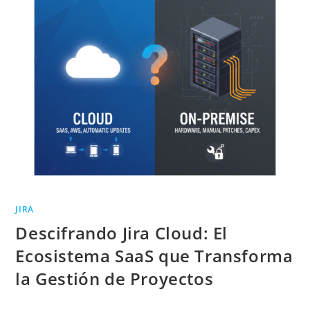
JIRA
Descifrando Jira Cloud: El
Ecosistema SaaS que Transforma
la Gestión de Proyectos