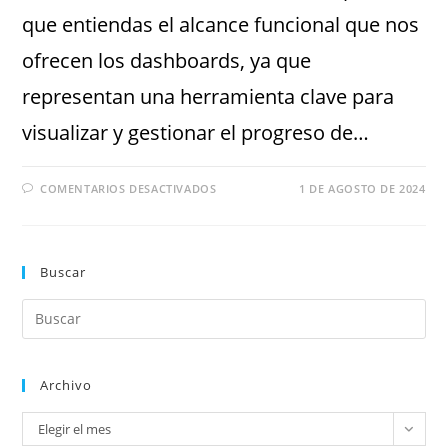
que entiendas el alcance funcional que nos
ofrecen los dashboards, ya que
representan una herramienta clave para
visualizar y gestionar el progreso de…
COMENTARIOS DESACTIVADOS
1 DE AGOSTO DE 2024
Buscar
Archivo
Elegir el mes