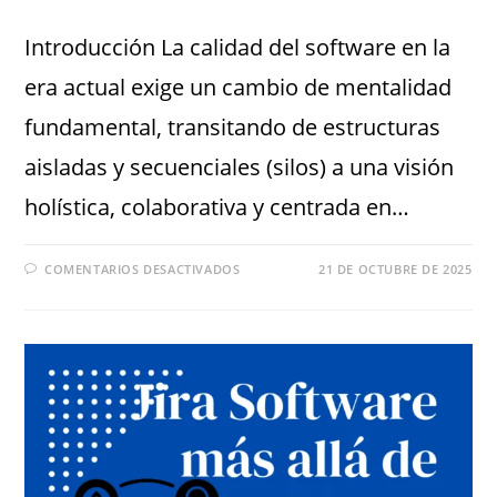
Introducción La calidad del software en la
era actual exige un cambio de mentalidad
fundamental, transitando de estructuras
aisladas y secuenciales (silos) a una visión
holística, colaborativa y centrada en…
COMENTARIOS DESACTIVADOS
21 DE OCTUBRE DE 2025