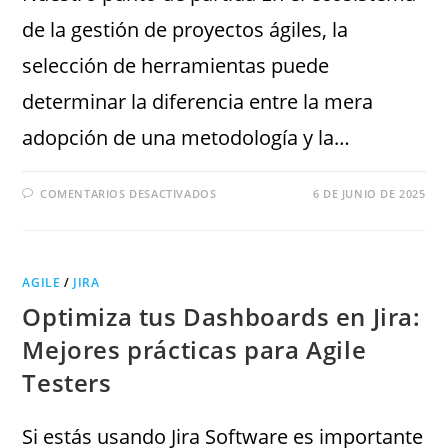
de la gestión de proyectos ágiles, la
selección de herramientas puede
determinar la diferencia entre la mera
adopción de una metodología y la…
COMENTARIOS DESACTIVADOS
6 DE JUNIO DE 2025
AGILE
/
JIRA
Optimiza tus Dashboards en Jira:
Mejores prácticas para Agile
Testers
Si estás usando Jira Software es importante