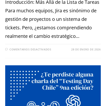
Introducción: Más Allá de la Lista de Tareas
Para muchos equipos, Jira es sinónimo de
gestión de proyectos o un sistema de
tickets. Pero, ¿estamos comprendiendo
realmente el cambio estratégico…
COMENTARIOS DESACTIVADOS
28 DE ENERO DE 2026