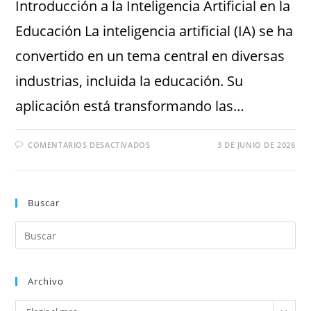
Introducción a la Inteligencia Artificial en la
Educación La inteligencia artificial (IA) se ha
convertido en un tema central en diversas
industrias, incluida la educación. Su
aplicación está transformando las…
COMENTARIOS DESACTIVADOS
3 DE JUNIO DE 2026
Buscar
Archivo