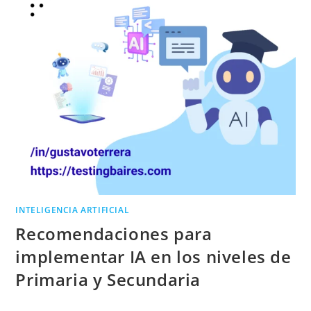
INTELIGENCIA ARTIFICIAL
Recomendaciones para
implementar IA en los niveles de
Primaria y Secundaria