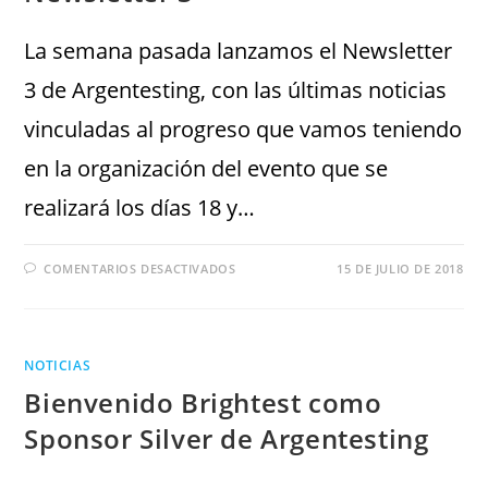
La semana pasada lanzamos el Newsletter
3 de Argentesting, con las últimas noticias
vinculadas al progreso que vamos teniendo
en la organización del evento que se
realizará los días 18 y…
COMENTARIOS DESACTIVADOS
15 DE JULIO DE 2018
NOTICIAS
Bienvenido Brightest como
Sponsor Silver de Argentesting