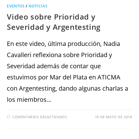
EVENTOS
/
NOTICIAS
Video sobre Prioridad y
Severidad y Argentesting
En este video, última producción, Nadia
Cavalleri reflexiona sobre Prioridad y
Severidad además de contar que
estuvimos por Mar del Plata en ATICMA
con Argentesting, dando algunas charlas a
los miembros…
COMENTARIOS DESACTIVADOS
10 DE MAYO DE 2018