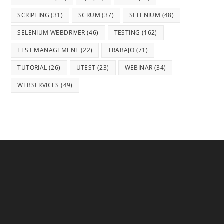
SCRIPTING
(31)
SCRUM
(37)
SELENIUM
(48)
SELENIUM WEBDRIVER
(46)
TESTING
(162)
TEST MANAGEMENT
(22)
TRABAJO
(71)
TUTORIAL
(26)
UTEST
(23)
WEBINAR
(34)
WEBSERVICES
(49)