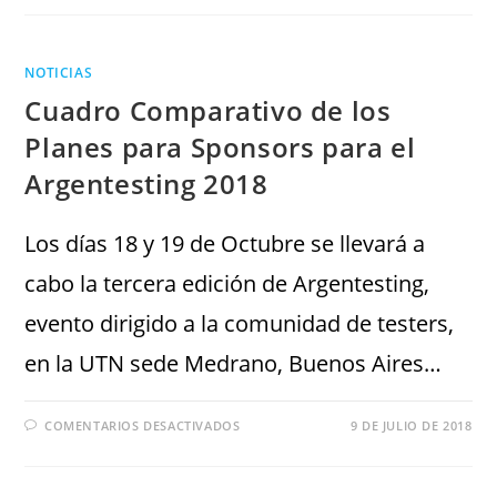
NOTICIAS
Cuadro Comparativo de los
Planes para Sponsors para el
Argentesting 2018
Los días 18 y 19 de Octubre se llevará a
cabo la tercera edición de Argentesting,
evento dirigido a la comunidad de testers,
en la UTN sede Medrano, Buenos Aires…
COMENTARIOS DESACTIVADOS
9 DE JULIO DE 2018