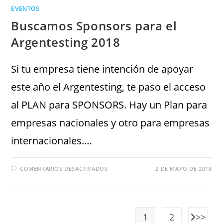
EVENTOS
Buscamos Sponsors para el
Argentesting 2018
Si tu empresa tiene intención de apoyar
este año el Argentesting, te paso el acceso
al PLAN para SPONSORS. Hay un Plan para
empresas nacionales y otro para empresas
internacionales.…
COMENTARIOS DESACTIVADOS
2 DE MAYO DE 2018
1
2