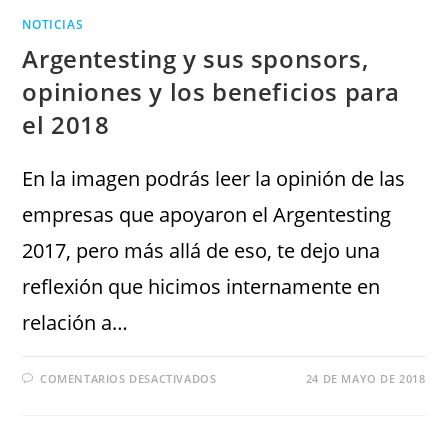
NOTICIAS
Argentesting y sus sponsors,
opiniones y los beneficios para
el 2018
En la imagen podrás leer la opinión de las
empresas que apoyaron el Argentesting
2017, pero más allá de eso, te dejo una
reflexión que hicimos internamente en
relación a…
COMENTARIOS DESACTIVADOS
24 DE MAYO DE 2018