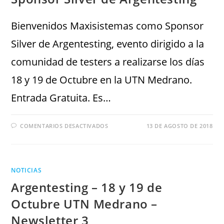
Bienvenidos Maxisistemas como Sponsor
Silver de Argentesting, evento dirigido a la
comunidad de testers a realizarse los días
18 y 19 de Octubre en la UTN Medrano.
Entrada Gratuita. Es…
COMENTARIOS DESACTIVADOS
13 DE AGOSTO DE 2018
NOTICIAS
Argentesting – 18 y 19 de
Octubre UTN Medrano –
Newsletter 3