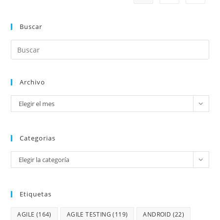
Buscar
Archivo
Elegir el mes
Categorias
Elegir la categoría
Etiquetas
AGILE
(164)
AGILE TESTING
(119)
ANDROID
(22)