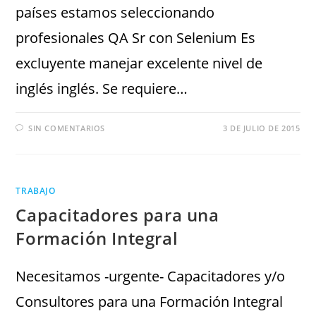
países estamos seleccionando
profesionales QA Sr con Selenium Es
excluyente manejar excelente nivel de
inglés inglés. Se requiere…
SIN COMENTARIOS
3 DE JULIO DE 2015
TRABAJO
Capacitadores para una
Formación Integral
Necesitamos -urgente- Capacitadores y/o
Consultores para una Formación Integral