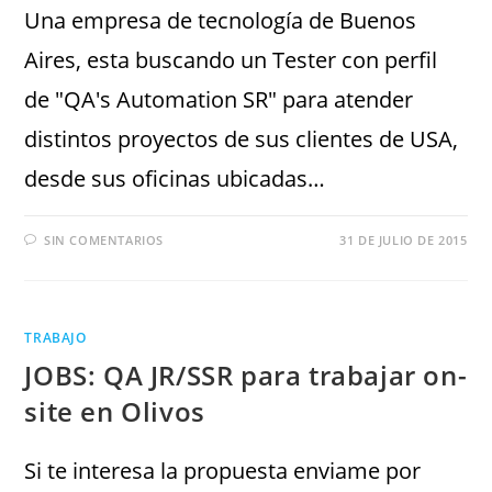
Una empresa de tecnología de Buenos
Aires, esta buscando un Tester con perfil
de "QA's Automation SR" para atender
distintos proyectos de sus clientes de USA,
desde sus oficinas ubicadas…
SIN COMENTARIOS
31 DE JULIO DE 2015
TRABAJO
JOBS: QA JR/SSR para trabajar on-
site en Olivos
Si te interesa la propuesta enviame por