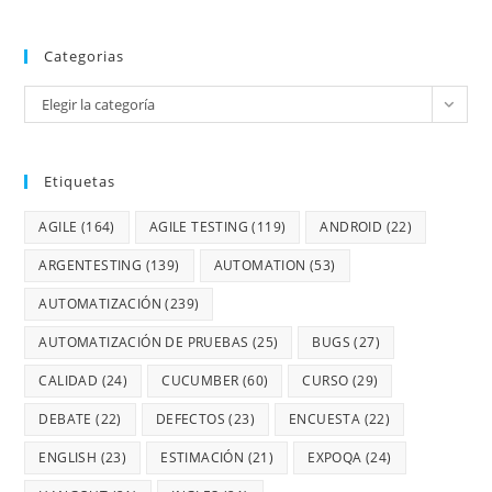
Categorias
Elegir la categoría
Etiquetas
AGILE
(164)
AGILE TESTING
(119)
ANDROID
(22)
ARGENTESTING
(139)
AUTOMATION
(53)
AUTOMATIZACIÓN
(239)
AUTOMATIZACIÓN DE PRUEBAS
(25)
BUGS
(27)
CALIDAD
(24)
CUCUMBER
(60)
CURSO
(29)
DEBATE
(22)
DEFECTOS
(23)
ENCUESTA
(22)
ENGLISH
(23)
ESTIMACIÓN
(21)
EXPOQA
(24)