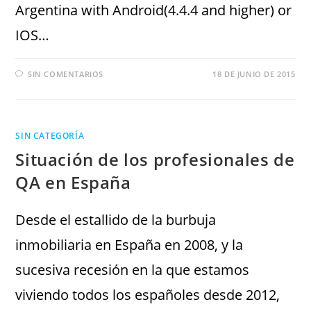
Argentina with Android(4.4.4 and higher) or
IOS…
SIN COMENTARIOS
18 DE JUNIO DE 2015
SIN CATEGORÍA
Situación de los profesionales de
QA en España
Desde el estallido de la burbuja
inmobiliaria en España en 2008, y la
sucesiva recesión en la que estamos
viviendo todos los españoles desde 2012,