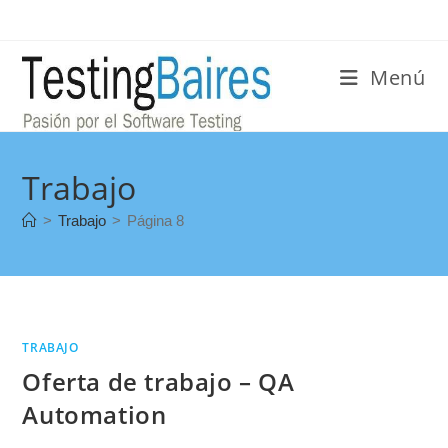
Menú
Trabajo
>
Trabajo
>
Página 8
TRABAJO
Oferta de trabajo – QA
Automation