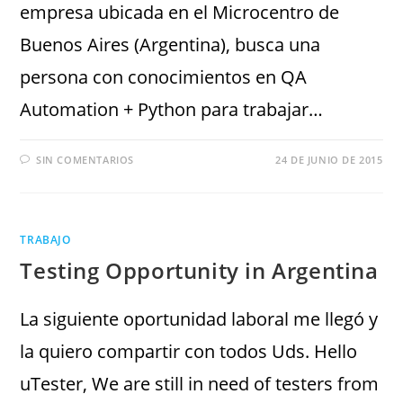
empresa ubicada en el Microcentro de
Buenos Aires (Argentina), busca una
persona con conocimientos en QA
Automation + Python para trabajar…
SIN COMENTARIOS
24 DE JUNIO DE 2015
TRABAJO
Testing Opportunity in Argentina
La siguiente oportunidad laboral me llegó y
la quiero compartir con todos Uds. Hello
uTester, We are still in need of testers from