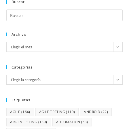
Buscar
Archivo
Elegir el mes
Categorias
Elegir la categoría
Etiquetas
AGILE
(164)
AGILE TESTING
(119)
ANDROID
(22)
ARGENTESTING
(139)
AUTOMATION
(53)