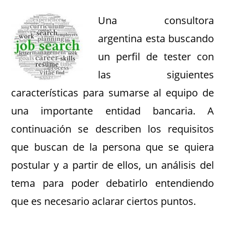
Una consultora
argentina esta buscando
un perfil de tester con
las siguientes
características para sumarse al equipo de
una importante entidad bancaria. A
continuación se describen los requisitos
que buscan de la persona que se quiera
postular y a partir de ellos, un análisis del
tema para poder debatirlo entendiendo
que es necesario aclarar ciertos puntos.