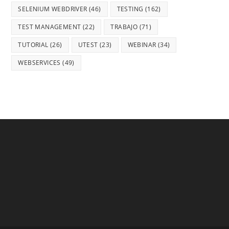
SELENIUM WEBDRIVER
(46)
TESTING
(162)
TEST MANAGEMENT
(22)
TRABAJO
(71)
TUTORIAL
(26)
UTEST
(23)
WEBINAR
(34)
WEBSERVICES
(49)