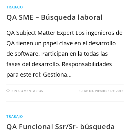
TRABAJO
QA SME – Búsqueda laboral
QA Subject Matter Expert Los ingenieros de
QA tienen un papel clave en el desarrollo
de software. Participan en la todas las
fases del desarrollo. Responsabilidades
para este rol: Gestiona…
SIN COMENTARIOS
10 DE NOVIEMBRE DE 2015
TRABAJO
QA Funcional Ssr/Sr- búsqueda