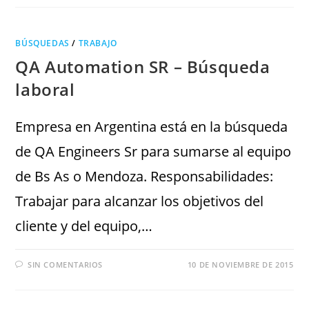
BÚSQUEDAS
/
TRABAJO
QA Automation SR – Búsqueda
laboral
Empresa en Argentina está en la búsqueda
de QA Engineers Sr para sumarse al equipo
de Bs As o Mendoza. Responsabilidades:
Trabajar para alcanzar los objetivos del
cliente y del equipo,…
SIN COMENTARIOS
10 DE NOVIEMBRE DE 2015