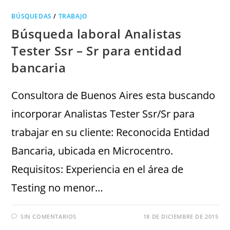
BÚSQUEDAS
/
TRABAJO
Búsqueda laboral Analistas
Tester Ssr – Sr para entidad
bancaria
Consultora de Buenos Aires esta buscando
incorporar Analistas Tester Ssr/Sr para
trabajar en su cliente: Reconocida Entidad
Bancaria, ubicada en Microcentro.
Requisitos: Experiencia en el área de
Testing no menor…
SIN COMENTARIOS
18 DE DICIEMBRE DE 2015