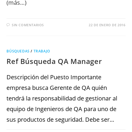
(más…)
SIN COMENTARIOS
22 DE ENERO DE 2016
BÚSQUEDAS
/
TRABAJO
Ref Búsqueda QA Manager
Descripción del Puesto Importante
empresa busca Gerente de QA quién
tendrá la responsabilidad de gestionar al
equipo de Ingenieros de QA para uno de
sus productos de seguridad. Debe ser…