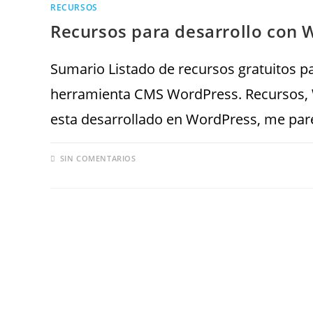
RECURSOS
Recursos para desarrollo con 
Sumario Listado de recursos gratuitos pa
herramienta CMS WordPress. Recursos, 
esta desarrollado en WordPress, me par
SIN COMENTARIOS