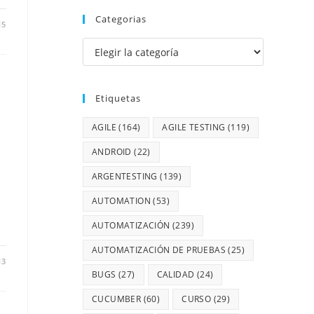
Categorias
15
Etiquetas
AGILE
(164)
AGILE TESTING
(119)
ANDROID
(22)
ARGENTESTING
(139)
AUTOMATION
(53)
AUTOMATIZACIÓN
(239)
AUTOMATIZACIÓN DE PRUEBAS
(25)
13
BUGS
(27)
CALIDAD
(24)
CUCUMBER
(60)
CURSO
(29)