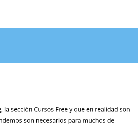
 la sección Cursos Free y que en realidad son
tendemos son necesarios para muchos de