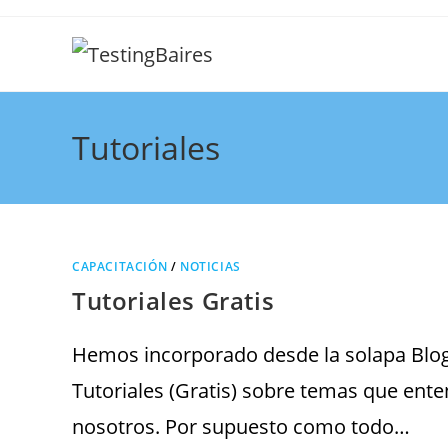
Tutoriales
CAPACITACIÓN
/
NOTICIAS
Tutoriales Gratis
Hemos incorporado desde la solapa Blog,
Tutoriales (Gratis) sobre temas que en
nosotros. Por supuesto como todo…