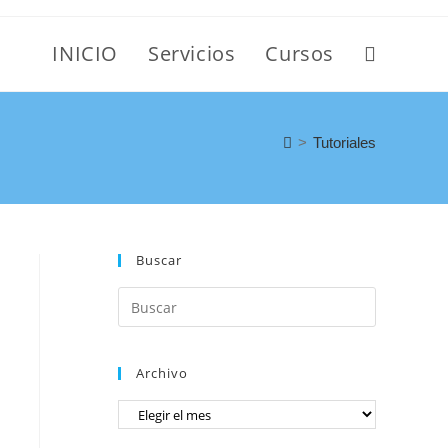
INICIO
Servicios
Cursos
>
Tutoriales
Buscar
Archivo