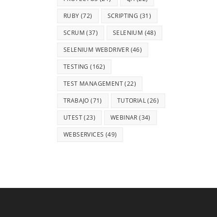
RUBY
(72)
SCRIPTING
(31)
SCRUM
(37)
SELENIUM
(48)
SELENIUM WEBDRIVER
(46)
TESTING
(162)
TEST MANAGEMENT
(22)
TRABAJO
(71)
TUTORIAL
(26)
UTEST
(23)
WEBINAR
(34)
WEBSERVICES
(49)