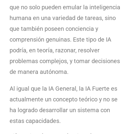
que no solo pueden emular la inteligencia
humana en una variedad de tareas, sino
que también poseen conciencia y
comprensión genuinas. Este tipo de IA
podría, en teoría, razonar, resolver
problemas complejos, y tomar decisiones
de manera autónoma.
Al igual que la IA General, la IA Fuerte es
actualmente un concepto teórico y no se
ha logrado desarrollar un sistema con
estas capacidades.