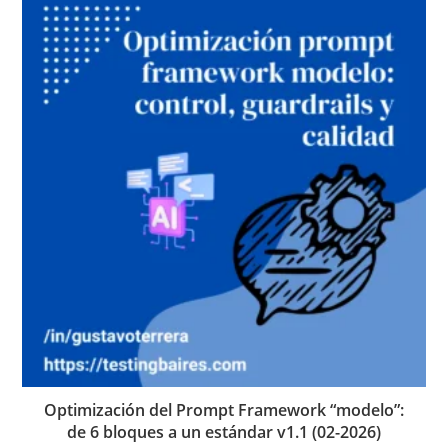
Optimización del Prompt Framework “modelo”:
de 6 bloques a un estándar v1.1 (02-2026)