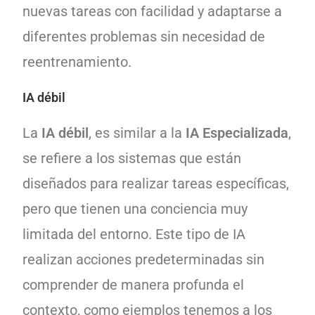
nuevas tareas con facilidad y adaptarse a
diferentes problemas sin necesidad de
reentrenamiento.
IA débil
La
IA débil
, es similar a la
IA Especializada
,
se refiere a los sistemas que están
diseñados para realizar tareas específicas,
pero que tienen una conciencia muy
limitada del entorno. Este tipo de IA
realizan acciones predeterminadas sin
comprender de manera profunda el
contexto, como ejemplos tenemos a los