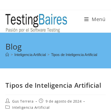
Menú
Blog
>
Inteligencia Artificial
>
Tipos de Inteligencia Artificial
Tipos de Inteligencia Artificial
Gus Terrera
9 de agosto de 2024
Inteligencia Artificial