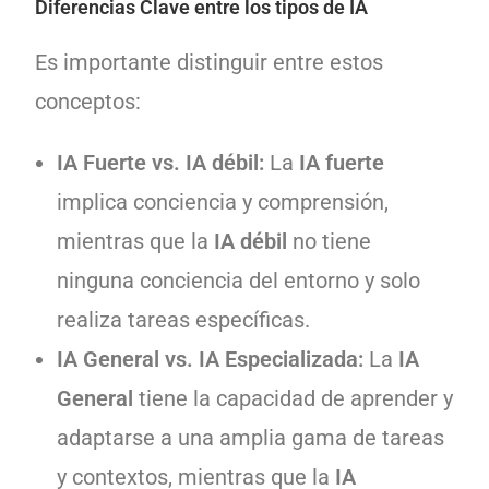
Diferencias Clave entre los tipos de IA
Es importante distinguir entre estos
conceptos:
IA Fuerte vs. IA débil:
La
IA fuerte
implica conciencia y comprensión,
mientras que la
IA débil
no tiene
ninguna conciencia del entorno y solo
realiza tareas específicas.
IA General vs. IA Especializada:
La
IA
General
tiene la capacidad de aprender y
adaptarse a una amplia gama de tareas
y contextos, mientras que la
IA