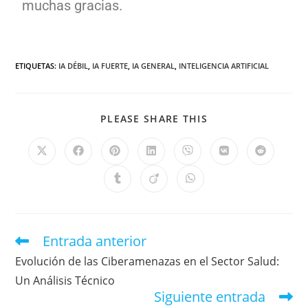
muchas gracias.
ETIQUETAS
:
IA DÉBIL
,
IA FUERTE
,
IA GENERAL
,
INTELIGENCIA ARTIFICIAL
PLEASE SHARE THIS
Entrada anterior
Evolución de las Ciberamenazas en el Sector Salud:
Un Análisis Técnico
Siguiente entrada