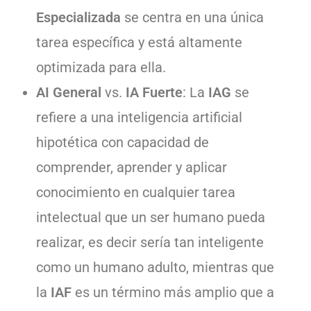
Especializada
se centra en una única
tarea específica y está altamente
optimizada para ella.
AI General
vs.
IA Fuerte
: La
IAG
se
refiere a una inteligencia artificial
hipotética con capacidad de
comprender, aprender y aplicar
conocimiento en cualquier tarea
intelectual que un ser humano pueda
realizar, es decir sería tan inteligente
como un humano adulto, mientras que
la
IAF
es un término más amplio que a