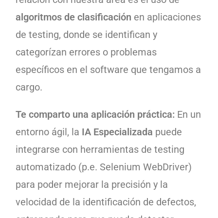
algoritmos de clasificación
en aplicaciones
de testing, donde se identifican y
categorízan errores o problemas
específicos en el software que tengamos a
cargo.
Te comparto una aplicación práctica:
En un
entorno ágil, la
IA Especializada
puede
integrarse con herramientas de testing
automatizado (p.e. Selenium WebDriver)
para poder mejorar la precisión y la
velocidad de la identificación de defectos,