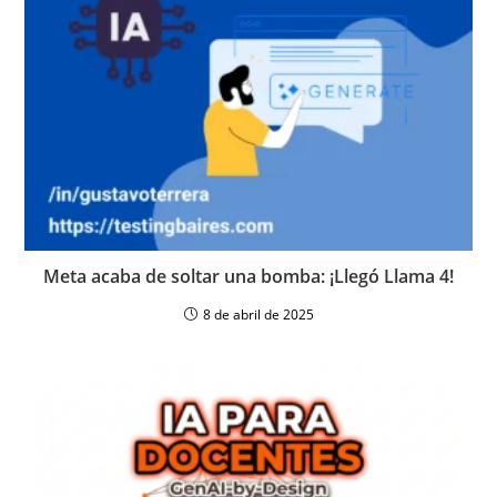
Meta acaba de soltar una bomba: ¡Llegó Llama 4!
8 de abril de 2025