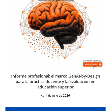
Informe profesional: el marco GenAI-by-Design
para la práctica docente y la evaluación en
educación superior
4 de julio de 2026