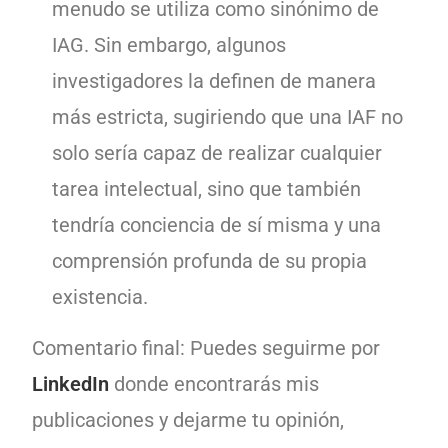
menudo se utiliza como sinónimo de
IAG. Sin embargo, algunos
investigadores la definen de manera
más estricta, sugiriendo que una IAF no
solo sería capaz de realizar cualquier
tarea intelectual, sino que también
tendría conciencia de sí misma y una
comprensión profunda de su propia
existencia.
Comentario final: Puedes seguirme por
LinkedIn
donde encontrarás mis
publicaciones y dejarme tu opinión,