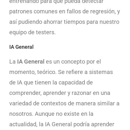
entrenando para que pueda detectar
patrones comunes en fallos de regresión, y
así pudiendo ahorrar tiempos para nuestro
equipo de testers.
IA General
La
IA General
es un concepto por el
momento, teórico. Se refiere a sistemas
de IA que tienen la capacidad de
comprender, aprender y razonar en una
variedad de contextos de manera similar a
nosotros. Aunque no existe en la
actualidad, la IA General podría aprender