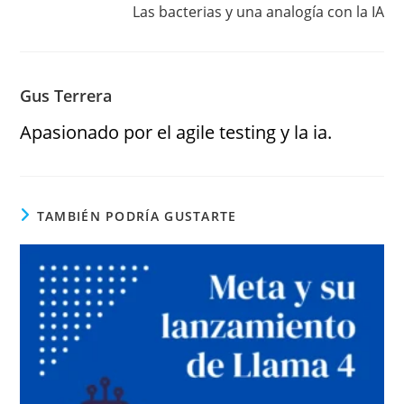
Las bacterias y una analogía con la IA
Gus Terrera
Apasionado por el agile testing y la ia.
TAMBIÉN PODRÍA GUSTARTE