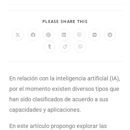
PLEASE SHARE THIS
En relación con la inteligencia artificial (IA),
por el momento existen diversos tipos que
han sido clasificados de acuerdo a sus
capacidades y aplicaciones.
En este artículo propongo explorar las