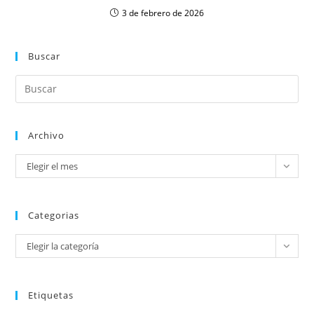
3 de febrero de 2026
Buscar
Archivo
Elegir el mes
Categorias
Elegir la categoría
Etiquetas