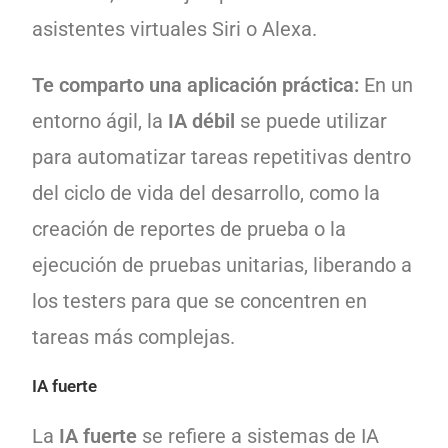
asistentes virtuales Siri o Alexa.
Te comparto una aplicación práctica:
En un
entorno ágil, la
IA débil
se puede utilizar
para automatizar tareas repetitivas dentro
del ciclo de vida del desarrollo, como la
creación de reportes de prueba o la
ejecución de pruebas unitarias, liberando a
los testers para que se concentren en
tareas más complejas.
IA fuerte
La
IA fuerte
se refiere a sistemas de IA