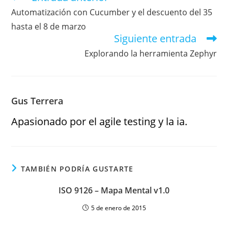
Automatización con Cucumber y el descuento del 35
hasta el 8 de marzo
Siguiente entrada
Explorando la herramienta Zephyr
Gus Terrera
Apasionado por el agile testing y la ia.
TAMBIÉN PODRÍA GUSTARTE
ISO 9126 – Mapa Mental v1.0
5 de enero de 2015