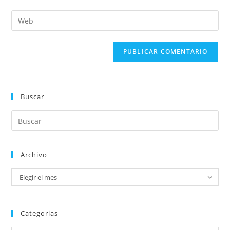
Buscar
Archivo
Elegir el mes
Categorias