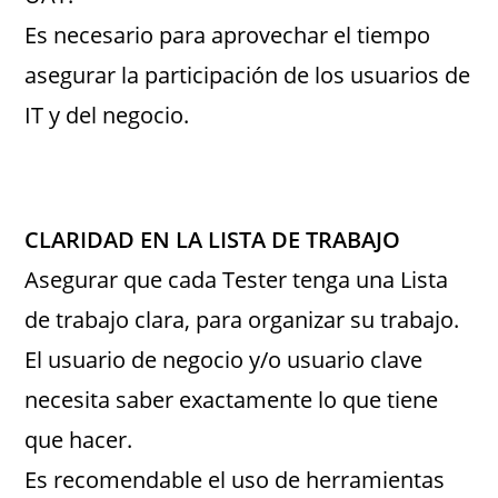
Es necesario para aprovechar el tiempo
asegurar la participación de los usuarios de
IT y del negocio.
CLARIDAD EN LA LISTA DE TRABAJO
Asegurar que cada Tester tenga una Lista
de trabajo clara, para organizar su trabajo.
El usuario de negocio y/o usuario clave
necesita saber exactamente lo que tiene
que hacer.
Es recomendable el uso de herramientas