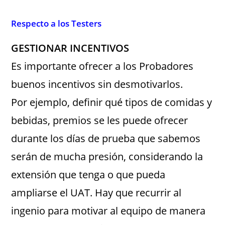
Respecto a los Testers
GESTIONAR INCENTIVOS
Es importante ofrecer a los Probadores
buenos incentivos sin desmotivarlos.
Por ejemplo, definir qué tipos de comidas y
bebidas, premios se les puede ofrecer
durante los días de prueba que sabemos
serán de mucha presión, considerando la
extensión que tenga o que pueda
ampliarse el UAT. Hay que recurrir al
ingenio para motivar al equipo de manera