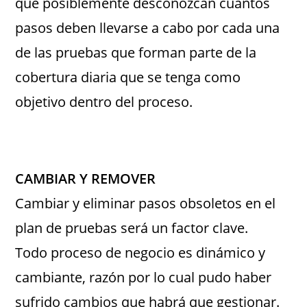
que posiblemente desconozcan cuántos
pasos deben llevarse a cabo por cada una
de las pruebas que forman parte de la
cobertura diaria que se tenga como
objetivo dentro del proceso.
CAMBIAR Y REMOVER
Cambiar y eliminar pasos obsoletos en el
plan de pruebas será un factor clave.
Todo proceso de negocio es dinámico y
cambiante, razón por lo cual pudo haber
sufrido cambios que habrá que gestionar.