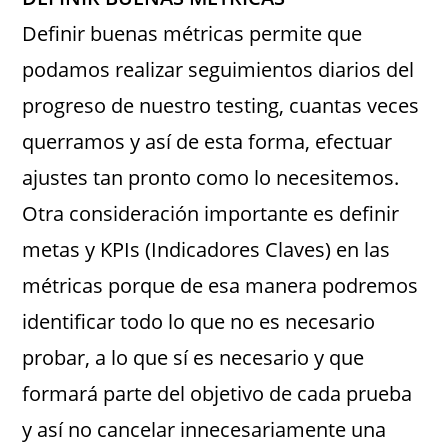
Definir buenas métricas permite que
podamos realizar seguimientos diarios del
progreso de nuestro testing, cuantas veces
querramos y así de esta forma, efectuar
ajustes tan pronto como lo necesitemos.
Otra consideración importante es definir
metas y KPIs (Indicadores Claves) en las
métricas porque de esa manera podremos
identificar todo lo que no es necesario
probar, a lo que sí es necesario y que
formará parte del objetivo de cada prueba
y así no cancelar innecesariamente una