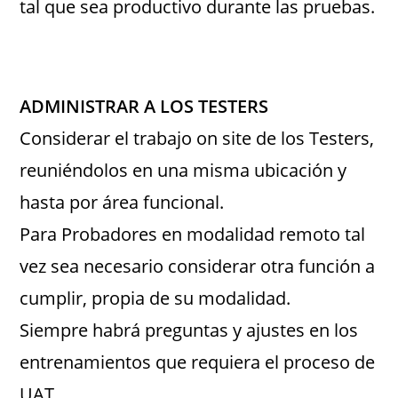
tal que sea productivo durante las pruebas.
ADMINISTRAR A LOS TESTERS
Considerar el trabajo on site de los Testers,
reuniéndolos en una misma ubicación y
hasta por área funcional.
Para Probadores en modalidad remoto tal
vez sea necesario considerar otra función a
cumplir, propia de su modalidad.
Siempre habrá preguntas y ajustes en los
entrenamientos que requiera el proceso de
UAT.