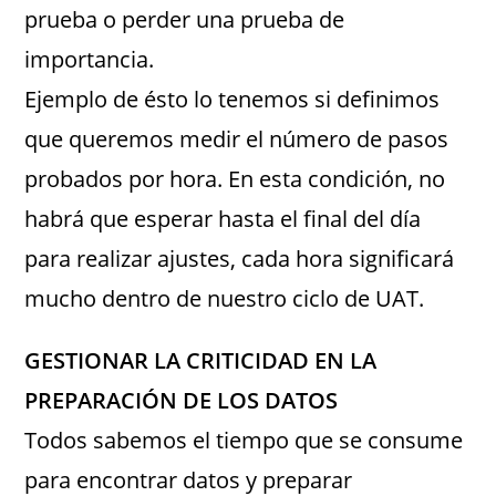
prueba o perder una prueba de
importancia.
Ejemplo de ésto lo tenemos si definimos
que queremos medir el número de pasos
probados por hora. En esta condición, no
habrá que esperar hasta el final del día
para realizar ajustes, cada hora significará
mucho dentro de nuestro ciclo de UAT.
GESTIONAR LA CRITICIDAD EN LA
PREPARACIÓN DE LOS DATOS
Todos sabemos el tiempo que se consume
para encontrar datos y preparar