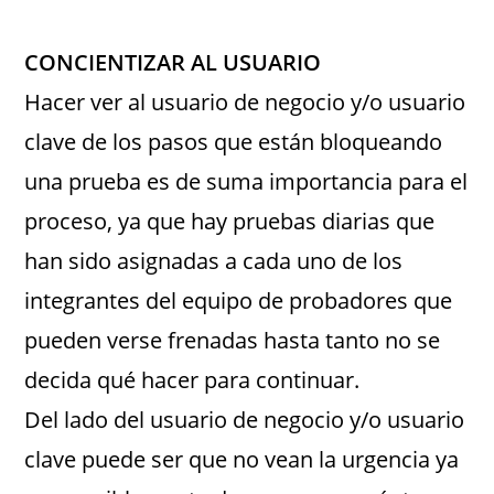
CONCIENTIZAR AL USUARIO
Hacer ver al usuario de negocio y/o usuario
clave de los pasos que están bloqueando
una prueba es de suma importancia para el
proceso, ya que hay pruebas diarias que
han sido asignadas a cada uno de los
integrantes del equipo de probadores que
pueden verse frenadas hasta tanto no se
decida qué hacer para continuar.
Del lado del usuario de negocio y/o usuario
clave puede ser que no vean la urgencia ya