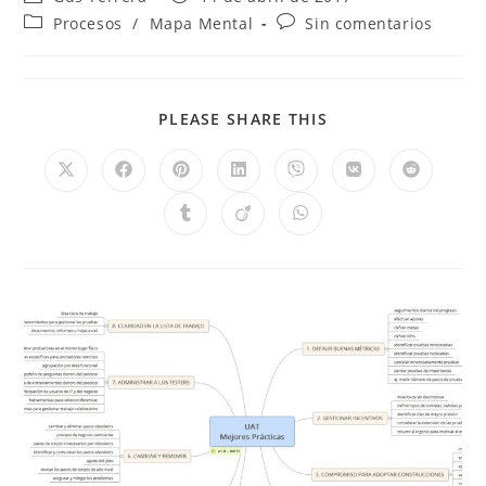
Procesos
/
Mapa Mental
Sin comentarios
PLEASE SHARE THIS