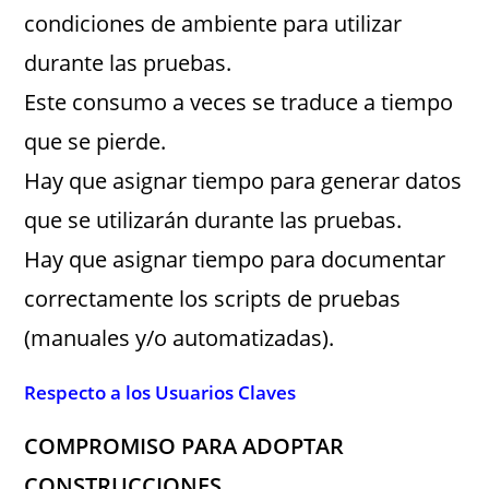
condiciones de ambiente para utilizar
durante las pruebas.
Este consumo a veces se traduce a tiempo
que se pierde.
Hay que asignar tiempo para generar datos
que se utilizarán durante las pruebas.
Hay que asignar tiempo para documentar
correctamente los scripts de pruebas
(manuales y/o automatizadas).
Respecto a los Usuarios Claves
COMPROMISO PARA ADOPTAR
CONSTRUCCIONES