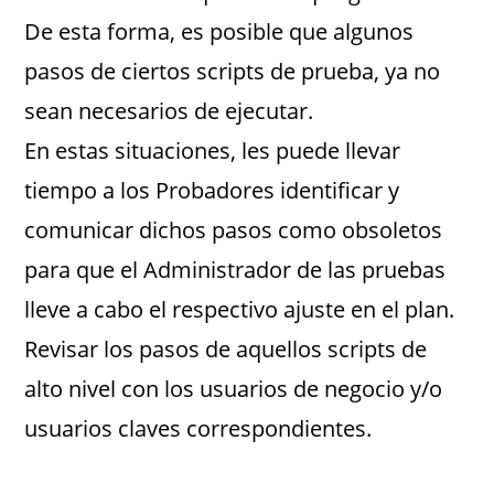
De esta forma, es posible que algunos
pasos de ciertos scripts de prueba, ya no
sean necesarios de ejecutar.
En estas situaciones, les puede llevar
tiempo a los Probadores identificar y
comunicar dichos pasos como obsoletos
para que el Administrador de las pruebas
lleve a cabo el respectivo ajuste en el plan.
Revisar los pasos de aquellos scripts de
alto nivel con los usuarios de negocio y/o
usuarios claves correspondientes.