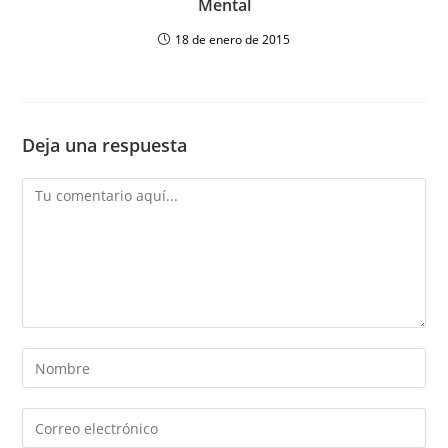
Mental
18 de enero de 2015
Deja una respuesta