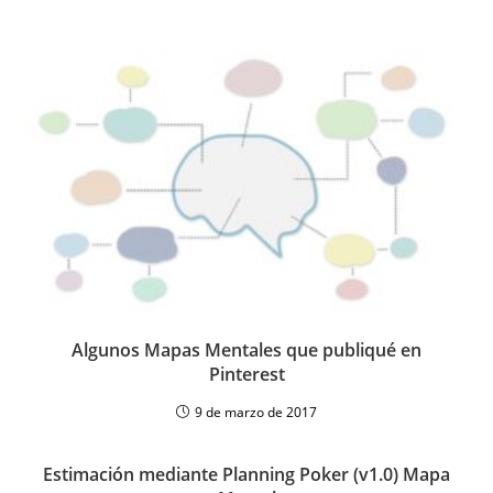
Algunos Mapas Mentales que publiqué en
Pinterest
9 de marzo de 2017
Estimación mediante Planning Poker (v1.0) Mapa