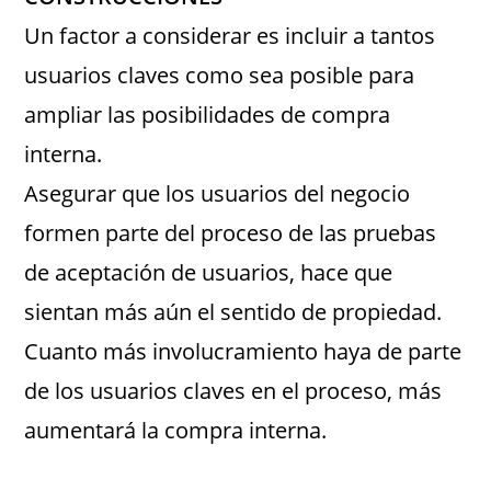
Un factor a considerar es incluir a tantos
usuarios claves como sea posible para
ampliar las posibilidades de compra
interna.
Asegurar que los usuarios del negocio
formen parte del proceso de las pruebas
de aceptación de usuarios, hace que
sientan más aún el sentido de propiedad.
Cuanto más involucramiento haya de parte
de los usuarios claves en el proceso, más
aumentará la compra interna.