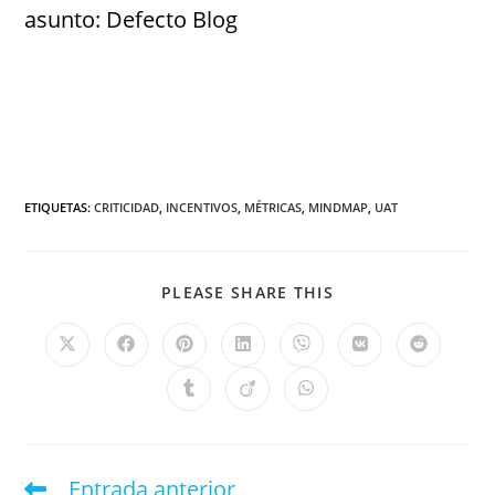
asunto: Defecto Blog
ETIQUETAS
:
CRITICIDAD
,
INCENTIVOS
,
MÉTRICAS
,
MINDMAP
,
UAT
PLEASE SHARE THIS
Entrada anterior