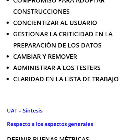
COMPROMISO PARA ADOPTAR
CONSTRUCCIONES
CONCIENTIZAR AL USUARIO
GESTIONAR LA CRITICIDAD EN LA
PREPARACIÓN DE LOS DATOS
CAMBIAR Y REMOVER
ADMINISTRAR A LOS TESTERS
CLARIDAD EN LA LISTA DE TRABAJO
.
UAT – Síntesis
Respecto a los aspectos generales
DEFINIR BUENAS MÉTRICAS