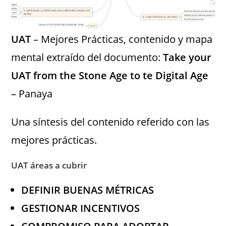
UAT
– Mejores Prácticas, contenido y mapa
mental extraído del documento:
Take your
UAT from the Stone Age to te Digital Age
– Panaya
Una síntesis del contenido referido con las
mejores prácticas.
UAT áreas a cubrir
DEFINIR BUENAS MÉTRICAS
GESTIONAR INCENTIVOS