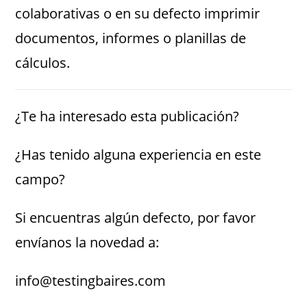
colaborativas o en su defecto imprimir
documentos, informes o planillas de
cálculos.
¿Te ha interesado esta publicación?
¿Has tenido alguna experiencia en este
campo?
Si encuentras algún defecto, por favor
envíanos la novedad a:
info@testingbaires.com