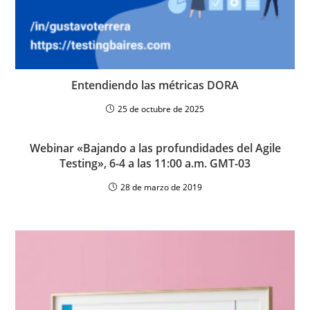
Entendiendo las métricas DORA
25 de octubre de 2025
Webinar «Bajando a las profundidades del Agile
Testing», 6-4 a las 11:00 a.m. GMT-03
28 de marzo de 2019