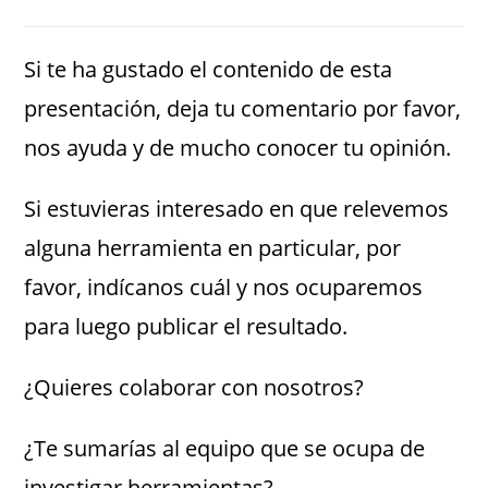
Si te ha gustado el contenido de esta
presentación, deja tu comentario por favor,
nos ayuda y de mucho conocer tu opinión.
Si estuvieras interesado en que relevemos
alguna herramienta en particular, por
favor, indícanos cuál y nos ocuparemos
para luego publicar el resultado.
¿Quieres colaborar con nosotros?
¿Te sumarías al equipo que se ocupa de
investigar herramientas?