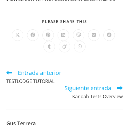
PLEASE SHARE THIS
Entrada anterior
TESTLODGE TUTORIAL
Siguiente entrada
Kanoah Tests Overview
Gus Terrera