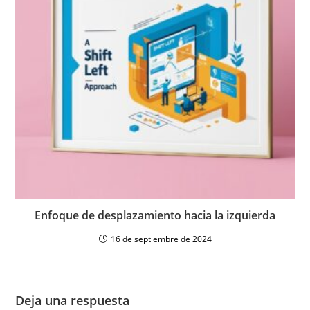
Enfoque de desplazamiento hacia la izquierda
16 de septiembre de 2024
Deja una respuesta