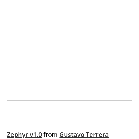
Zephyr v1.0
from
Gustavo Terrera