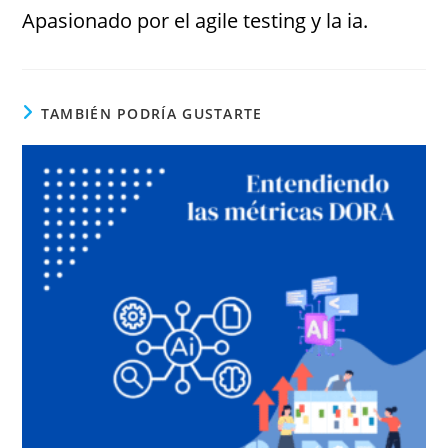
Apasionado por el agile testing y la ia.
TAMBIÉN PODRÍA GUSTARTE