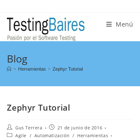
Menú
Blog
>
Herramientas
>
Zephyr Tutorial
Zephyr Tutorial
Gus Terrera
21 de junio de 2016
Agile
/
Automatización
/
Herramientas