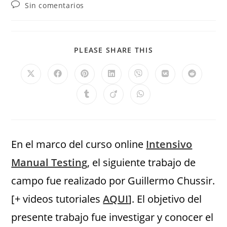
Sin comentarios
PLEASE SHARE THIS
En el marco del curso online
Intensivo
Manual Testing
, el siguiente trabajo de
campo fue realizado por Guillermo Chussir.
[+ videos tutoriales
AQUI
]. El objetivo del
presente trabajo fue investigar y conocer el