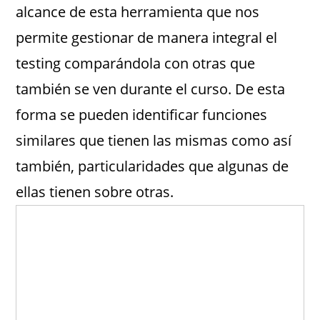
alcance de esta herramienta que nos
permite gestionar de manera integral el
testing comparándola con otras que
también se ven durante el curso. De esta
forma se pueden identificar funciones
similares que tienen las mismas como así
también, particularidades que algunas de
ellas tienen sobre otras.