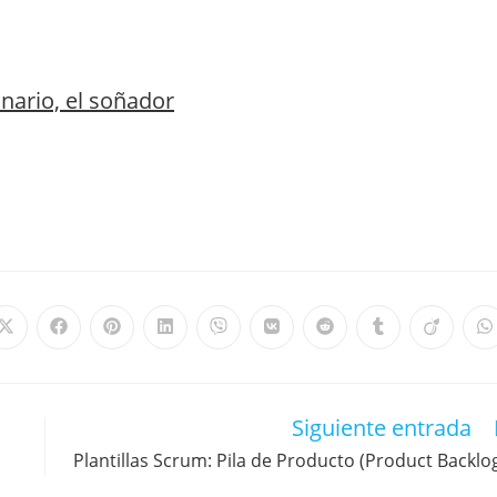
onario, el soñador
Siguiente entrada
Plantillas Scrum: Pila de Producto (Product Backlo