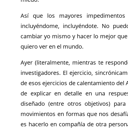
Así que los mayores impedimentos 
incluyéndome, incluyéndote. No pued
cambiar yo mismo y hacer lo mejor que
quiero ver en el mundo.
Ayer (literalmente, mientras te respond
investigadores. El ejercicio, sincrónic
de esos ejercicios de calentamiento del A
de explicar en detalle en una respues
diseñado (entre otros objetivos) par
movimientos en formas que nos desafía
es hacerlo en compañía de otra persona