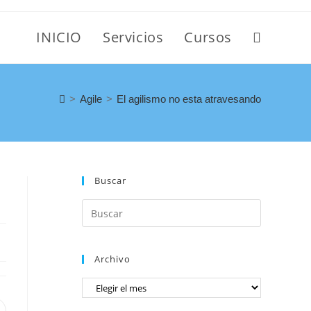
INICIO
Servicios
Cursos
>
Agile
>
El agilismo no esta atravesando
Buscar
Archivo