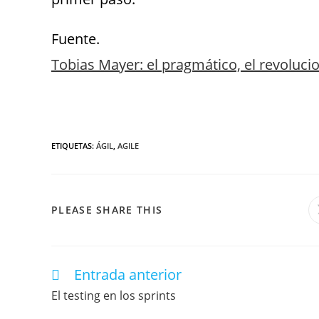
Fuente.
Tobias Mayer: el pragmático, el revoluci
ETIQUETAS
:
ÁGIL
,
AGILE
PLEASE SHARE THIS
Entrada anterior
El testing en los sprints