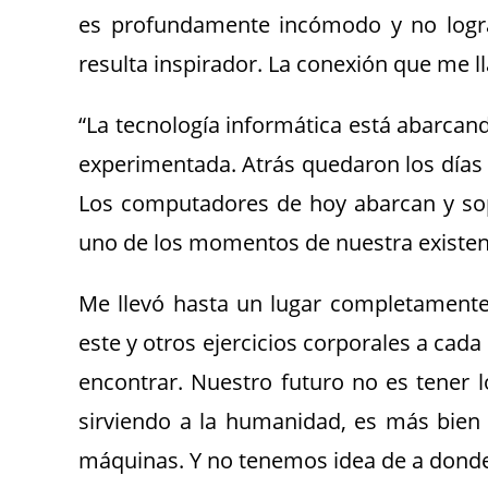
es profundamente incómodo y no logran
resulta inspirador. La conexión que me l
“La tecnología informática está abarc
experimentada. Atrás quedaron los días 
Los computadores de hoy abarcan y so
uno de los momentos de nuestra existen
Me llevó hasta un lugar completamente
este y otros ejercicios corporales a cad
encontrar. Nuestro futuro no es tener l
sirviendo a la humanidad, es más bien
máquinas. Y no tenemos idea de a donde 