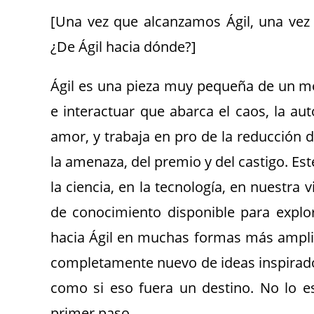
[Una vez que alcanzamos Ágil, una vez
¿De Ágil hacia dónde?]
Ágil es una pieza muy pequeña de un m
e interactuar que abarca el caos, la aut
amor, y trabaja en pro de la reducción de
la amenaza, del premio y del castigo. Es
la ciencia, en la tecnología, en nuestra 
de conocimiento disponible para explo
hacia Ágil en muchas formas más ampli
completamente nuevo de ideas inspirador
como si eso fuera un destino. No lo e
primer paso.