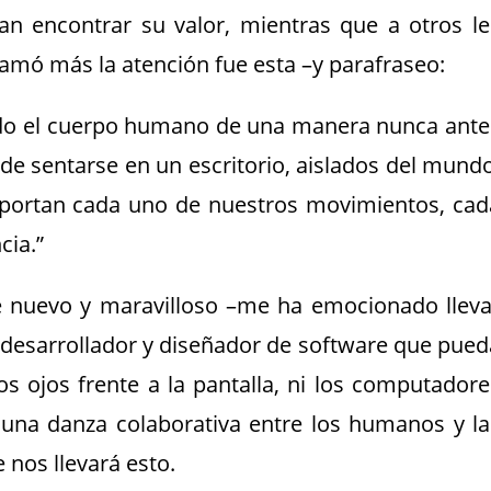
 encontrar su valor, mientras que a otros le
lamó más la atención fue esta –y parafraseo:
ando el cuerpo humano de una manera nunca ante
de sentarse en un escritorio, aislados del mundo
portan cada uno de nuestros movimientos, cad
cia.”
 nuevo y maravilloso –me ha emocionado lleva
a desarrollador y diseñador de software que pued
os ojos frente a la pantalla, ni los computadore
 una danza colaborativa entre los humanos y la
nos llevará esto.