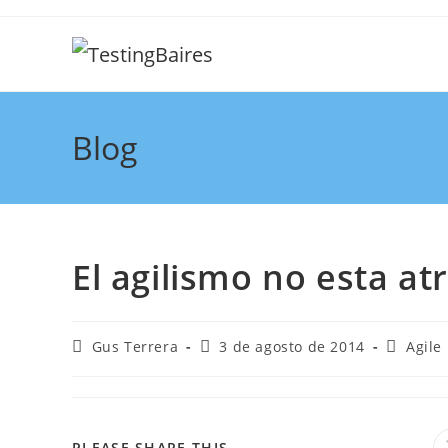
Blog
El agilismo no esta a
Gus Terrera
3 de agosto de 2014
Agile
PLEASE SHARE THIS