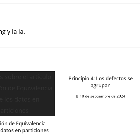
g y la ia.
Principio 4: Los defectos se
agrupan
10 de septiembre de 2024
ción de Equivalencia
 datos en particiones