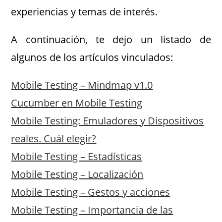
experiencias y temas de interés.
A continuación, te dejo un listado de
algunos de los artículos vinculados:
Mobile Testing – Mindmap v1.0
Cucumber en Mobile Testing
Mobile Testing: Emuladores y Dispositivos
reales. Cuál elegir?
Mobile Testing – Estadísticas
Mobile Testing – Localización
Mobile Testing – Gestos y acciones
Mobile Testing – Importancia de las