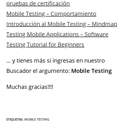
pruebas de certificación
Mobile Testing – Comportamiento
Introducción al Mobile Testing – Mindmap
Testing Mobile Applications – Software
Testing Tutorial for Beginners
… y tienes más si ingresas en nuestro
Buscador el argumento:
Mobile Testing
Muchas gracias!!!!
ETIQUETAS
:
MOBILE TESTING