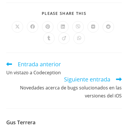
PLEASE SHARE THIS
Entrada anterior
Un vistazo a Codeception
Siguiente entrada
Novedades acerca de bugs solucionados en las
versiones del iOS
Gus Terrera