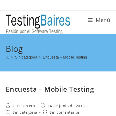
Menú
Blog
>
Sin categoría
>
Encuesta – Mobile Testing
Encuesta – Mobile Testing
Gus Terrera
14 de junio de 2015
Sin categoría
Sin comentarios