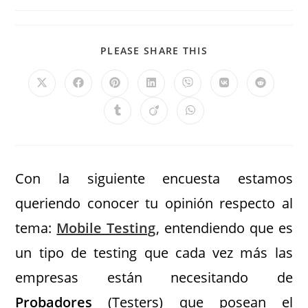
PLEASE SHARE THIS
Con la siguiente encuesta estamos
queriendo conocer tu opinión respecto al
tema:
Mobile Testing
, entendiendo que es
un tipo de testing que cada vez más las
empresas están necesitando de
Probadores
(Testers) que posean el