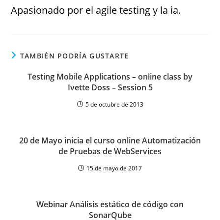
Apasionado por el agile testing y la ia.
TAMBIÉN PODRÍA GUSTARTE
Testing Mobile Applications – online class by
Ivette Doss – Session 5
5 de octubre de 2013
20 de Mayo inicia el curso online Automatización
de Pruebas de WebServices
15 de mayo de 2017
Webinar Análisis estático de código con
SonarQube