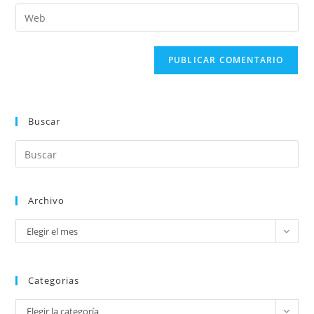
Buscar
Archivo
Elegir el mes
Categorias
Elegir la categoría