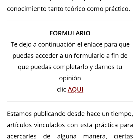
conocimiento tanto teórico como práctico.
FORMULARIO
Te dejo a continuación el enlace para que
puedas acceder a un formulario a fin de
que puedas completarlo y darnos tu
opinión
clic
AQUI
Estamos publicando desde hace un tiempo,
artículos vinculados con esta práctica para
acercarles de alguna manera, ciertas