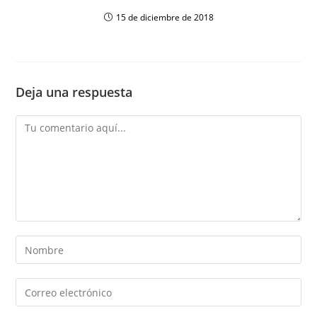
15 de diciembre de 2018
Deja una respuesta