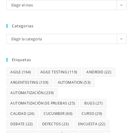
Elegir el mes
Categorias
Elegir la categoría
Etiquetas
AGILE
(164)
AGILE TESTING
(119)
ANDROID
(22)
ARGENTESTING
(139)
AUTOMATION
(53)
AUTOMATIZACIÓN
(239)
AUTOMATIZACIÓN DE PRUEBAS
(25)
BUGS
(27)
CALIDAD
(24)
CUCUMBER
(60)
CURSO
(29)
DEBATE
(22)
DEFECTOS
(23)
ENCUESTA
(22)