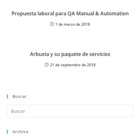
Propuesta laboral para QA Manual & Automation
1 de marzo de 2018
Arbusta y su paquete de servicios
21 de septiembre de 2018
Buscar
Archivo