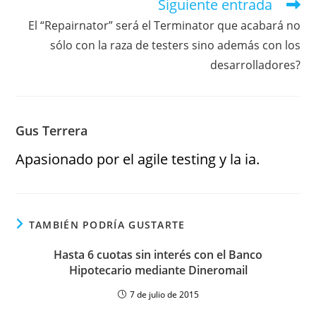
Siguiente entrada
El “Repairnator” será el Terminator que acabará no
sólo con la raza de testers sino además con los
desarrolladores?
Gus Terrera
Apasionado por el agile testing y la ia.
TAMBIÉN PODRÍA GUSTARTE
Hasta 6 cuotas sin interés con el Banco
Hipotecario mediante Dineromail
7 de julio de 2015