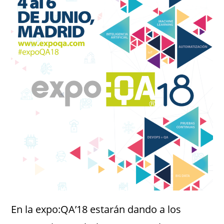
En la expo:QA’18 estarán dando a los