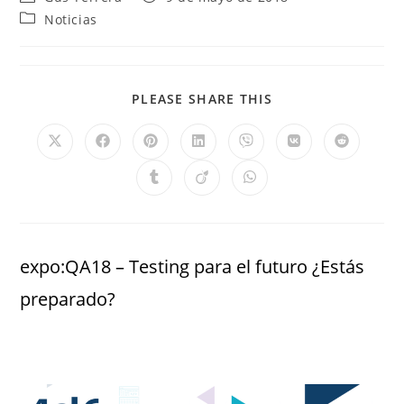
Noticias
PLEASE SHARE THIS
expo:QA18 – Testing para el futuro ¿Estás
preparado?