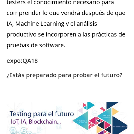
testers el conocimiento necesario para
comprender lo que vendrá después de que
IA, Machine Learning y el análisis
productivo se incorporen a las prácticas de
pruebas de software.
expo:QA18
¿Estás preparado para probar el futuro?