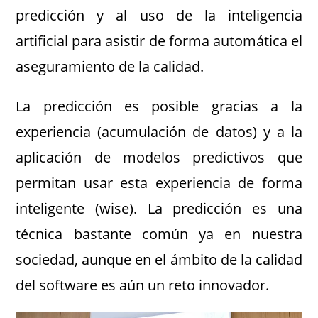
predicción y al uso de la inteligencia
artificial para asistir de forma automática el
aseguramiento de la calidad.
La predicción es posible gracias a la
experiencia (acumulación de datos) y a la
aplicación de modelos predictivos que
permitan usar esta experiencia de forma
inteligente (wise). La predicción es una
técnica bastante común ya en nuestra
sociedad, aunque en el ámbito de la calidad
del software es aún un reto innovador.