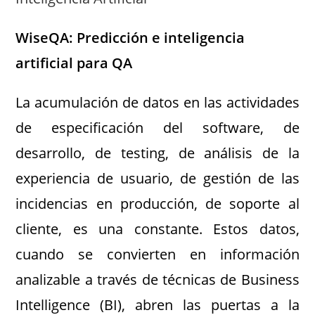
WiseQA: Predicción e inteligencia
artificial para QA
La acumulación de datos en las actividades
de especificación del software, de
desarrollo, de testing, de análisis de la
experiencia de usuario, de gestión de las
incidencias en producción, de soporte al
cliente, es una constante. Estos datos,
cuando se convierten en información
analizable a través de técnicas de Business
Intelligence (BI), abren las puertas a la