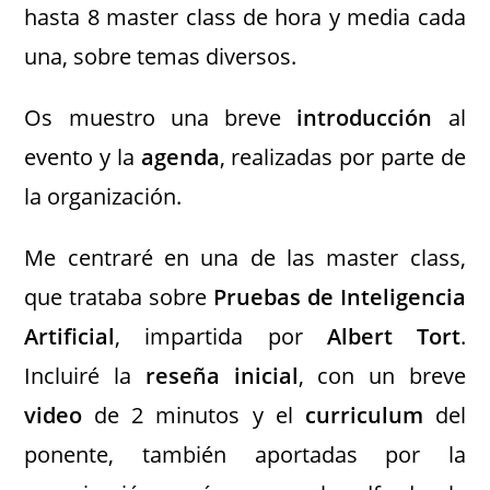
hasta 8 master class de hora y media cada
una, sobre temas diversos.
Os muestro una breve
introducción
al
evento y la
agenda
, realizadas por parte de
la organización.
Me centraré en una de las master class,
que trataba sobre
Pruebas de Inteligencia
Artificial
, impartida por
Albert Tort
.
Incluiré la
reseña inicial
, con un breve
video
de 2 minutos y el
curriculum
del
ponente, también aportadas por la