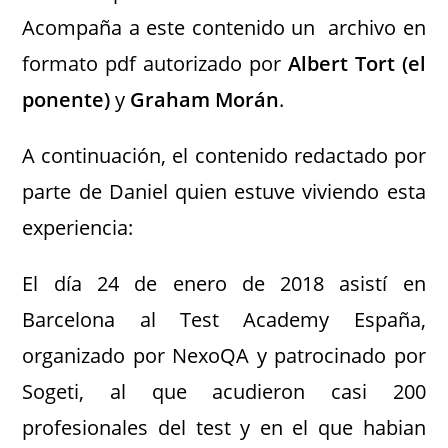
Acompaña a este contenido un archivo en
formato pdf autorizado por
Albert Tort (el
ponente)
y
Graham Morán
.
A continuación, el contenido redactado por
parte de Daniel quien estuve viviendo esta
experiencia:
El día 24 de enero de 2018 asistí en
Barcelona al Test Academy España,
organizado por NexoQA y patrocinado por
Sogeti, al que acudieron casi 200
profesionales del test y en el que habian