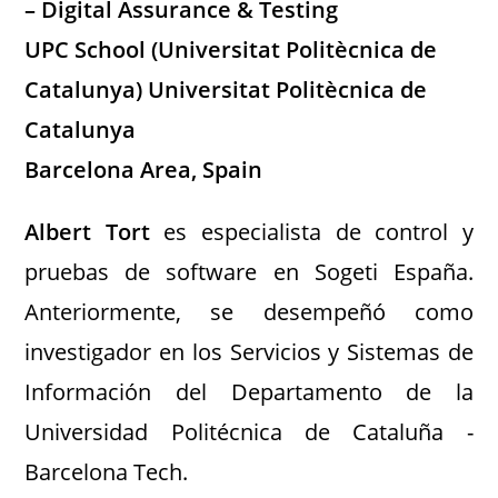
– Digital Assurance & Testing
UPC School (Universitat Politècnica de
Catalunya) Universitat Politècnica de
Catalunya
Barcelona Area, Spain
Albert Tort
es especialista de control y
pruebas de software en Sogeti España.
Anteriormente, se desempeñó como
investigador en los Servicios y Sistemas de
Información del Departamento de la
Universidad Politécnica de Cataluña -
Barcelona Tech.