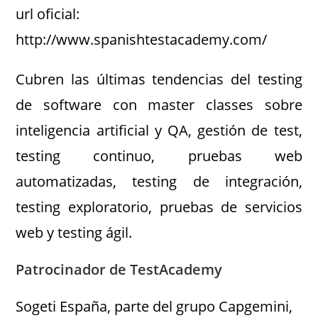
url oficial:
http://www.spanishtestacademy.com/
Cubren las últimas tendencias del testing
de software con master classes sobre
inteligencia artificial y QA, gestión de test,
testing continuo, pruebas web
automatizadas, testing de integración,
testing exploratorio, pruebas de servicios
web y testing ágil.
Patrocinador de TestAcademy
Sogeti España, parte del grupo Capgemini,