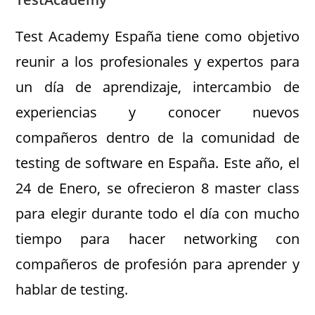
Test Academy España tiene como objetivo
reunir a los profesionales y expertos para
un día de aprendizaje, intercambio de
experiencias y conocer nuevos
compañeros dentro de la comunidad de
testing de software en España. Este año, el
24 de Enero, se ofrecieron 8 master class
para elegir durante todo el día con mucho
tiempo para hacer networking con
compañeros de profesión para aprender y
hablar de testing.