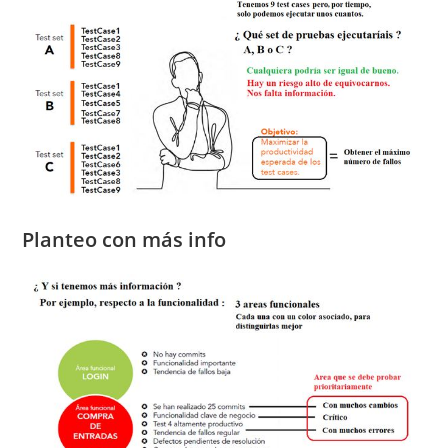
Planteo con más info