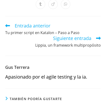
Entrada anterior
Tu primer script en Katalon – Paso a Paso
Siguiente entrada
Lippia, un framework multipropósito
Gus Terrera
Apasionado por el agile testing y la ia.
TAMBIÉN PODRÍA GUSTARTE