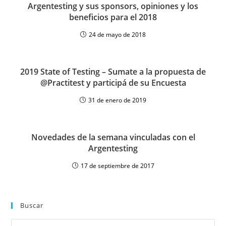
Argentesting y sus sponsors, opiniones y los
beneficios para el 2018
24 de mayo de 2018
2019 State of Testing – Sumate a la propuesta de
@Practitest y participá de su Encuesta
31 de enero de 2019
Novedades de la semana vinculadas con el
Argentesting
17 de septiembre de 2017
Buscar