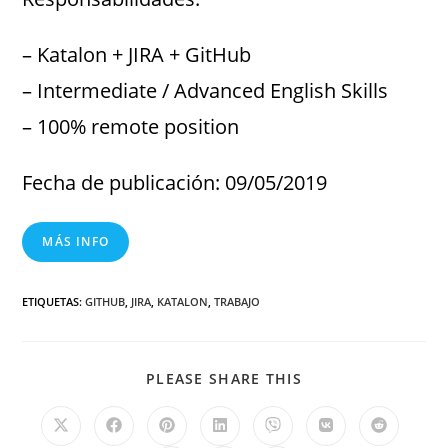
– Katalon + JIRA + GitHub
– Intermediate / Advanced English Skills
– 100% remote position
Fecha de publicación: 09/05/2019
MÁS INFO
ETIQUETAS
:
GITHUB
,
JIRA
,
KATALON
,
TRABAJO
PLEASE SHARE THIS