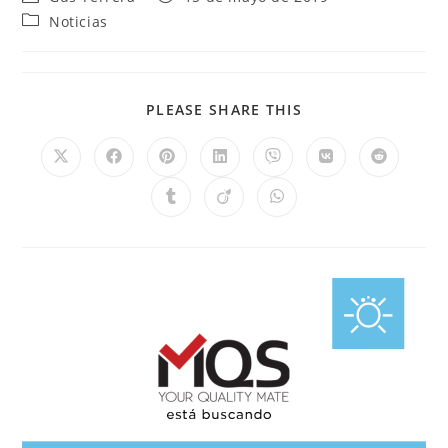
Noticias
PLEASE SHARE THIS