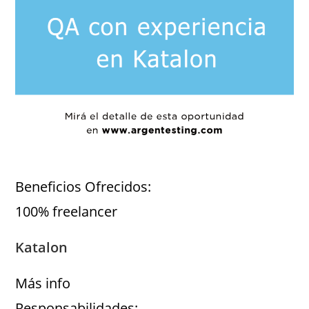
Beneficios Ofrecidos:
100% freelancer
Katalon
Más info
Responsabilidades: