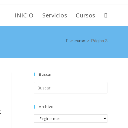
INICIO
Servicios
Cursos
>
curso
>
Página 3
Buscar
Archivo
t