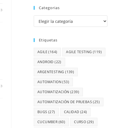
Categorias
13
Etiquetas
AGILE
(164)
AGILE TESTING
(119)
ANDROID
(22)
ARGENTESTING
(139)
AUTOMATION
(53)
13
AUTOMATIZACIÓN
(239)
AUTOMATIZACIÓN DE PRUEBAS
(25)
BUGS
(27)
CALIDAD
(24)
CUCUMBER
(60)
CURSO
(29)