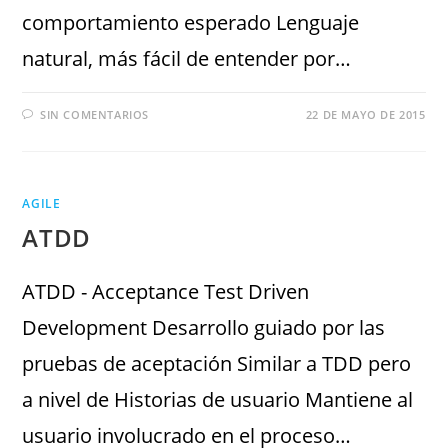
comportamiento esperado Lenguaje
natural, más fácil de entender por…
SIN COMENTARIOS
22 DE MAYO DE 2015
AGILE
ATDD
ATDD - Acceptance Test Driven
Development Desarrollo guiado por las
pruebas de aceptación Similar a TDD pero
a nivel de Historias de usuario Mantiene al
usuario involucrado en el proceso…