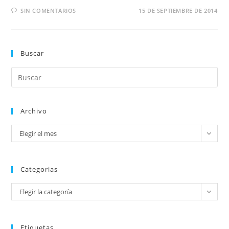
SIN COMENTARIOS
15 DE SEPTIEMBRE DE 2014
Buscar
Archivo
Elegir el mes
Categorias
Elegir la categoría
Etiquetas