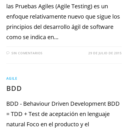
las Pruebas Agiles (Agile Testing) es un
enfoque relativamente nuevo que sigue los
principios del desarrollo ágil de software
como se indica en…
SIN COMENTARIOS
29 DE JULIO DE 2015
AGILE
BDD
BDD - Behaviour Driven Development BDD
= TDD + Test de aceptación en lenguaje
natural Foco en el producto y el